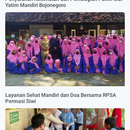
Yatim Mandiri Bojonegoro
Layanan Sehat Mandiri dan Doa Bersama RPSA
Permasi Siwi