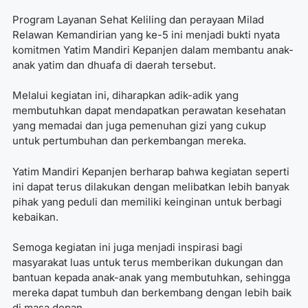
Program Layanan Sehat Keliling dan perayaan Milad
Relawan Kemandirian yang ke-5 ini menjadi bukti nyata
komitmen Yatim Mandiri Kepanjen dalam membantu anak-
anak yatim dan dhuafa di daerah tersebut.
Melalui kegiatan ini, diharapkan adik-adik yang
membutuhkan dapat mendapatkan perawatan kesehatan
yang memadai dan juga pemenuhan gizi yang cukup
untuk pertumbuhan dan perkembangan mereka.
Yatim Mandiri Kepanjen berharap bahwa kegiatan seperti
ini dapat terus dilakukan dengan melibatkan lebih banyak
pihak yang peduli dan memiliki keinginan untuk berbagi
kebaikan.
Semoga kegiatan ini juga menjadi inspirasi bagi
masyarakat luas untuk terus memberikan dukungan dan
bantuan kepada anak-anak yang membutuhkan, sehingga
mereka dapat tumbuh dan berkembang dengan lebih baik
di masa depan.