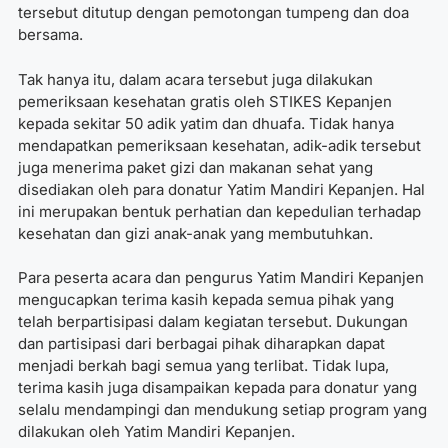
tersebut ditutup dengan pemotongan tumpeng dan doa
bersama.
Tak hanya itu, dalam acara tersebut juga dilakukan
pemeriksaan kesehatan gratis oleh STIKES Kepanjen
kepada sekitar 50 adik yatim dan dhuafa. Tidak hanya
mendapatkan pemeriksaan kesehatan, adik-adik tersebut
juga menerima paket gizi dan makanan sehat yang
disediakan oleh para donatur Yatim Mandiri Kepanjen. Hal
ini merupakan bentuk perhatian dan kepedulian terhadap
kesehatan dan gizi anak-anak yang membutuhkan.
Para peserta acara dan pengurus Yatim Mandiri Kepanjen
mengucapkan terima kasih kepada semua pihak yang
telah berpartisipasi dalam kegiatan tersebut. Dukungan
dan partisipasi dari berbagai pihak diharapkan dapat
menjadi berkah bagi semua yang terlibat. Tidak lupa,
terima kasih juga disampaikan kepada para donatur yang
selalu mendampingi dan mendukung setiap program yang
dilakukan oleh Yatim Mandiri Kepanjen.