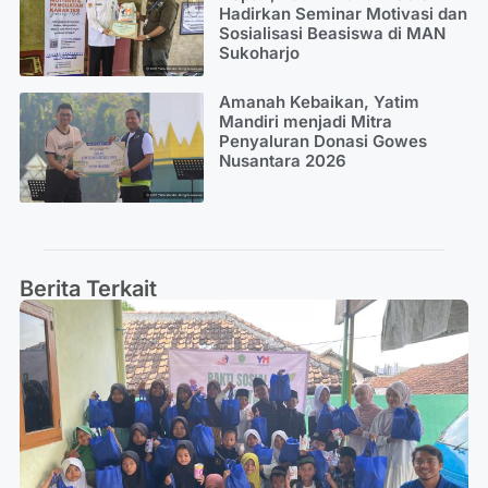
Hadirkan Seminar Motivasi dan
Sosialisasi Beasiswa di MAN
Sukoharjo
Amanah Kebaikan, Yatim
Mandiri menjadi Mitra
Penyaluran Donasi Gowes
Nusantara 2026
Berita Terkait