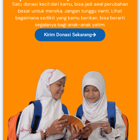
Satu donasi kecil dari kamu, bisa jadi awal perubahan
besar untuk mereka. Jangan tunggu nanti. Lihat
bagaimana sedikit yang kamu berikan, bisa berarti
segalanya bagi anak-anak yatim.
Kirim Donasi Sekarang