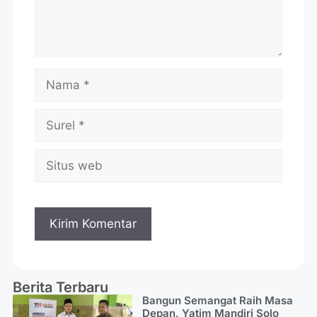
Berita Terbaru
Bangun Semangat Raih Masa
Depan, Yatim Mandiri Solo