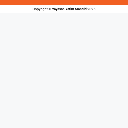
Copyright ©️
Yayasan Yatim Mandiri
2025