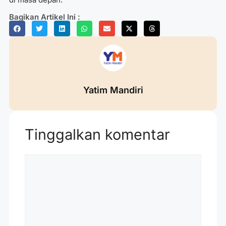
Bagikan Artikel Ini :
Yatim Mandiri
Tinggalkan komentar