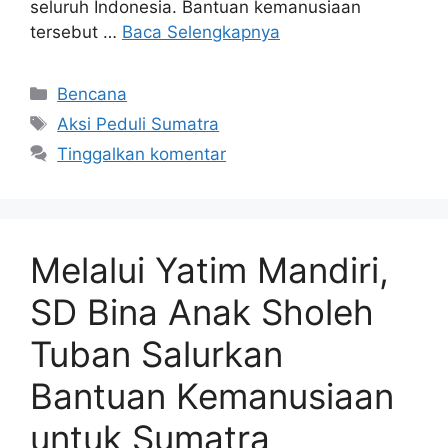
seluruh Indonesia. Bantuan kemanusiaan
tersebut …
Baca Selengkapnya
Bencana
Aksi Peduli Sumatra
Tinggalkan komentar
Melalui Yatim Mandiri,
SD Bina Anak Sholeh
Tuban Salurkan
Bantuan Kemanusiaan
untuk Sumatra