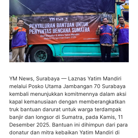
YM News, Surabaya — Laznas Yatim Mandiri
melalui Posko Utama Jambangan 70 Surabaya
kembali menunjukkan komitmennya dalam aksi
kapal kemanusiaan dengan memberangkatkan
truk bantuan darurat untuk warga terdampak
banjir dan longsor di Sumatra, pada Kamis, 11
Desember 2025. Bantuan ini dihimpun dari para
donatur dan mitra kebaikan Yatim Mandiri di