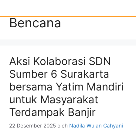
Bencana
Aksi Kolaborasi SDN
Sumber 6 Surakarta
bersama Yatim Mandiri
untuk Masyarakat
Terdampak Banjir
22 Desember 2025
oleh
Nadila Wulan Cahyani