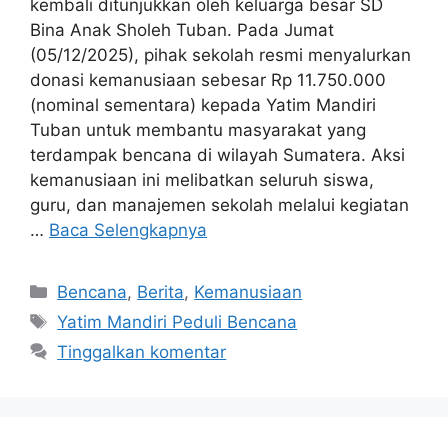
kembali ditunjukkan oleh keluarga besar SD
Bina Anak Sholeh Tuban. Pada Jumat
(05/12/2025), pihak sekolah resmi menyalurkan
donasi kemanusiaan sebesar Rp 11.750.000
(nominal sementara) kepada Yatim Mandiri
Tuban untuk membantu masyarakat yang
terdampak bencana di wilayah Sumatera. Aksi
kemanusiaan ini melibatkan seluruh siswa,
guru, dan manajemen sekolah melalui kegiatan
…
Baca Selengkapnya
Bencana
,
Berita
,
Kemanusiaan
Yatim Mandiri Peduli Bencana
Tinggalkan komentar