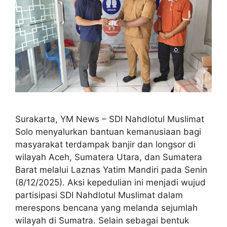
Surakarta, YM News – SDI Nahdlotul Muslimat
Solo menyalurkan bantuan kemanusiaan bagi
masyarakat terdampak banjir dan longsor di
wilayah Aceh, Sumatera Utara, dan Sumatera
Barat melalui Laznas Yatim Mandiri pada Senin
(8/12/2025). Aksi kepedulian ini menjadi wujud
partisipasi SDI Nahdlotul Muslimat dalam
merespons bencana yang melanda sejumlah
wilayah di Sumatra. Selain sebagai bentuk