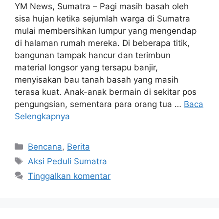
YM News, Sumatra – Pagi masih basah oleh
sisa hujan ketika sejumlah warga di Sumatra
mulai membersihkan lumpur yang mengendap
di halaman rumah mereka. Di beberapa titik,
bangunan tampak hancur dan terimbun
material longsor yang tersapu banjir,
menyisakan bau tanah basah yang masih
terasa kuat. Anak-anak bermain di sekitar pos
pengungsian, sementara para orang tua …
Baca
Selengkapnya
Bencana
,
Berita
Aksi Peduli Sumatra
Tinggalkan komentar