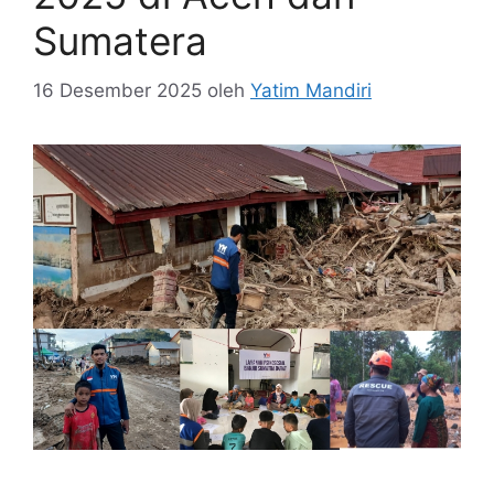
Sumatera
16 Desember 2025
oleh
Yatim Mandiri