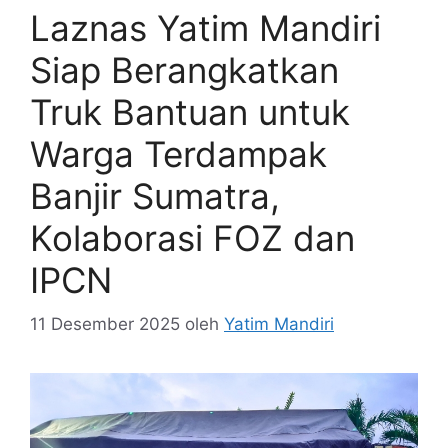
Laznas Yatim Mandiri
Siap Berangkatkan
Truk Bantuan untuk
Warga Terdampak
Banjir Sumatra,
Kolaborasi FOZ dan
IPCN
11 Desember 2025
oleh
Yatim Mandiri