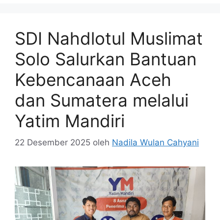
SDI Nahdlotul Muslimat
Solo Salurkan Bantuan
Kebencanaan Aceh
dan Sumatera melalui
Yatim Mandiri
22 Desember 2025
oleh
Nadila Wulan Cahyani