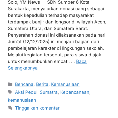
Solo, YM News — SDN Sumber 6 Kota
Surakarta, menyalurkan donasi uang sebagai
bentuk kepedulian terhadap masyarakat
terdampak banjir dan longsor di wilayah Aceh,
Sumatera Utara, dan Sumatera Barat.
Penyerahan donasi ini dilaksanakan pada hari
Jum’at (12/12/2025) ini menjadi bagian dari
pembelajaran karakter di lingkungan sekolah.
Melalui kegiatan tersebut, para siswa diajak
untuk menumbuhkan empati, …
Baca
Selengkapnya
Bencana
,
Berita
,
Kemanusiaan
Aksi Peduli Sumatra
,
Kebencanaan
,
kemanusiaan
Tinggalkan komentar