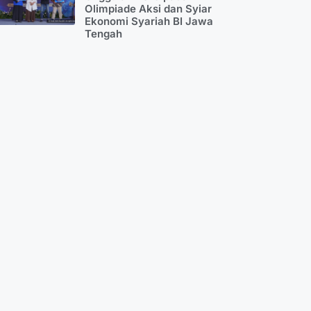
Olimpiade Aksi dan Syiar
Ekonomi Syariah BI Jawa
Tengah