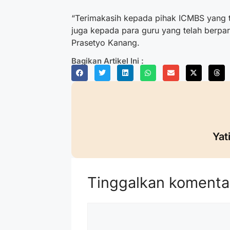
“Terimakasih kepada pihak ICMBS yang 
juga kepada para guru yang telah berpart
Prasetyo Kanang.
Bagikan Artikel Ini :
Yat
Tinggalkan komenta