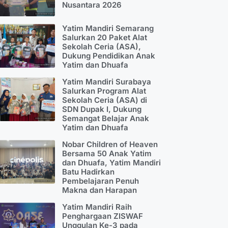
Nusantara 2026
Yatim Mandiri Semarang
Salurkan 20 Paket Alat
Sekolah Ceria (ASA),
Dukung Pendidikan Anak
Yatim dan Dhuafa
Yatim Mandiri Surabaya
Salurkan Program Alat
Sekolah Ceria (ASA) di
SDN Dupak I, Dukung
Semangat Belajar Anak
Yatim dan Dhuafa
Nobar Children of Heaven
Bersama 50 Anak Yatim
dan Dhuafa, Yatim Mandiri
Batu Hadirkan
Pembelajaran Penuh
Makna dan Harapan
Yatim Mandiri Raih
Penghargaan ZISWAF
Unggulan Ke-3 pada