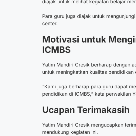
diajak untuk melihat kegiatan belajar 
Para guru juga diajak untuk mengunjung
center.
Motivasi untuk Mengi
ICMBS
Yatim Mandiri Gresik berharap dengan ad
untuk meningkatkan kualitas pendidikan 
“Kami juga berharap para guru dapat me
pendidikan di ICMBS,” kata perwakilan Y
Ucapan Terimakasih
Yatim Mandiri Gresik mengucapkan terim
mendukung kegiatan ini.