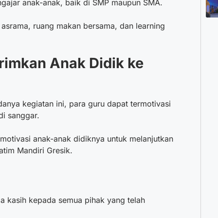
mengajar anak-anak, baik di SMP maupun SMA.
i asrama, ruang makan bersama, dan learning
rimkan Anak Didik ke
anya kegiatan ini, para guru dapat termotivasi
di sanggar.
motivasi anak-anak didiknya untuk melanjutkan
atim Mandiri Gresik.
a kasih kepada semua pihak yang telah