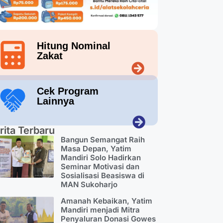
Hitung Nominal
Zakat
Cek Program
Lainnya
rita Terbaru
Bangun Semangat Raih
Masa Depan, Yatim
Mandiri Solo Hadirkan
Seminar Motivasi dan
Sosialisasi Beasiswa di
MAN Sukoharjo
Amanah Kebaikan, Yatim
Mandiri menjadi Mitra
Penyaluran Donasi Gowes