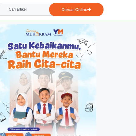
Donasi Online