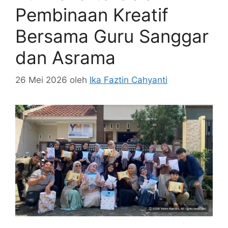
Pembinaan Kreatif
Bersama Guru Sanggar
dan Asrama
26 Mei 2026
oleh
Ika Faztin Cahyanti