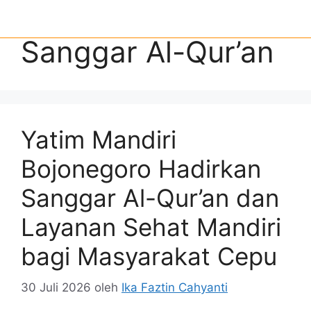
Sanggar Al-Qur’an
Yatim Mandiri
Bojonegoro Hadirkan
Sanggar Al-Qur’an dan
Layanan Sehat Mandiri
bagi Masyarakat Cepu
30 Juli 2026
oleh
Ika Faztin Cahyanti