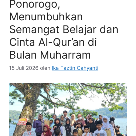
Ponorogo,
Menumbuhkan
Semangat Belajar dan
Cinta Al-Qur’an di
Bulan Muharram
15 Juli 2026
oleh
Ika Faztin Cahyanti