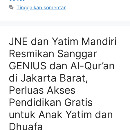
Tinggalkan komentar
JNE dan Yatim Mandiri
Resmikan Sanggar
GENIUS dan Al-Qur’an
di Jakarta Barat,
Perluas Akses
Pendidikan Gratis
untuk Anak Yatim dan
Dhuafa