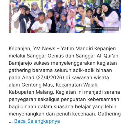
Kepanjen, YM News – Yatim Mandiri Kepanjen
melalui Sanggar Genius dan Sanggar Al-Qur’an
Bamjarejo sukses menyelenggarakan kegiatan
gathering bersama seluruh adik-adik binaan
pada Ahad (27/4/2026) di kawasan wisata
alam Gentong Mas, Kecamatan Wajak,
Kabupaten Malang. Kegiatan ini menjadi sarana
penyegaran sekaligus penguatan kebersamaan
bagi binaan dalam suasana belajar yang lebih
menyenangkan dan penuh keceriaan. Gathering
…
Baca Selengkapnya