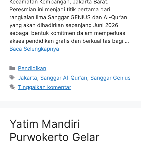
Kecamatan Kembangan, Jakarta Barat.
Peresmian ini menjadi titik pertama dari
rangkaian lima Sanggar GENIUS dan Al-Qur’an
yang akan dihadirkan sepanjang Juni 2026
sebagai bentuk komitmen dalam memperluas
akses pendidikan gratis dan berkualitas bagi …
Baca Selengkapnya
Pendidikan
Jakarta
,
Sanggar Al-Qur'an
,
Sanggar Genius
Tinggalkan komentar
Yatim Mandiri
Purwokerto Gelar