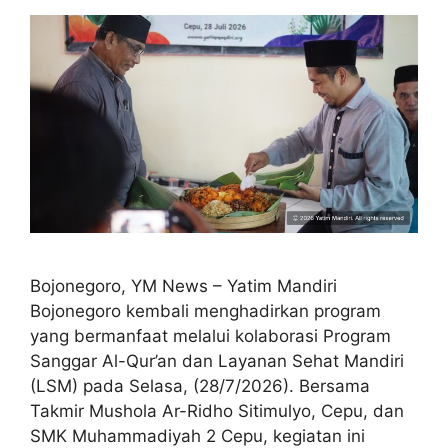
Bojonegoro, YM News – Yatim Mandiri
Bojonegoro kembali menghadirkan program
yang bermanfaat melalui kolaborasi Program
Sanggar Al-Qur’an dan Layanan Sehat Mandiri
(LSM) pada Selasa, (28/7/2026). Bersama
Takmir Mushola Ar-Ridho Sitimulyo, Cepu, dan
SMK Muhammadiyah 2 Cepu, kegiatan ini