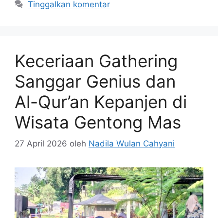
Tinggalkan komentar
Keceriaan Gathering
Sanggar Genius dan
Al-Qur’an Kepanjen di
Wisata Gentong Mas
27 April 2026
oleh
Nadila Wulan Cahyani