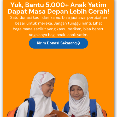
Yuk, Bantu 5.000+ Anak Yatim
Dapat Masa Depan Lebih Cerah!
Satu donasi kecil dari kamu, bisa jadi awal perubahan
besar untuk mereka. Jangan tunggu nanti. Lihat
bagaimana sedikit yang kamu berikan, bisa berarti
segalanya bagi anak-anak yatim.
Kirim Donasi Sekarang