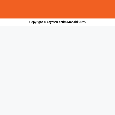
Copyright ©️
Yayasan Yatim Mandiri
2025