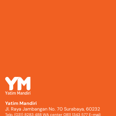
Yatim Mandiri
Jl. Raya Jambangan No. 70 Surabaya, 60232
Telp. (031) 8283 488 WA center 0811 1343 577 E-mail: