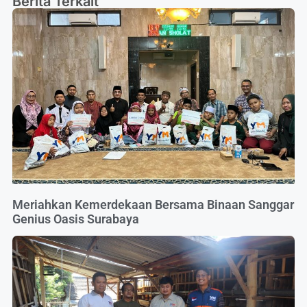
Berita Terkait
Meriahkan Kemerdekaan Bersama Binaan Sanggar
Genius Oasis Surabaya