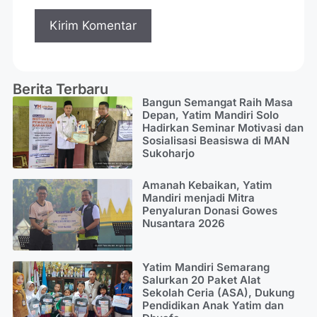
Berita Terbaru
Bangun Semangat Raih Masa
Depan, Yatim Mandiri Solo
Hadirkan Seminar Motivasi dan
Sosialisasi Beasiswa di MAN
Sukoharjo
Amanah Kebaikan, Yatim
Mandiri menjadi Mitra
Penyaluran Donasi Gowes
Nusantara 2026
Yatim Mandiri Semarang
Salurkan 20 Paket Alat
Sekolah Ceria (ASA), Dukung
Pendidikan Anak Yatim dan