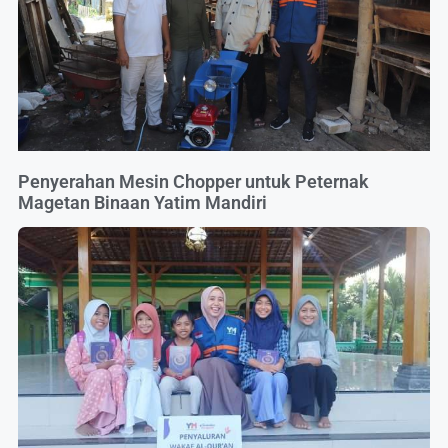
Penyerahan Mesin Chopper untuk Peternak
Magetan Binaan Yatim Mandiri