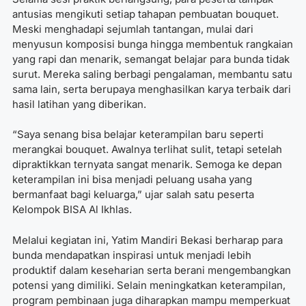
antusias mengikuti setiap tahapan pembuatan bouquet.
Meski menghadapi sejumlah tantangan, mulai dari
menyusun komposisi bunga hingga membentuk rangkaian
yang rapi dan menarik, semangat belajar para bunda tidak
surut. Mereka saling berbagi pengalaman, membantu satu
sama lain, serta berupaya menghasilkan karya terbaik dari
hasil latihan yang diberikan.
“Saya senang bisa belajar keterampilan baru seperti
merangkai bouquet. Awalnya terlihat sulit, tetapi setelah
dipraktikkan ternyata sangat menarik. Semoga ke depan
keterampilan ini bisa menjadi peluang usaha yang
bermanfaat bagi keluarga,” ujar salah satu peserta
Kelompok BISA Al Ikhlas.
Melalui kegiatan ini, Yatim Mandiri Bekasi berharap para
bunda mendapatkan inspirasi untuk menjadi lebih
produktif dalam keseharian serta berani mengembangkan
potensi yang dimiliki. Selain meningkatkan keterampilan,
program pembinaan juga diharapkan mampu memperkuat