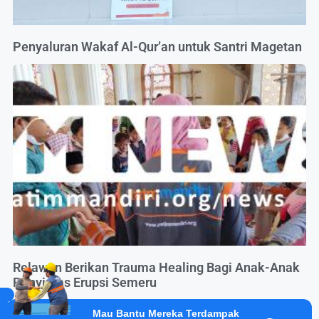
Penyaluran Wakaf Al-Qur’an untuk Santri Magetan
Relawan Berikan Trauma Healing Bagi Anak-Anak
Penyintas Erupsi Semeru
Mau Bantu Mereka Terdampak