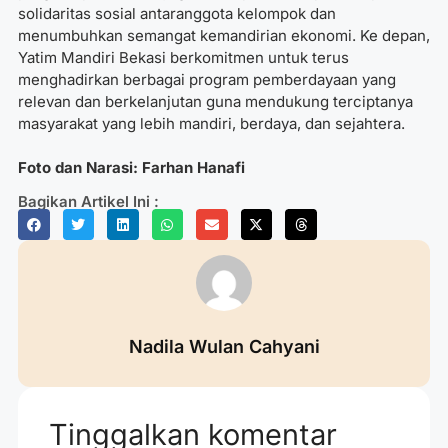
solidaritas sosial antaranggota kelompok dan
menumbuhkan semangat kemandirian ekonomi. Ke depan,
Yatim Mandiri Bekasi berkomitmen untuk terus
menghadirkan berbagai program pemberdayaan yang
relevan dan berkelanjutan guna mendukung terciptanya
masyarakat yang lebih mandiri, berdaya, dan sejahtera.
Foto dan Narasi: Farhan Hanafi
Bagikan Artikel Ini :
Nadila Wulan Cahyani
Tinggalkan komentar