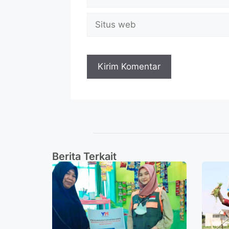
Berita Terkait