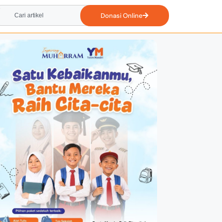
Donasi Online