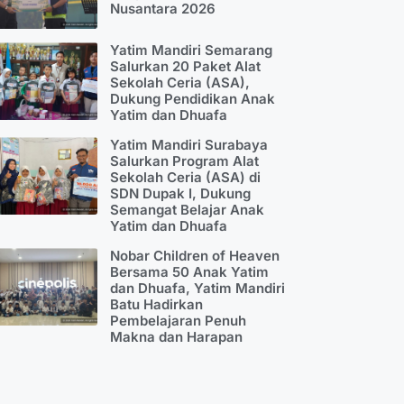
Nusantara 2026
Yatim Mandiri Semarang
Salurkan 20 Paket Alat
Sekolah Ceria (ASA),
Dukung Pendidikan Anak
Yatim dan Dhuafa
Yatim Mandiri Surabaya
Salurkan Program Alat
Sekolah Ceria (ASA) di
SDN Dupak I, Dukung
Semangat Belajar Anak
Yatim dan Dhuafa
Nobar Children of Heaven
Bersama 50 Anak Yatim
dan Dhuafa, Yatim Mandiri
Batu Hadirkan
Pembelajaran Penuh
Makna dan Harapan