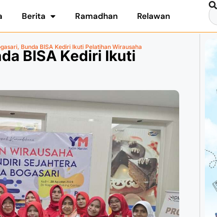
a
Berita
Ramadhan
Relawan
gasari, Bunda BISA Kediri Ikuti Pelatihan Wirausaha
da BISA Kediri Ikuti