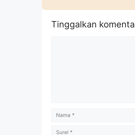
Tinggalkan komenta