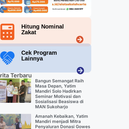
Hitung Nominal
Zakat
Cek Program
Lainnya
rita Terbaru
Bangun Semangat Raih
Masa Depan, Yatim
Mandiri Solo Hadirkan
Seminar Motivasi dan
Sosialisasi Beasiswa di
MAN Sukoharjo
Amanah Kebaikan, Yatim
Mandiri menjadi Mitra
Penyaluran Donasi Gowes