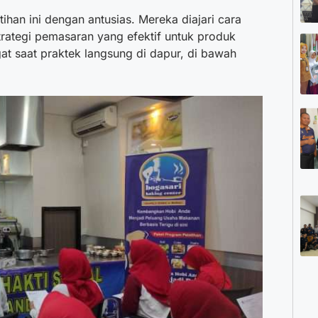
ihan ini dengan antusias. Mereka diajari cara
rategi pemasaran yang efektif untuk produk
gat saat praktek langsung di dapur, di bawah