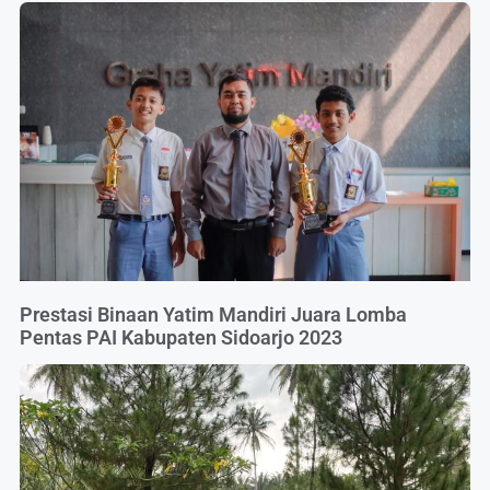
Prestasi Binaan Yatim Mandiri Juara Lomba
Pentas PAI Kabupaten Sidoarjo 2023