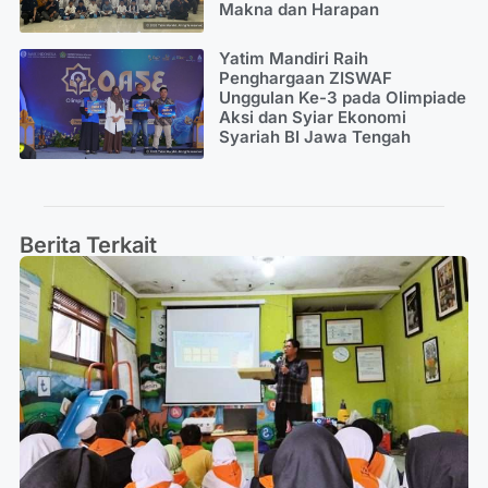
Makna dan Harapan
Yatim Mandiri Raih
Penghargaan ZISWAF
Unggulan Ke-3 pada Olimpiade
Aksi dan Syiar Ekonomi
Syariah BI Jawa Tengah
Berita Terkait