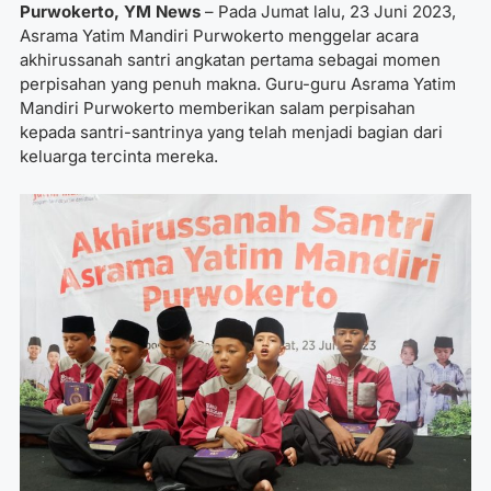
Purwokerto, YM News
– Pada Jumat lalu, 23 Juni 2023,
Asrama Yatim Mandiri Purwokerto menggelar acara
akhirussanah santri angkatan pertama sebagai momen
perpisahan yang penuh makna. Guru-guru Asrama Yatim
Mandiri Purwokerto memberikan salam perpisahan
kepada santri-santrinya yang telah menjadi bagian dari
keluarga tercinta mereka.