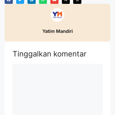
Yatim Mandiri
Tinggalkan komentar