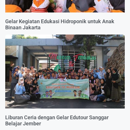
Gelar Kegiatan Edukasi Hidroponik untuk Anak
Binaan Jakarta
Liburan Ceria dengan Gelar Edutour Sanggar
Belajar Jember