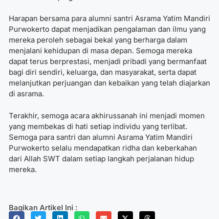
Harapan bersama para alumni santri Asrama Yatim Mandiri
Purwokerto dapat menjadikan pengalaman dan ilmu yang
mereka peroleh sebagai bekal yang berharga dalam
menjalani kehidupan di masa depan. Semoga mereka
dapat terus berprestasi, menjadi pribadi yang bermanfaat
bagi diri sendiri, keluarga, dan masyarakat, serta dapat
melanjutkan perjuangan dan kebaikan yang telah diajarkan
di asrama.
Terakhir, semoga acara akhirussanah ini menjadi momen
yang membekas di hati setiap individu yang terlibat.
Semoga para santri dan alumni Asrama Yatim Mandiri
Purwokerto selalu mendapatkan ridha dan keberkahan
dari Allah SWT dalam setiap langkah perjalanan hidup
mereka.
Bagikan Artikel Ini :