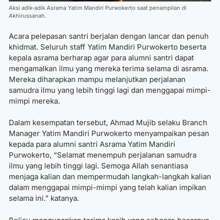
Aksi adik-adik Asrama Yatim Mandiri Purwokerto saat penampilan di
Akhirussanah.
Acara pelepasan santri berjalan dengan lancar dan penuh
khidmat. Seluruh staff Yatim Mandiri Purwokerto beserta
kepala asrama berharap agar para alumni santri dapat
mengamalkan ilmu yang mereka terima selama di asrama.
Mereka diharapkan mampu melanjutkan perjalanan
samudra ilmu yang lebih tinggi lagi dan menggapai mimpi-
mimpi mereka.
Dalam kesempatan tersebut, Ahmad Mujib selaku Branch
Manager Yatim Mandiri Purwokerto menyampaikan pesan
kepada para alumni santri Asrama Yatim Mandiri
Purwokerto, “Selamat menempuh perjalanan samudra
ilmu yang lebih tinggi lagi. Semoga Allah senantiasa
menjaga kalian dan mempermudah langkah-langkah kalian
dalam menggapai mimpi-mimpi yang telah kalian impikan
selama ini.” katanya.