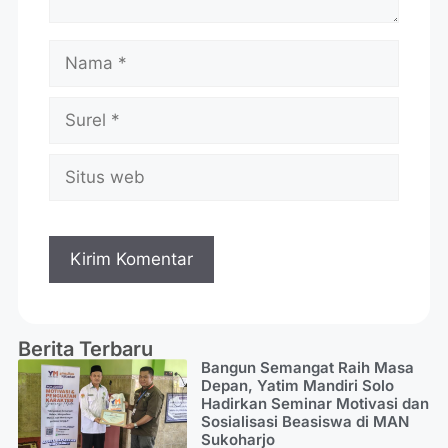
Berita Terbaru
Bangun Semangat Raih Masa
Depan, Yatim Mandiri Solo
Hadirkan Seminar Motivasi dan
Sosialisasi Beasiswa di MAN
Sukoharjo