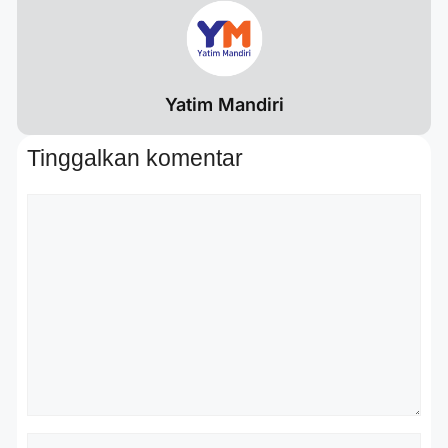
Yatim Mandiri
Tinggalkan komentar