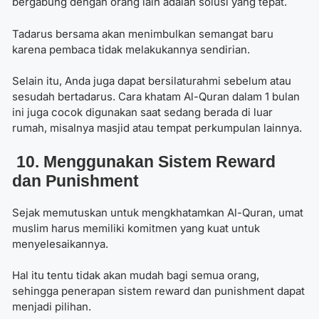
bergabung dengan orang lain adalah solusi yang tepat.
Tadarus bersama akan menimbulkan semangat baru
karena pembaca tidak melakukannya sendirian.
Selain itu, Anda juga dapat bersilaturahmi sebelum atau
sesudah bertadarus.
Cara khatam Al-Quran dalam 1 bulan
ini juga cocok digunakan saat sedang berada di luar
rumah, misalnya masjid atau tempat perkumpulan lainnya.
10. Menggunakan Sistem Reward
dan Punishment
Sejak memutuskan untuk mengkhatamkan Al-Quran, umat
muslim harus memiliki komitmen yang kuat untuk
menyelesaikannya.
Hal itu tentu tidak akan mudah bagi semua orang,
sehingga penerapan sistem reward dan punishment dapat
menjadi pilihan.