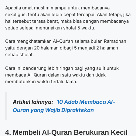
Apabila umat muslim mampu untuk membacanya
sekaligus, tentu akan lebih cepat tercapai. Akan tetapi, jika
hal tersebut terasa berat, maka bisa dengan membacanya
setiap selesai menunaikan sholat 5 waktu.
Cara mengkhatamkan Al-Qur’an selama bulan Ramadhan
yaitu dengan 20 halaman dibagi 5 menjadi 2 halaman
setiap sholat.
Cara ini cenderung lebih ringan bagi yang sulit untuk
membaca Al-Quran dalam satu waktu dan tidak
membutuhkan waktu terlalu lama.
Artikel lainnya:
10 Adab Membaca Al-
Quran yang Wajib Dipraktekan
4. Membeli Al-Quran Berukuran Kecil