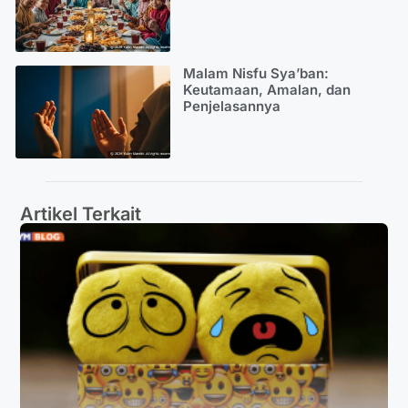
Malam Nisfu Sya’ban:
Keutamaan, Amalan, dan
Penjelasannya
Artikel Terkait