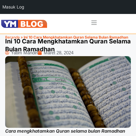
Masuk Log
Beranda
»
Ini 10 Cara Mengkhatamkan Quran Selama Bulan Ramadhan
Ini 10 Cara Mengkhatamkan Quran Selama
Bulan Ramadhan
Yatim Mandiri
Maret 28, 2024
Cara mengkhatamkan Quran selama bulan Ramadhan