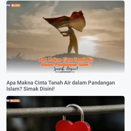
Apa Makna Cinta Tanah Air dalam Pandangan
Islam? Simak Disini!