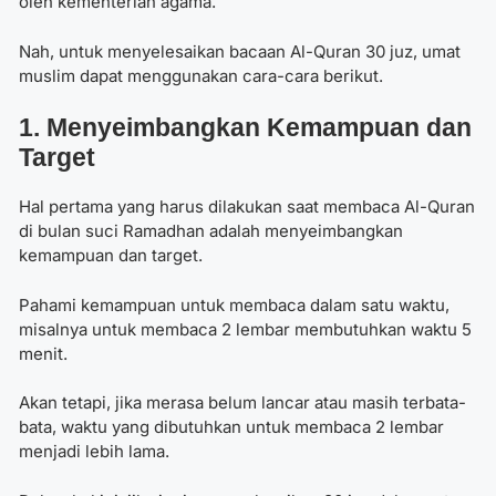
oleh kementerian agama.
Nah, untuk menyelesaikan bacaan Al-Quran 30 juz, umat
muslim dapat menggunakan cara-cara berikut.
1. Menyeimbangkan Kemampuan dan
Target
Hal pertama yang harus dilakukan saat membaca Al-Quran
di bulan suci Ramadhan adalah menyeimbangkan
kemampuan dan target.
Pahami kemampuan untuk membaca dalam satu waktu,
misalnya untuk membaca 2 lembar membutuhkan waktu 5
menit.
Akan tetapi, jika merasa belum lancar atau masih terbata-
bata, waktu yang dibutuhkan untuk membaca 2 lembar
menjadi lebih lama.