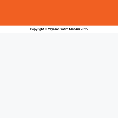
Copyright ©️
Yayasan Yatim Mandiri
2025