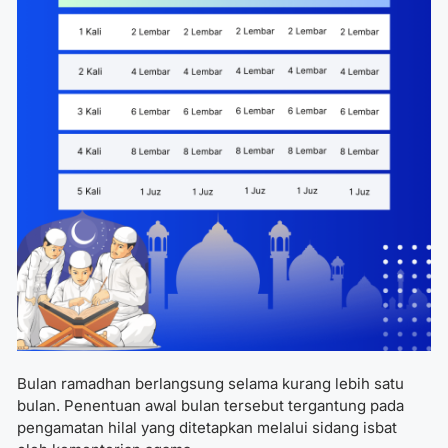
Bulan ramadhan berlangsung selama kurang lebih satu
bulan. Penentuan awal bulan tersebut tergantung pada
pengamatan hilal yang ditetapkan melalui sidang isbat