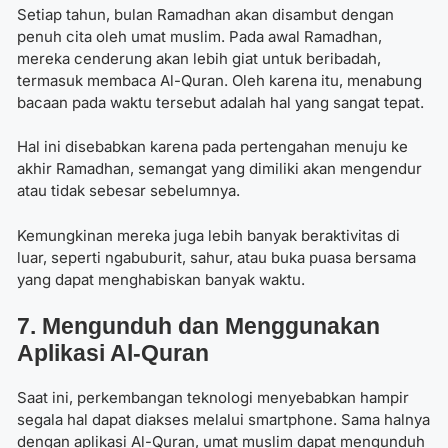
Setiap tahun, bulan Ramadhan akan disambut dengan
penuh cita oleh umat muslim. Pada awal Ramadhan,
mereka cenderung akan lebih giat untuk beribadah,
termasuk membaca Al-Quran. Oleh karena itu, menabung
bacaan pada waktu tersebut adalah hal yang sangat tepat.
Hal ini disebabkan karena pada pertengahan menuju ke
akhir Ramadhan, semangat yang dimiliki akan mengendur
atau tidak sebesar sebelumnya.
Kemungkinan mereka juga lebih banyak beraktivitas di
luar, seperti ngabuburit, sahur, atau buka puasa bersama
yang dapat menghabiskan banyak waktu.
7. Mengunduh dan Menggunakan
Aplikasi Al-Quran
Saat ini, perkembangan teknologi menyebabkan hampir
segala hal dapat diakses melalui smartphone. Sama halnya
dengan aplikasi Al-Quran, umat muslim dapat mengunduh