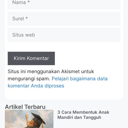
Situs ini menggunakan Akismet untuk
mengurangi spam.
Pelajari bagaimana data
komentar Anda diproses
Artikel Terbaru
3 Cara Membentuk Anak
Mandiri dan Tangguh