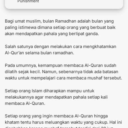
Punishment
Bagi umat muslim, bulan Ramadhan adalah bulan yang
paling istimewa dimana setiap orang yang berbuat baik
akan mendapatkan pahala yang berlipat ganda.
Salah satunya dengan melakukan c
ara mengkhatamkan
Al-Qur’an selama bulan ramadhan
.
Pada umumnya, kemampuan membaca Al-Quran sudah
dilatih sejak kecil. Namun, sebenarnya tidak ada batasan
waktu untuk mempelajari cara membaca mushaf tersebut.
Setiap orang Islam diharapkan mampu untuk
melakukannya agar mendapatkan pahala setiap kali
membaca Al-Quran.
Setiap orang yang ingin membaca Al-Quran hingga
khatam tentu harus meluangkan waktu yang cukup. Hal ini