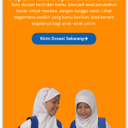
Satu donasi kecil dari kamu, bisa jadi awal perubahan
besar untuk mereka. Jangan tunggu nanti. Lihat
bagaimana sedikit yang kamu berikan, bisa berarti
segalanya bagi anak-anak yatim.
Kirim Donasi Sekarang