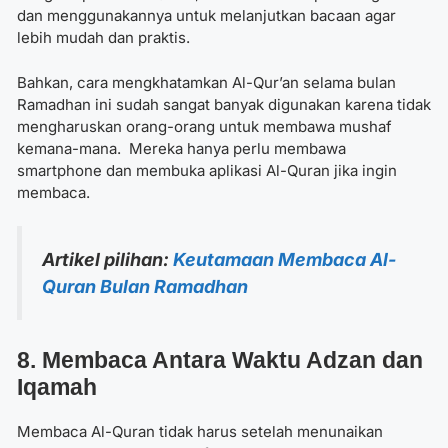
dan menggunakannya untuk melanjutkan bacaan agar
lebih mudah dan praktis.
Bahkan,
cara mengkhatamkan Al-Qur’an selama bulan
Ramadhan
ini sudah sangat banyak digunakan karena tidak
mengharuskan orang-orang untuk membawa mushaf
kemana-mana.
Mereka hanya perlu membawa
smartphone dan membuka aplikasi Al-Quran jika ingin
membaca.
Artikel pilihan:
Keutamaan Membaca Al-
Quran Bulan Ramadhan
8. Membaca Antara Waktu Adzan dan
Iqamah
Membaca Al-Quran tidak harus setelah menunaikan