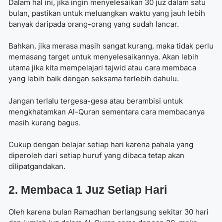
Dalam hal ini, jika ingin menyelesaikan 30 juz dalam satu
bulan, pastikan untuk meluangkan waktu yang jauh lebih
banyak daripada orang-orang yang sudah lancar.
Bahkan, jika merasa masih sangat kurang, maka tidak perlu
memasang target untuk menyelesaikannya. Akan lebih
utama jika kita mempelajari tajwid atau cara membaca
yang lebih baik dengan seksama terlebih dahulu.
Jangan terlalu tergesa-gesa atau berambisi untuk
mengkhatamkan Al-Quran sementara cara membacanya
masih kurang bagus.
Cukup dengan belajar setiap hari karena pahala yang
diperoleh dari setiap huruf yang dibaca tetap akan
dilipatgandakan.
2. Membaca 1 Juz Setiap Hari
Oleh karena bulan Ramadhan berlangsung sekitar 30 hari