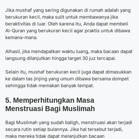
Jika mushaf yang sering digunakan di rumah adalah yang
berukuran kecil, maka sulit untuk membawanya jika
beraktivitas di luar. Oleh karena itu, Anda dapat membeli
Al-Quran yang berukuran kecil agar praktis untuk dibawa
kemana-mana.
Alhasil, jika mendapatkan waktu luang, maka bacaan dapat
langsung dilanjutkan hingga target 30 juz tercapai.
Selain itu, mushaf berukuran kecil juga dapat dimasukkan
ke dalam tas jinjing yang umum dibawa bersama dompet
sehingga tidak memakan banyak tempat.
5. Memperhitungkan Masa
Menstruasi Bagi Muslimah
Bagi Muslimah yang sudah baligh, menstruasi akan terjadi
secara rutin setiap bulannya. Jika hal tersebut terjadi,
maka mereka tidak dapat melanjutkan bacaan