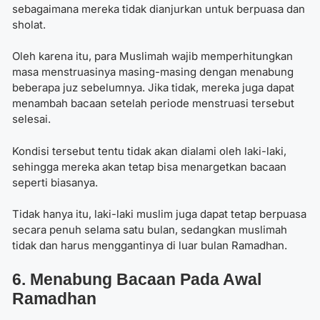
sebagaimana mereka tidak dianjurkan untuk berpuasa dan
sholat.
Oleh karena itu, para Muslimah wajib memperhitungkan
masa menstruasinya masing-masing dengan menabung
beberapa juz sebelumnya. Jika tidak, mereka juga dapat
menambah bacaan setelah periode menstruasi tersebut
selesai.
Kondisi tersebut tentu tidak akan dialami oleh laki-laki,
sehingga mereka akan tetap bisa menargetkan bacaan
seperti biasanya.
Tidak hanya itu, laki-laki muslim juga dapat tetap berpuasa
secara penuh selama satu bulan, sedangkan muslimah
tidak dan harus menggantinya di luar bulan Ramadhan.
6. Menabung Bacaan Pada Awal
Ramadhan