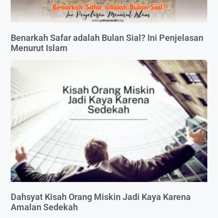
Benarkah Safar adalah Bulan Sial? Ini Penjelasan
Menurut Islam
Dahsyat Kisah Orang Miskin Jadi Kaya Karena
Amalan Sedekah