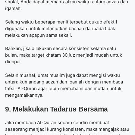
sholat, Anda dapat memanfaatkan waktu antara adzan dan
iqamah.
Selang waktu beberapa menit tersebut cukup efektif
digunakan untuk melanjutkan bacaan daripada tidak
melakukan apapun sama sekali.
Bahkan, jika dilakukan secara konsisten selama satu
bulan, maka target khatam 30 juz menjadi mudah untuk
dicapai.
Selain mushaf, umat muslim juga dapat mengisi waktu
antara kumandang adzan dan iqamah dengan membaca
tafsir Al-Quran agar lebih memahami dan mudah untuk
mengamalkannya.
9. Melakukan Tadarus Bersama
Jika membaca Al-Quran secara sendiri membuat
seseorang menjadi kurang konsisten, maka mengajak atau