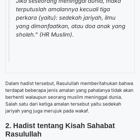
Jika seseorang meninggal dunia, maka
terputuslah amalannya kecuali tiga
perkara (yaitu): sedekah jariyah, ilmu
yang dimanfaatkan, atau doa anak yang
sholeh.” (HR Muslim).
Dalam hadist tersebut, Rasulullah memberitahukan bahwa
terdapat beberapa jenis amalan yang pahalanya tidak akan
berhenti walaupun seorang muslim meninggal dunia.
Salah satu dari ketiga amalan tersebut yaitu sedekah
jariyah yang juga merujuk pada wakaf.
2. Hadist tentang Kisah Sahabat
Rasulullah