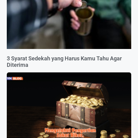
3 Syarat Sedekah yang Harus Kamu Tahu Agar
Diterima