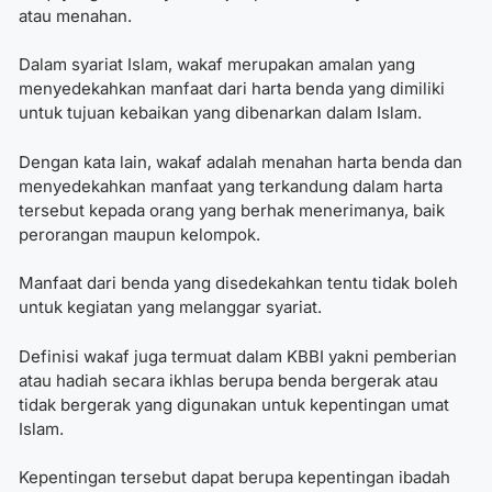
atau menahan.
Dalam syariat Islam, wakaf merupakan amalan yang
menyedekahkan manfaat dari harta benda yang dimiliki
untuk tujuan kebaikan yang dibenarkan dalam Islam.
Dengan kata lain, wakaf adalah menahan harta benda dan
menyedekahkan manfaat yang terkandung dalam harta
tersebut kepada orang yang berhak menerimanya, baik
perorangan maupun kelompok.
Manfaat dari benda yang disedekahkan tentu tidak boleh
untuk kegiatan yang melanggar syariat.
Definisi wakaf juga termuat dalam KBBI yakni pemberian
atau hadiah secara ikhlas berupa benda bergerak atau
tidak bergerak yang digunakan untuk kepentingan umat
Islam.
Kepentingan tersebut dapat berupa kepentingan ibadah