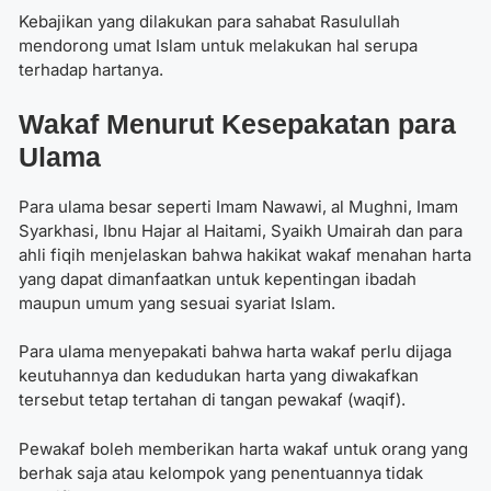
Kebajikan yang dilakukan para sahabat Rasulullah
mendorong umat Islam untuk melakukan hal serupa
terhadap hartanya.
Wakaf Menurut Kesepakatan para
Ulama
Para ulama besar seperti Imam Nawawi, al Mughni, Imam
Syarkhasi, Ibnu Hajar al Haitami, Syaikh Umairah dan para
ahli fiqih menjelaskan bahwa hakikat wakaf menahan harta
yang dapat dimanfaatkan untuk kepentingan ibadah
maupun umum yang sesuai syariat Islam.
Para ulama menyepakati bahwa harta wakaf perlu dijaga
keutuhannya dan kedudukan harta yang diwakafkan
tersebut tetap tertahan di tangan pewakaf (waqif).
Pewakaf boleh memberikan harta wakaf untuk orang yang
berhak saja atau kelompok yang penentuannya tidak