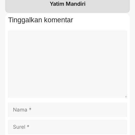
Yatim Mandiri
Tinggalkan komentar