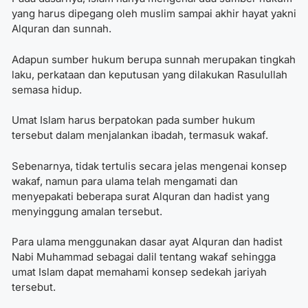
yang harus dipegang oleh muslim sampai akhir hayat yakni
Alquran dan sunnah.
Adapun sumber hukum berupa sunnah merupakan tingkah
laku, perkataan dan keputusan yang dilakukan Rasulullah
semasa hidup.
Umat Islam harus berpatokan pada sumber hukum
tersebut dalam menjalankan ibadah, termasuk wakaf.
Sebenarnya, tidak tertulis secara jelas mengenai konsep
wakaf, namun para ulama telah mengamati dan
menyepakati beberapa surat Alquran dan hadist yang
menyinggung amalan tersebut.
Para ulama menggunakan dasar ayat Alquran dan hadist
Nabi Muhammad sebagai
dalil tentang wakaf
sehingga
umat Islam dapat memahami konsep sedekah jariyah
tersebut.