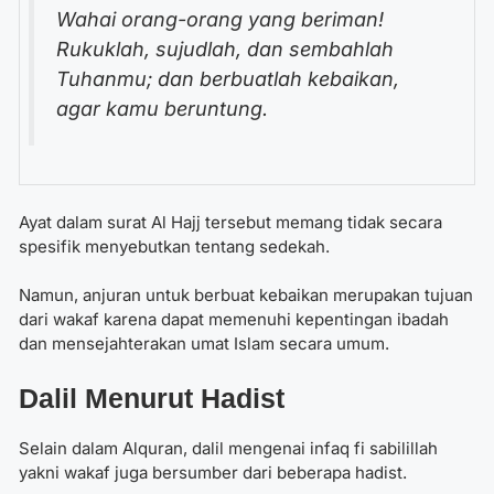
Wahai orang-orang yang beriman!
Rukuklah, sujudlah, dan sembahlah
Tuhanmu; dan berbuatlah kebaikan,
agar kamu beruntung.
Ayat dalam surat Al Hajj tersebut memang tidak secara
spesifik menyebutkan tentang sedekah.
Namun, anjuran untuk berbuat kebaikan merupakan tujuan
dari wakaf karena dapat memenuhi kepentingan ibadah
dan mensejahterakan umat Islam secara umum.
Dalil Menurut Hadist
Selain dalam Alquran, dalil mengenai infaq fi sabilillah
yakni wakaf juga bersumber dari beberapa hadist.