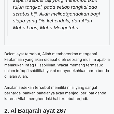
seperti sebutir biji yang menumbuhkan
tujuh tangkai, pada setiap tangkai ada
seratus biji. Allah melipatgandakan bagi
siapa yang Dia kehendaki, dan Allah
Maha Luas, Maha Mengetahui.
Dalam ayat tersebut, Allah membocorkan mengenai
keutamaan yang akan didapat oleh seorang muslim apabila
melakukan infaq fii sabilillah. Wakaf memang termasuk
dalam infaq fi sabilillah yakni menyedekahkan harta benda
di jalan Allah.
Amalan sedekah tersebut memiliki nilai yang sangat
berharga, bahkan pahalanya akan menjadi berlipat ganda
karena Allah menghendaki hal tersebut terjadi.
2. Al Baqarah ayat 267