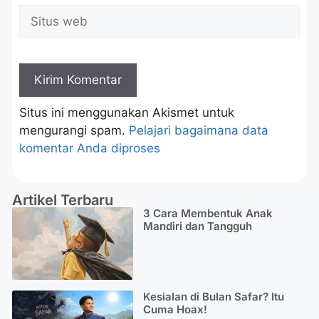
Situs ini menggunakan Akismet untuk
mengurangi spam.
Pelajari bagaimana data
komentar Anda diproses
Artikel Terbaru
3 Cara Membentuk Anak
Mandiri dan Tangguh
Kesialan di Bulan Safar? Itu
Cuma Hoax!