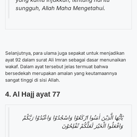
sungguh, Allah Maha Mengetahui.
Selanjutnya, para ulama juga sepakat untuk menjadikan
ayat 92 dalam surat Ali Imran sebagai dasar menunaikan
wakaf. Dalam ayat tersebut jelas termuat bahwa
bersedekah merupakan amalan yang keutamaannya
sangat tinggi di sisi Allah.
4. Al Hajj ayat 77
يٰٓاَيُّهَا الَّذِيْنَ اٰمَنُوا ارْكَعُوْا وَاسْجُدُوْا وَاعْبُدُوْا رَبَّكُمْ
وَافْعَلُوا الْخَيْرَ لَعَلَّكُمْ تُفْلِحُوْنَ