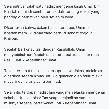
Selanjutnya, salah satu hadist mengenai kisah Umar bin
Khattab menjadi sumber untuk
dalil tentang wakaf
yang
penting diperhatikan oleh setiap muslim.
Diceritakan bahwa dalam hadist tersebut, Umar bin
Khattab memiliki tanah yang bernilai sangat tinggi di
Khaibar.
Setelah berkonsultasi dengan Rasulullah, Umar
menyedekahkan faedah tanah tersebut sesuai perintah
Rasul untuk kepentingan umat.
Tanah tersebut tidak dijual maupun diwariskan, melainkan
diberikan secara ikhlas untuk digunakan oleh fakir miskin,
musafir dan orang yang berjihad.
Selain itu, terdapat hadist lain yang menjelaskan mengenai
sahabat Utsman bin Affan yang menjadikan sumur
miliknya sebagai harta wakaf untuk kepentingan umat.