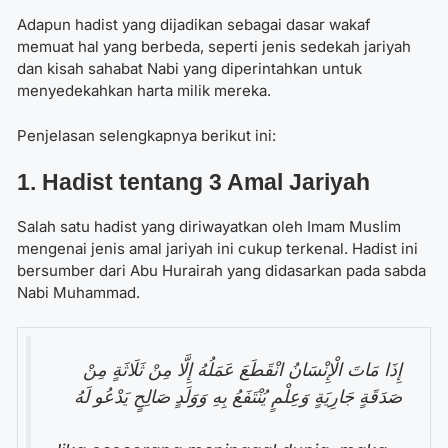
Adapun hadist yang dijadikan sebagai dasar wakaf
memuat hal yang berbeda, seperti jenis sedekah jariyah
dan kisah sahabat Nabi yang diperintahkan untuk
menyedekahkan harta milik mereka.
Penjelasan selengkapnya berikut ini:
1. Hadist tentang 3 Amal Jariyah
Salah satu hadist yang diriwayatkan oleh Imam Muslim
mengenai jenis amal jariyah ini cukup terkenal. Hadist ini
bersumber dari Abu Hurairah yang didasarkan pada sabda
Nabi Muhammad.
إِذَا مَاتَ الْإِنْسَانُ انْقَطَعَ عَمَلُهُ إِلَّا مِنْ ثَلَاثَةٍ مِنْ
صَدَقَةٍ جَارِيَةٍ وَعِلْمٍ يُنْتَفَعُ بِهِ وَوَلَدٍ صَالِحٍ يَدْعُو لَهُ