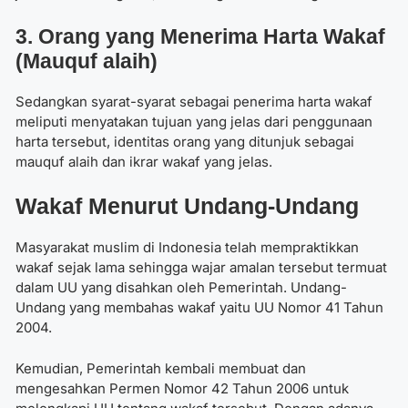
3. Orang yang Menerima Harta Wakaf
(Mauquf alaih)
Sedangkan syarat-syarat sebagai penerima harta wakaf
meliputi menyatakan tujuan yang jelas dari penggunaan
harta tersebut, identitas orang yang ditunjuk sebagai
mauquf alaih dan ikrar wakaf yang jelas.
Wakaf Menurut Undang-Undang
Masyarakat muslim di Indonesia telah mempraktikkan
wakaf sejak lama sehingga wajar amalan tersebut termuat
dalam UU yang disahkan oleh Pemerintah. Undang-
Undang yang membahas wakaf yaitu UU Nomor 41 Tahun
2004.
Kemudian, Pemerintah kembali membuat dan
mengesahkan Permen Nomor 42 Tahun 2006 untuk