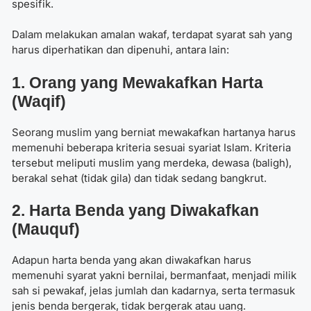
spesifik.
Dalam melakukan amalan wakaf, terdapat syarat sah yang
harus diperhatikan dan dipenuhi, antara lain:
1. Orang yang Mewakafkan Harta
(Waqif)
Seorang muslim yang berniat mewakafkan hartanya harus
memenuhi beberapa kriteria sesuai syariat Islam. Kriteria
tersebut meliputi muslim yang merdeka, dewasa (baligh),
berakal sehat (tidak gila) dan tidak sedang bangkrut.
2. Harta Benda yang Diwakafkan
(Mauquf)
Adapun harta benda yang akan diwakafkan harus
memenuhi syarat yakni bernilai, bermanfaat, menjadi milik
sah si pewakaf, jelas jumlah dan kadarnya, serta termasuk
jenis benda bergerak, tidak bergerak atau uang.