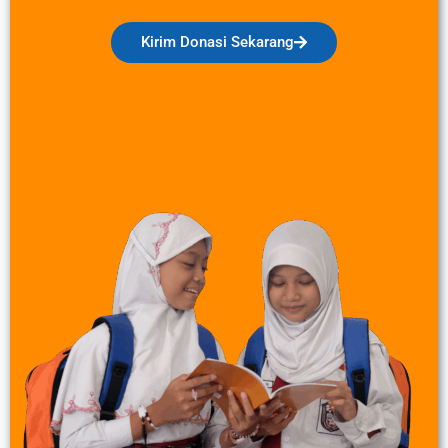
Kirim Donasi Sekarang