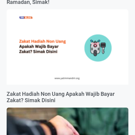
Ramadan, Simak!
Zakat Hadiah Non Uang Apakah Wajib Bayar
Zakat? Simak Disini