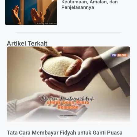
Keutamaan, Amalan, dan
Penjelasannya
Artikel Terkait
Tata Cara Membayar Fidyah untuk Ganti Puasa