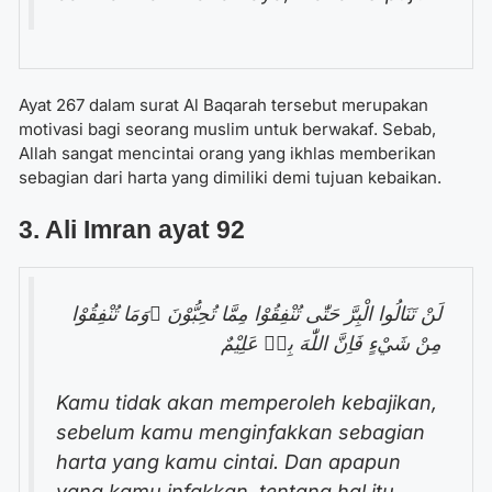
Ayat 267 dalam surat Al Baqarah tersebut merupakan
motivasi bagi seorang muslim untuk berwakaf. Sebab,
Allah sangat mencintai orang yang ikhlas memberikan
sebagian dari harta yang dimiliki demi tujuan kebaikan.
3. Ali Imran ayat 92
لَنْ تَنَالُوا الْبِرَّ حَتّٰى تُنْفِقُوْا مِمَّا تُحِبُّوْنَ ۗوَمَا تُنْفِقُوْا
مِنْ شَيْءٍ فَاِنَّ اللّٰهَ بِهٖ عَلِيْمٌ
Kamu tidak akan memperoleh kebajikan,
sebelum kamu menginfakkan sebagian
harta yang kamu cintai. Dan apapun
yang kamu infakkan, tentang hal itu