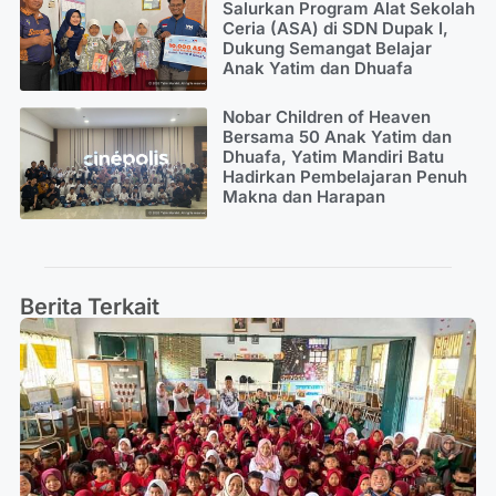
Salurkan Program Alat Sekolah
Ceria (ASA) di SDN Dupak I,
Dukung Semangat Belajar
Anak Yatim dan Dhuafa
Nobar Children of Heaven
Bersama 50 Anak Yatim dan
Dhuafa, Yatim Mandiri Batu
Hadirkan Pembelajaran Penuh
Makna dan Harapan
Berita Terkait