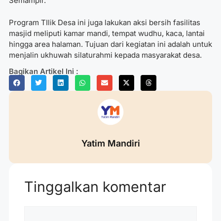
Semampir.
Program TIlik Desa ini juga lakukan aksi bersih fasilitas
masjid meliputi kamar mandi, tempat wudhu, kaca, lantai
hingga area halaman. Tujuan dari kegiatan ini adalah untuk
menjalin ukhuwah silaturahmi kepada masyarakat desa.
Bagikan Artikel Ini :
Yatim Mandiri
Tinggalkan komentar