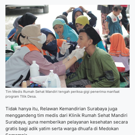
Tim Medis Rumah Sehat Mandiri tengah periksa gigi penerima manfaat
program TIlik Desa.
Tidak hanya itu, Relawan Kemandirian Surabaya juga
menggandeng tim medis dari Klinik Rumah Sehat Mandiri
Surabaya, guna memberikan pelayanan kesehatan secara
gratis bagi adik yatim serta warga dhuafa di Medokan