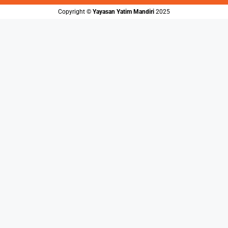
Copyright ©️
Yayasan Yatim Mandiri
2025