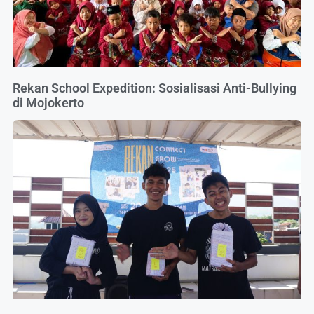
Rekan School Expedition: Sosialisasi Anti-Bullying
di Mojokerto