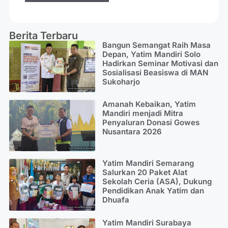
Berita Terbaru
Bangun Semangat Raih Masa
Depan, Yatim Mandiri Solo
Hadirkan Seminar Motivasi dan
Sosialisasi Beasiswa di MAN
Sukoharjo
Amanah Kebaikan, Yatim
Mandiri menjadi Mitra
Penyaluran Donasi Gowes
Nusantara 2026
Yatim Mandiri Semarang
Salurkan 20 Paket Alat
Sekolah Ceria (ASA), Dukung
Pendidikan Anak Yatim dan
Dhuafa
Yatim Mandiri Surabaya