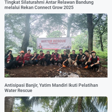
Tingkat Silaturahmi Antar Relawan Bandung
melalui Rekan Connect Grow 2025
Antisipasi Banjir, Yatim Mandiri Ikuti Pelatihan
Water Rescue