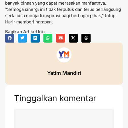
banyak binaan yang dapat merasakan manfaatnya.
“Semoga sinergi ini tidak terputus dan terus berlangsung
serta bisa menjadi inspirasi bagi berbagai pihak,” tutup
Harir memberi harapan.
Bagikan Artikel Ini :
Yatim Mandiri
Tinggalkan komentar