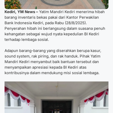
Kediri, YM News –
Yatim Mandiri Kediri menerima hibah
barang inventaris bekas pakai dari Kantor Perwakilan
Bank Indonesia Kediri, pada Rabu (28/8/2025).
Penyerahan hibah ini berlangsung dalam suasana penuh
kehangatan sebagai wujud nyata kepedulian BI Kediri
terhadap lembaga sosial.
Adapun barang-barang yang diserahkan berupa kasur,
sound system, rak piring, dan rak handuk. Pihak Yatim
Mandiri Kediri menyambut baik bantuan tersebut dan
menyampaikan apresiasi kepada BI Kediri atas
kontribusinya dalam mendukung misi sosial lembaga.