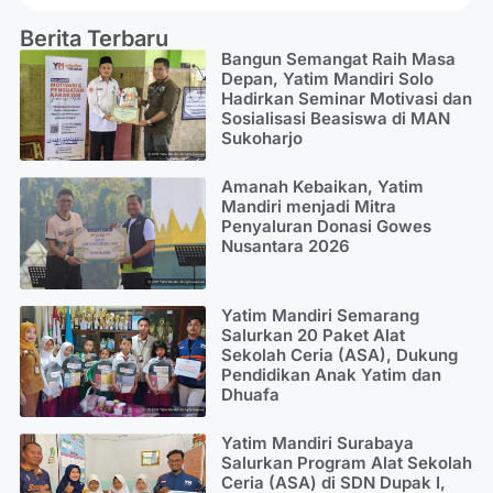
Berita Terbaru
Bangun Semangat Raih Masa
Depan, Yatim Mandiri Solo
Hadirkan Seminar Motivasi dan
Sosialisasi Beasiswa di MAN
Sukoharjo
Amanah Kebaikan, Yatim
Mandiri menjadi Mitra
Penyaluran Donasi Gowes
Nusantara 2026
Yatim Mandiri Semarang
Salurkan 20 Paket Alat
Sekolah Ceria (ASA), Dukung
Pendidikan Anak Yatim dan
Dhuafa
Yatim Mandiri Surabaya
Salurkan Program Alat Sekolah
Ceria (ASA) di SDN Dupak I,