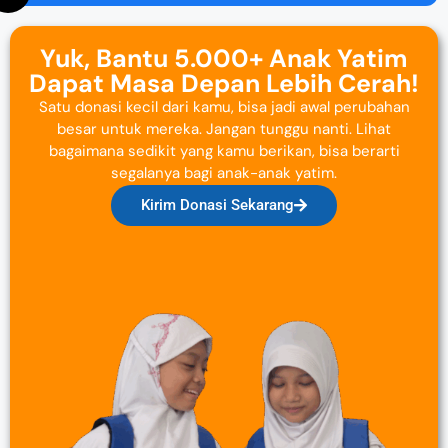
Yuk, Bantu 5.000+ Anak Yatim
Dapat Masa Depan Lebih Cerah!
Satu donasi kecil dari kamu, bisa jadi awal perubahan
besar untuk mereka. Jangan tunggu nanti. Lihat
bagaimana sedikit yang kamu berikan, bisa berarti
segalanya bagi anak-anak yatim.
Kirim Donasi Sekarang