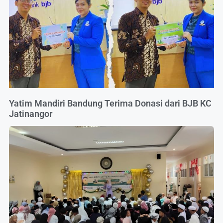
Yatim Mandiri Bandung Terima Donasi dari BJB KC
Jatinangor