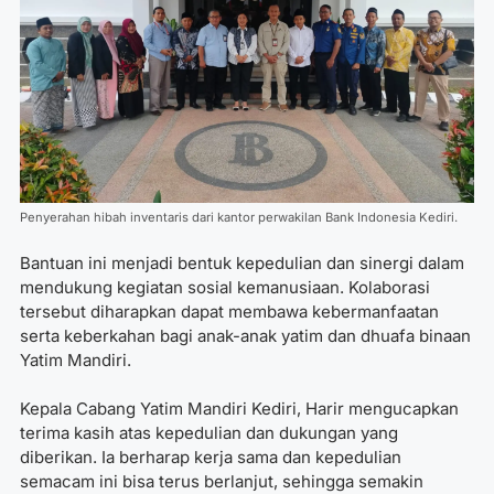
Penyerahan hibah inventaris dari kantor perwakilan Bank Indonesia Kediri.
Bantuan ini menjadi bentuk kepedulian dan sinergi dalam
mendukung kegiatan sosial kemanusiaan. Kolaborasi
tersebut diharapkan dapat membawa kebermanfaatan
serta keberkahan bagi anak-anak yatim dan dhuafa binaan
Yatim Mandiri.
Kepala Cabang Yatim Mandiri Kediri, Harir mengucapkan
terima kasih atas kepedulian dan dukungan yang
diberikan. Ia berharap kerja sama dan kepedulian
semacam ini bisa terus berlanjut, sehingga semakin