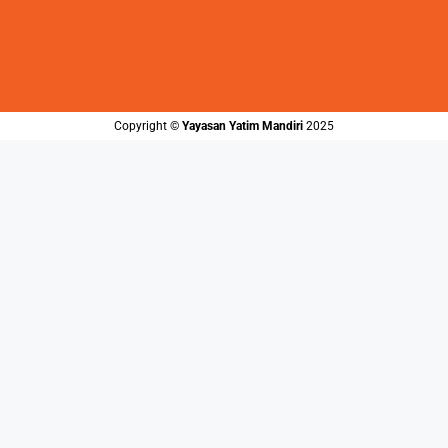
Copyright ©️
Yayasan Yatim Mandiri
2025