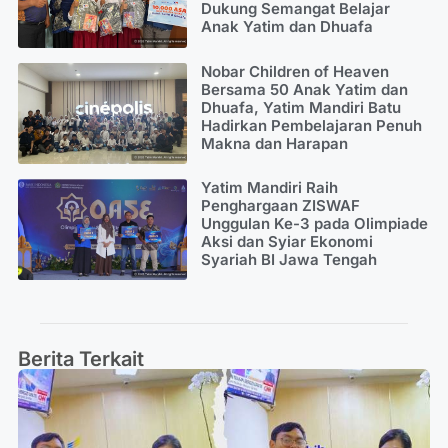
Dukung Semangat Belajar
Anak Yatim dan Dhuafa
Nobar Children of Heaven
Bersama 50 Anak Yatim dan
Dhuafa, Yatim Mandiri Batu
Hadirkan Pembelajaran Penuh
Makna dan Harapan
Yatim Mandiri Raih
Penghargaan ZISWAF
Unggulan Ke-3 pada Olimpiade
Aksi dan Syiar Ekonomi
Syariah BI Jawa Tengah
Berita Terkait