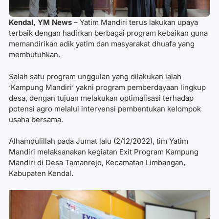
Kendal, YM News
– Yatim Mandiri terus lakukan upaya
terbaik dengan hadirkan berbagai program kebaikan guna
memandirikan adik yatim dan masyarakat dhuafa yang
membutuhkan.
Salah satu program unggulan yang dilakukan ialah
‘Kampung Mandiri’ yakni program pemberdayaan lingkup
desa, dengan tujuan melakukan optimalisasi terhadap
potensi agro melalui intervensi pembentukan kelompok
usaha bersama
.
Alhamdulillah pada Jumat lalu (2/12/2022), tim Yatim
Mandiri melaksanakan kegiatan Exit Program Kampung
Mandiri di Desa Tamanrejo, Kecamatan Limbangan,
Kabupaten Kendal.