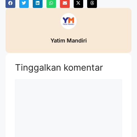
Yatim Mandiri
Tinggalkan komentar