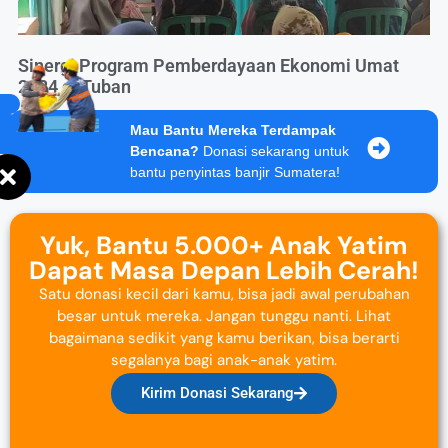
Sinergi Program Pemberdayaan Ekonomi Umat
2024 di Tuban
Mau Bantu Mereka Terdampak
Bencana?
Donasi sekarang untuk
bantu penyintas banjir Sumatera!
Yuk, Bantu 5.000+ Anak Yatim
Dapat Masa Depan Lebih Cerah!
Satu donasi kecil dari kamu, bisa jadi awal perubahan
besar untuk mereka. Jangan tunggu nanti. Lihat
bagaimana sedikit yang kamu berikan, bisa berarti
segalanya bagi anak-anak yatim.
Kirim Donasi Sekarang