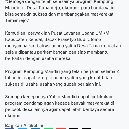
“Semoga dengan telah selesainya program Kampung
Mandiri di Desa Tamanrejo, ekonomi para bunda yatim
bisa semakin sukses dan membanggakan masyarakat
Tamanrejo.”
Kemudian, perwakilan Pusat Layanan Usaha UMKM
Kabupaten Kendal, Bapak Prasetyo Budi Utomo
menyampaikan bahwa bunda yatim Desa Tamanrejo akan
selalu dipantau perkembangan dan siap membantu
berkaitan dengan usaha mereka.
Program Kampung Mandiri yang telah berjalan selama 2
tahun ini dapat tercipta bunda yatim yang kreatif dan
sukses di usaha-usaha yang sudah berjalan ini.
Semoga kedepannya Yatim Mandiri dapat melakukan
program pendampingan kepada banyak masyarakat di
pelosok desa lainnya agar dapat lebih berdaya secara
ekonomi.
Bagikan Artikel Ini :