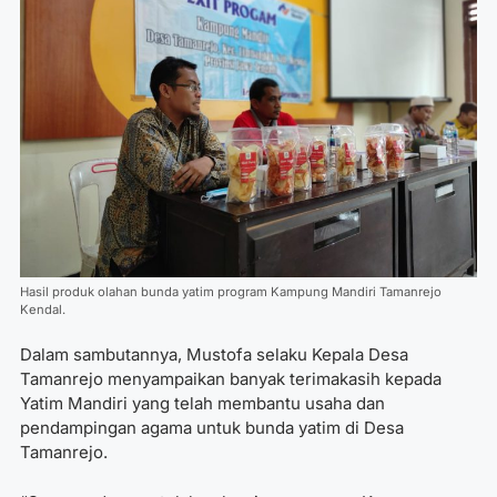
Hasil produk olahan bunda yatim program Kampung Mandiri Tamanrejo
Kendal.
Dalam sambutannya, Mustofa selaku Kepala Desa
Tamanrejo menyampaikan banyak terimakasih kepada
Yatim Mandiri yang telah membantu usaha dan
pendampingan agama untuk bunda yatim di Desa
Tamanrejo.