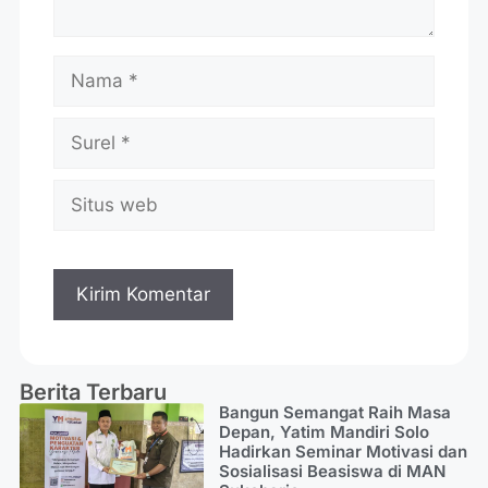
Berita Terbaru
Bangun Semangat Raih Masa
Depan, Yatim Mandiri Solo
Hadirkan Seminar Motivasi dan
Sosialisasi Beasiswa di MAN