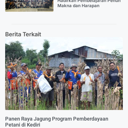
Hadirkan Pembelajaran Penuh
Makna dan Harapan
Berita Terkait
Panen Raya Jagung Program Pemberdayaan
Petani di Kediri