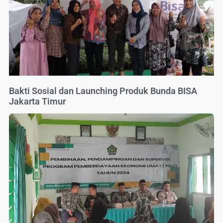
Bakti Sosial dan Launching Produk Bunda BISA
Jakarta Timur