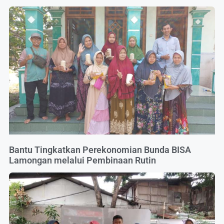
Bantu Tingkatkan Perekonomian Bunda BISA
Lamongan melalui Pembinaan Rutin