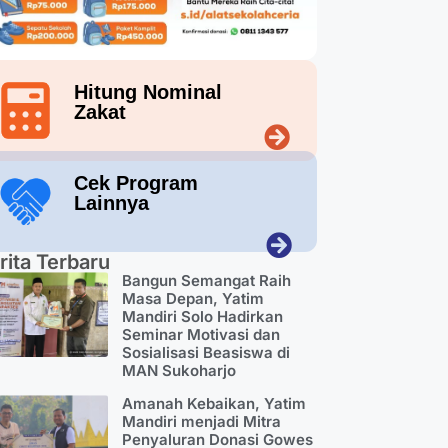
Hitung Nominal
Zakat
Cek Program
Lainnya
rita Terbaru
Bangun Semangat Raih
Masa Depan, Yatim
Mandiri Solo Hadirkan
Seminar Motivasi dan
Sosialisasi Beasiswa di
MAN Sukoharjo
Amanah Kebaikan, Yatim
Mandiri menjadi Mitra
Penyaluran Donasi Gowes