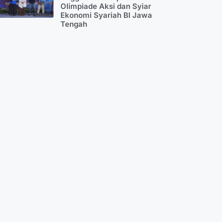
Olimpiade Aksi dan Syiar
Ekonomi Syariah BI Jawa
Tengah