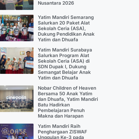
Nusantara 2026
Yatim Mandiri Semarang
Salurkan 20 Paket Alat
Sekolah Ceria (ASA),
Dukung Pendidikan Anak
Yatim dan Dhuafa
Yatim Mandiri Surabaya
Salurkan Program Alat
Sekolah Ceria (ASA) di
SDN Dupak I, Dukung
Semangat Belajar Anak
Yatim dan Dhuafa
Nobar Children of Heaven
Bersama 50 Anak Yatim
dan Dhuafa, Yatim Mandiri
Batu Hadirkan
Pembelajaran Penuh
Makna dan Harapan
Yatim Mandiri Raih
Penghargaan ZISWAF
Unggulan Ke-3 pada