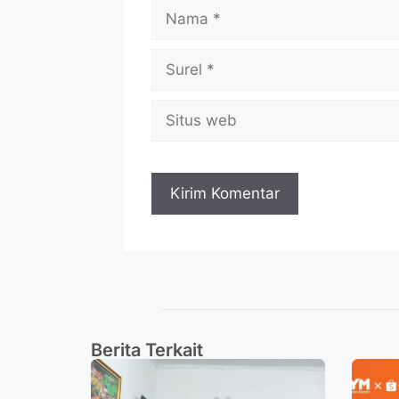
Berita Terkait