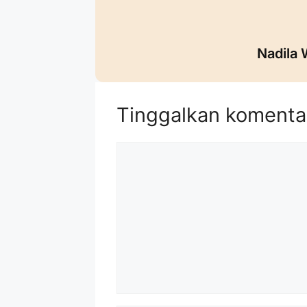
Nadila 
Tinggalkan komenta