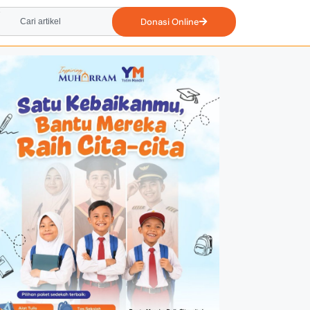
Donasi Online