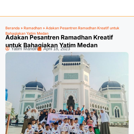
Beranda
»
Ramadhan
»
Adakan Pesantren Ramadhan Kreatif untuk
Bahagiakan Yatim Medan
Adakan Pesantren Ramadhan Kreatif
untuk Bahagiakan Yatim Medan
Yatim Mandiri
April 18, 2023