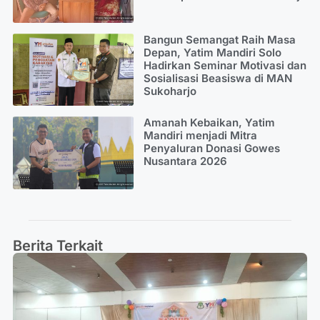
Bangun Semangat Raih Masa
Depan, Yatim Mandiri Solo
Hadirkan Seminar Motivasi dan
Sosialisasi Beasiswa di MAN
Sukoharjo
Amanah Kebaikan, Yatim
Mandiri menjadi Mitra
Penyaluran Donasi Gowes
Nusantara 2026
Berita Terkait