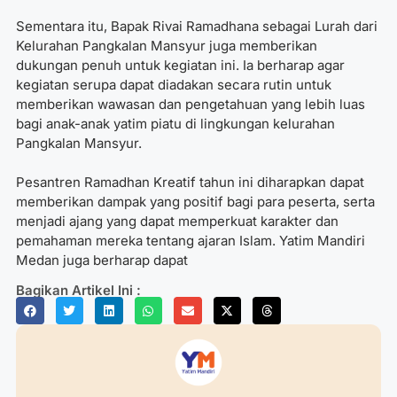
Sementara itu, Bapak Rivai Ramadhana sebagai Lurah dari
Kelurahan Pangkalan Mansyur juga memberikan
dukungan penuh untuk kegiatan ini. Ia berharap agar
kegiatan serupa dapat diadakan secara rutin untuk
memberikan wawasan dan pengetahuan yang lebih luas
bagi anak-anak yatim piatu di lingkungan kelurahan
Pangkalan Mansyur.
Pesantren Ramadhan Kreatif tahun ini diharapkan dapat
memberikan dampak yang positif bagi para peserta, serta
menjadi ajang yang dapat memperkuat karakter dan
pemahaman mereka tentang ajaran Islam. Yatim Mandiri
Medan juga berharap dapat
Bagikan Artikel Ini :