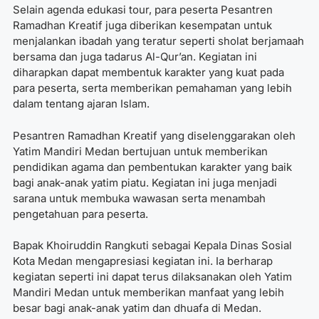
Selain agenda edukasi tour, para peserta Pesantren
Ramadhan Kreatif juga diberikan kesempatan untuk
menjalankan ibadah yang teratur seperti sholat berjamaah
bersama dan juga tadarus Al-Qur’an. Kegiatan ini
diharapkan dapat membentuk karakter yang kuat pada
para peserta, serta memberikan pemahaman yang lebih
dalam tentang ajaran Islam.
Pesantren Ramadhan Kreatif yang diselenggarakan oleh
Yatim Mandiri Medan bertujuan untuk memberikan
pendidikan agama dan pembentukan karakter yang baik
bagi anak-anak yatim piatu. Kegiatan ini juga menjadi
sarana untuk membuka wawasan serta menambah
pengetahuan para peserta.
Bapak Khoiruddin Rangkuti sebagai Kepala Dinas Sosial
Kota Medan mengapresiasi kegiatan ini. Ia berharap
kegiatan seperti ini dapat terus dilaksanakan oleh Yatim
Mandiri Medan untuk memberikan manfaat yang lebih
besar bagi anak-anak yatim dan dhuafa di Medan.