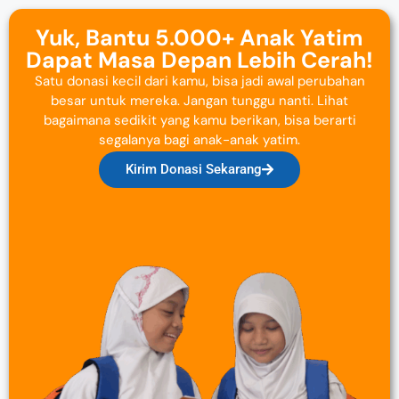
Yuk, Bantu 5.000+ Anak Yatim
Dapat Masa Depan Lebih Cerah!
Satu donasi kecil dari kamu, bisa jadi awal perubahan
besar untuk mereka. Jangan tunggu nanti. Lihat
bagaimana sedikit yang kamu berikan, bisa berarti
segalanya bagi anak-anak yatim.
Kirim Donasi Sekarang