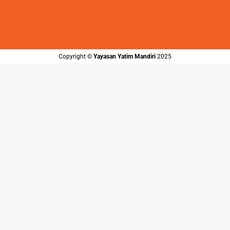
Copyright ©️
Yayasan Yatim Mandiri
2025