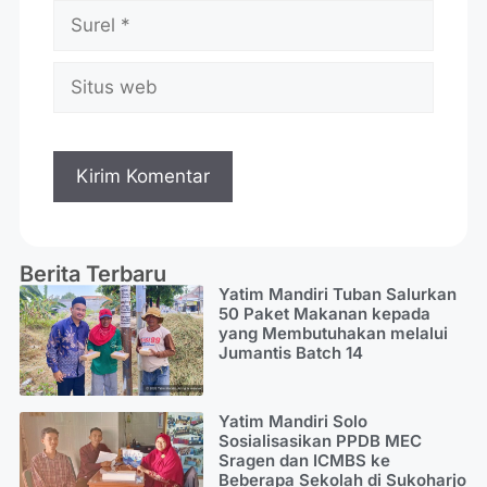
Berita Terbaru
Yatim Mandiri Tuban Salurkan
50 Paket Makanan kepada
yang Membutuhakan melalui
Jumantis Batch 14
Yatim Mandiri Solo
Sosialisasikan PPDB MEC
Sragen dan ICMBS ke
Beberapa Sekolah di Sukoharjo