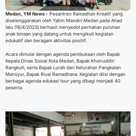
Medan, YM News
– Pesantren Ramadhan Kreatif yang
diselenggarakan oleh Yatim Mandiri Medan pada Ahad
lalu (16/4/2023) berhasil menyedot perhatian puluhan
anak binaan yang datang untuk mengikuti kegiatan
edukatif dan beragam aktivitas positif.
Acara dimulai dengan agenda pembukaan oleh Bapak
Kepala Dinas Sosial Kota Medan, Bapak Khoiruddin
Rangkuti, serta Bapak Lurah dari Kelurahan Pangkalan
Mansyur, Bapak Rivai Ramadhana. Kegiatan diisi dengan
berbagai agenda edukasi tour yang dibagi menjadi 40
peserta.