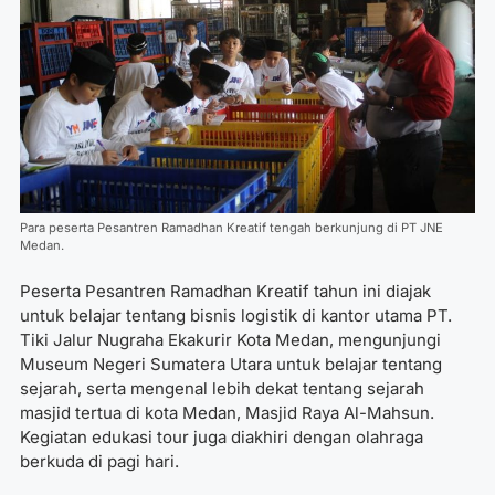
Para peserta Pesantren Ramadhan Kreatif tengah berkunjung di PT JNE
Medan.
Peserta Pesantren Ramadhan Kreatif tahun ini diajak
untuk belajar tentang bisnis logistik di kantor utama PT.
Tiki Jalur Nugraha Ekakurir
Kota Medan, mengunjungi
Museum Negeri Sumatera Utara untuk belajar tentang
sejarah, serta mengenal lebih dekat tentang sejarah
masjid tertua di kota Medan, Masjid Raya Al-Mahsun.
Kegiatan edukasi tour juga diakhiri dengan olahraga
berkuda di pagi hari.