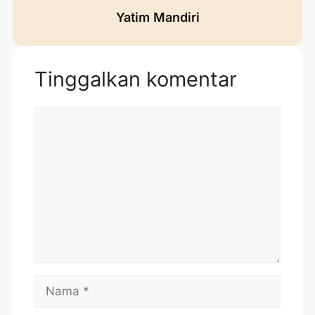
Yatim Mandiri
Tinggalkan komentar