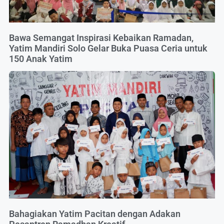
Bawa Semangat Inspirasi Kebaikan Ramadan,
Yatim Mandiri Solo Gelar Buka Puasa Ceria untuk
150 Anak Yatim
Bahagiakan Yatim Pacitan dengan Adakan