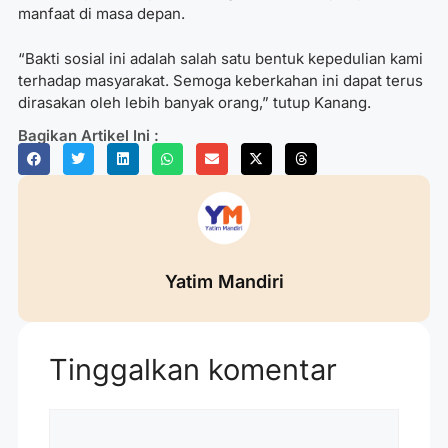
manfaat di masa depan.
“Bakti sosial ini adalah salah satu bentuk kepedulian kami
terhadap masyarakat. Semoga keberkahan ini dapat terus
dirasakan oleh lebih banyak orang,” tutup Kanang.
Bagikan Artikel Ini :
Yatim Mandiri
Tinggalkan komentar