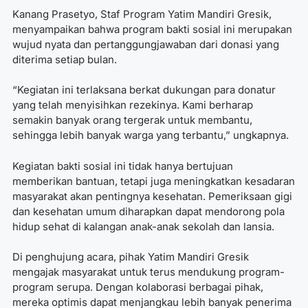
Kanang Prasetyo, Staf Program Yatim Mandiri Gresik,
menyampaikan bahwa program bakti sosial ini merupakan
wujud nyata dan pertanggungjawaban dari donasi yang
diterima setiap bulan.
“Kegiatan ini terlaksana berkat dukungan para donatur
yang telah menyisihkan rezekinya. Kami berharap
semakin banyak orang tergerak untuk membantu,
sehingga lebih banyak warga yang terbantu,” ungkapnya.
Kegiatan bakti sosial ini tidak hanya bertujuan
memberikan bantuan, tetapi juga meningkatkan kesadaran
masyarakat akan pentingnya kesehatan. Pemeriksaan gigi
dan kesehatan umum diharapkan dapat mendorong pola
hidup sehat di kalangan anak-anak sekolah dan lansia.
Di penghujung acara, pihak Yatim Mandiri Gresik
mengajak masyarakat untuk terus mendukung program-
program serupa. Dengan kolaborasi berbagai pihak,
mereka optimis dapat menjangkau lebih banyak penerima