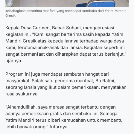
kebahagiaan penerima manfaat yang mendapat sembako dari Yatim Mandiri
Gresik.
Kepala Desa Cermen, Bapak Suhadi, mengapresiasi
kegiatan ini. “Kami sangat berterima kasih kepada Yatim
Mandiri Gresik atas kepeduliannya terhadap warga desa
kami, terutama anak-anak dan lansia. Kegiatan seperti ini
sangat bermanfaat dan diharapkan dapat terus berlanjut,”
ujarnya.
Program ini juga mendapat sambutan hangat dari
masyarakat. Salah satu penerima manfaat, Bu Ratmi,
seorang lansia yang ikut dalam pemeriksaan, menyatakan
rasa syukurnya.
“Alhamdulillah, saya merasa sangat terbantu dengan
adanya pemeriksaan gratis dan sembako ini. Semoga
Yatim Mandiri terus diberi kemudahan untuk membantu
lebih banyak orang,” tuturnya.