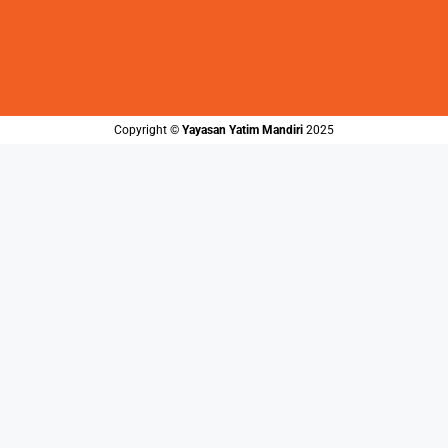
Copyright ©️
Yayasan Yatim Mandiri
2025