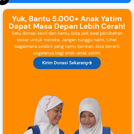
Yuk, Bantu 5.000+ Anak Yatim
Dapat Masa Depan Lebih Cerah!
Satu donasi kecil dari kamu, bisa jadi awal perubahan
besar untuk mereka. Jangan tunggu nanti. Lihat
bagaimana sedikit yang kamu berikan, bisa berarti
segalanya bagi anak-anak yatim.
Kirim Donasi Sekarang