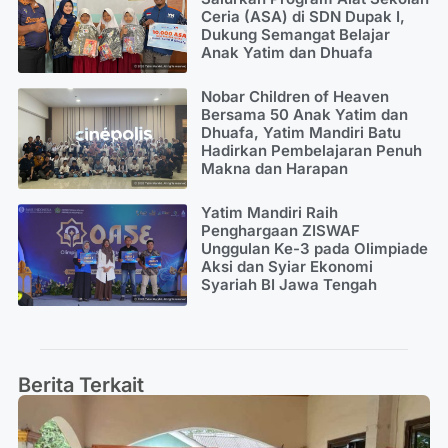
Ceria (ASA) di SDN Dupak I,
Dukung Semangat Belajar
Anak Yatim dan Dhuafa
Nobar Children of Heaven
Bersama 50 Anak Yatim dan
Dhuafa, Yatim Mandiri Batu
Hadirkan Pembelajaran Penuh
Makna dan Harapan
Yatim Mandiri Raih
Penghargaan ZISWAF
Unggulan Ke-3 pada Olimpiade
Aksi dan Syiar Ekonomi
Syariah BI Jawa Tengah
Berita Terkait