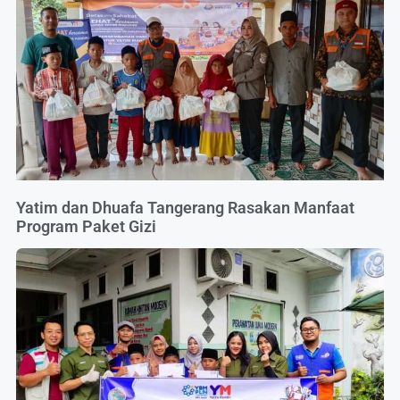
Yatim dan Dhuafa Tangerang Rasakan Manfaat
Program Paket Gizi