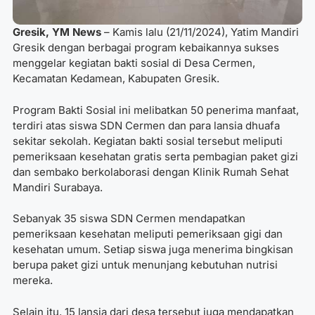
Gresik, YM News
– Kamis lalu (21/11/2024), Yatim Mandiri
Gresik dengan berbagai program kebaikannya sukses
menggelar kegiatan bakti sosial di Desa Cermen,
Kecamatan Kedamean, Kabupaten Gresik.
Program Bakti Sosial ini melibatkan 50 penerima manfaat,
terdiri atas siswa SDN Cermen dan para lansia dhuafa
sekitar sekolah. Kegiatan bakti sosial tersebut meliputi
pemeriksaan kesehatan gratis serta pembagian paket gizi
dan sembako berkolaborasi dengan Klinik Rumah Sehat
Mandiri Surabaya.
Sebanyak 35 siswa SDN Cermen mendapatkan
pemeriksaan kesehatan meliputi pemeriksaan gigi dan
kesehatan umum. Setiap siswa juga menerima bingkisan
berupa paket gizi untuk menunjang kebutuhan nutrisi
mereka.
Selain itu, 15 lansia dari desa tersebut juga mendapatkan