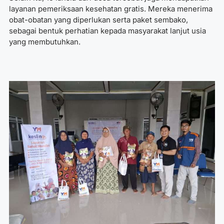
layanan pemeriksaan kesehatan gratis. Mereka menerima
obat-obatan yang diperlukan serta paket sembako,
sebagai bentuk perhatian kepada masyarakat lanjut usia
yang membutuhkan.