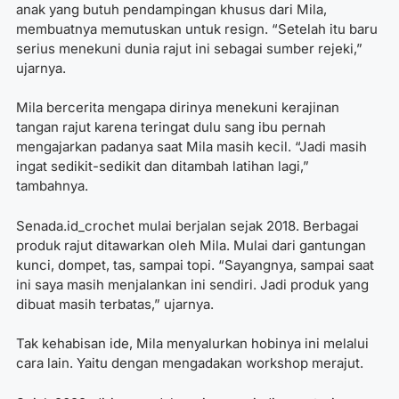
anak yang butuh pendampingan khusus dari Mila,
membuatnya memutuskan untuk resign. “Setelah itu baru
serius menekuni dunia rajut ini sebagai sumber rejeki,”
ujarnya.
Mila bercerita mengapa dirinya menekuni kerajinan
tangan rajut karena teringat dulu sang ibu pernah
mengajarkan padanya saat Mila masih kecil. “Jadi masih
ingat sedikit-sedikit dan ditambah latihan lagi,”
tambahnya.
Senada.id_crochet mulai berjalan sejak 2018. Berbagai
produk rajut ditawarkan oleh Mila. Mulai dari gantungan
kunci, dompet, tas, sampai topi. “Sayangnya, sampai saat
ini saya masih menjalankan ini sendiri. Jadi produk yang
dibuat masih terbatas,” ujarnya.
Tak kehabisan ide, Mila menyalurkan hobinya ini melalui
cara lain. Yaitu dengan mengadakan workshop merajut.