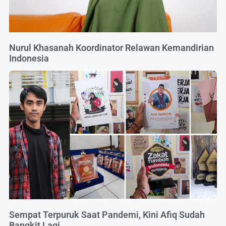
Nurul Khasanah Koordinator Relawan Kemandirian
Indonesia
Sempat Terpuruk Saat Pandemi, Kini Afiq Sudah
Bangkit Lagi