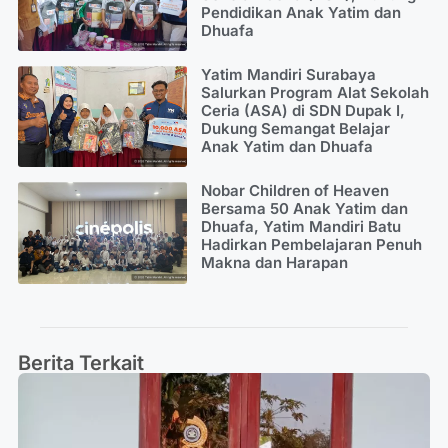
Pendidikan Anak Yatim dan
Dhuafa
Yatim Mandiri Surabaya
Salurkan Program Alat Sekolah
Ceria (ASA) di SDN Dupak I,
Dukung Semangat Belajar
Anak Yatim dan Dhuafa
Nobar Children of Heaven
Bersama 50 Anak Yatim dan
Dhuafa, Yatim Mandiri Batu
Hadirkan Pembelajaran Penuh
Makna dan Harapan
Berita Terkait