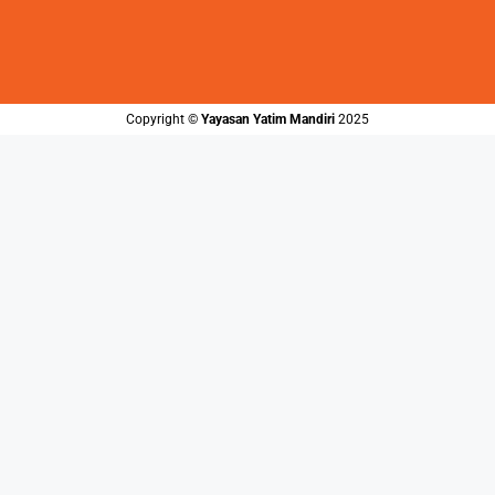
Copyright ©️
Yayasan Yatim Mandiri
2025