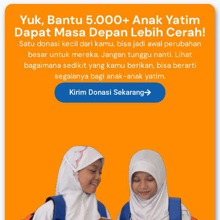
Yuk, Bantu 5.000+ Anak Yatim
Dapat Masa Depan Lebih Cerah!
Satu donasi kecil dari kamu, bisa jadi awal perubahan
besar untuk mereka. Jangan tunggu nanti. Lihat
bagaimana sedikit yang kamu berikan, bisa berarti
segalanya bagi anak-anak yatim.
Kirim Donasi Sekarang