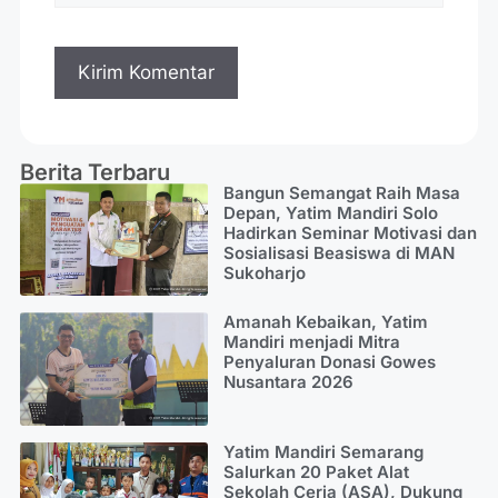
Berita Terbaru
Bangun Semangat Raih Masa
Depan, Yatim Mandiri Solo
Hadirkan Seminar Motivasi dan
Sosialisasi Beasiswa di MAN
Sukoharjo
Amanah Kebaikan, Yatim
Mandiri menjadi Mitra
Penyaluran Donasi Gowes
Nusantara 2026
Yatim Mandiri Semarang
Salurkan 20 Paket Alat
Sekolah Ceria (ASA), Dukung