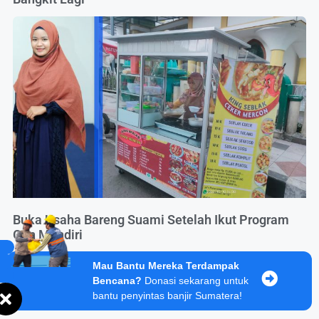
Buka Usaha Bareng Suami Setelah Ikut Program
Gen Mandiri
Mau Bantu Mereka Terdampak
Bencana?
Donasi sekarang untuk
bantu penyintas banjir Sumatera!