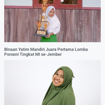
Binaan Yatim Mandiri Juara Pertama Lomba
Porseni Tingkat MI se-Jember