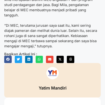
studi perdagangan dan jasa. Bagi Mila, pengalaman
belajar di MEC membuatnya menjadi pribadi yang
tangguh.
“Di MEC, terutama jurusan saya saat itu, kami sering
diajak pameran dan melihat dunia luar. Selain itu, secara
rohani juga di sana sangat diperhatikan. Kebiasaan
mengaji di MEC terbawa sampai sekarang dan saya bisa
mengajar mengaji,” tutupnya.
Bagikan Artikel Ini :
Yatim Mandiri