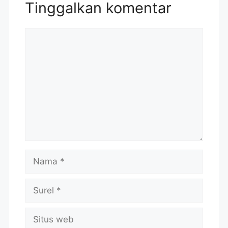
Tinggalkan komentar