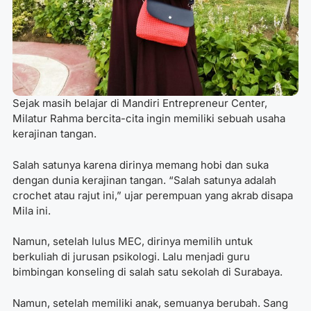
Sejak masih belajar di Mandiri Entrepreneur Center,
Milatur Rahma bercita-cita ingin memiliki sebuah usaha
kerajinan tangan.
Salah satunya karena dirinya memang hobi dan suka
dengan dunia kerajinan tangan. “Salah satunya adalah
crochet atau rajut ini,” ujar perempuan yang akrab disapa
Mila ini.
Namun, setelah lulus MEC, dirinya memilih untuk
berkuliah di jurusan psikologi. Lalu menjadi guru
bimbingan konseling di salah satu sekolah di Surabaya.
Namun, setelah memiliki anak, semuanya berubah. Sang