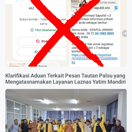
Klarifikasi Aduan Terkait Pesan Tautan Palsu yang
Mengatasnamakan Layanan Laznas Yatim Mandiri