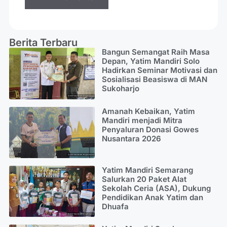
Berita Terbaru
Bangun Semangat Raih Masa
Depan, Yatim Mandiri Solo
Hadirkan Seminar Motivasi dan
Sosialisasi Beasiswa di MAN
Sukoharjo
Amanah Kebaikan, Yatim
Mandiri menjadi Mitra
Penyaluran Donasi Gowes
Nusantara 2026
Yatim Mandiri Semarang
Salurkan 20 Paket Alat
Sekolah Ceria (ASA), Dukung
Pendidikan Anak Yatim dan
Dhuafa