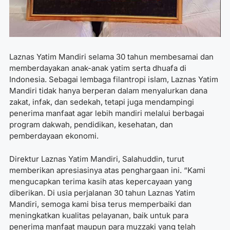
Laznas Yatim Mandiri selama 30 tahun membesamai dan
memberdayakan anak-anak yatim serta dhuafa di
Indonesia. Sebagai lembaga filantropi islam, Laznas Yatim
Mandiri tidak hanya berperan dalam menyalurkan dana
zakat, infak, dan sedekah, tetapi juga mendampingi
penerima manfaat agar lebih mandiri melalui berbagai
program dakwah, pendidikan, kesehatan, dan
pemberdayaan ekonomi.
Direktur Laznas Yatim Mandiri, Salahuddin, turut
memberikan apresiasinya atas penghargaan ini. “Kami
mengucapkan terima kasih atas kepercayaan yang
diberikan. Di usia perjalanan 30 tahun Laznas Yatim
Mandiri, semoga kami bisa terus memperbaiki dan
meningkatkan kualitas pelayanan, baik untuk para
penerima manfaat maupun para muzzaki yang telah