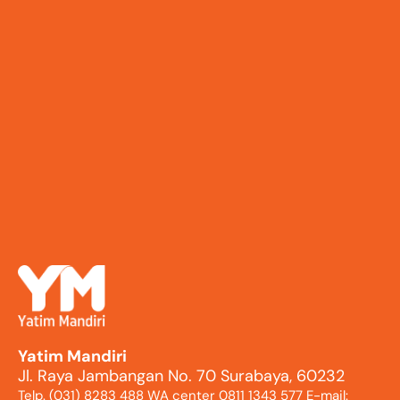
Yatim Mandiri
Jl. Raya Jambangan No. 70 Surabaya, 60232
Telp. (031) 8283 488 WA center 0811 1343 577 E-mail: