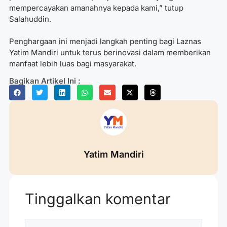
mempercayakan amanahnya kepada kami,” tutup
Salahuddin.
Penghargaan ini menjadi langkah penting bagi Laznas
Yatim Mandiri untuk terus berinovasi dalam memberikan
manfaat lebih luas bagi masyarakat.
Bagikan Artikel Ini :
Yatim Mandiri
Tinggalkan komentar