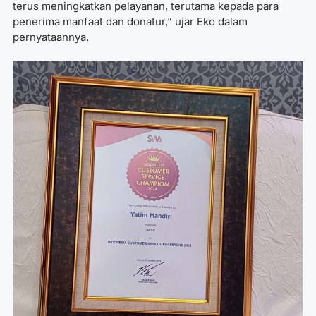
terus meningkatkan pelayanan, terutama kepada para
penerima manfaat dan donatur,” ujar Eko dalam
pernyataannya.