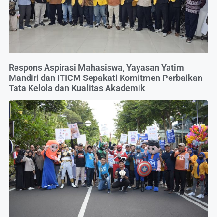
Respons Aspirasi Mahasiswa, Yayasan Yatim
Mandiri dan ITICM Sepakati Komitmen Perbaikan
Tata Kelola dan Kualitas Akademik