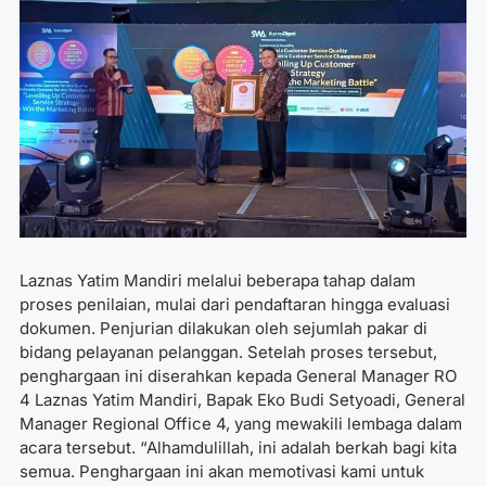
Laznas Yatim Mandiri melalui beberapa tahap dalam
proses penilaian, mulai dari pendaftaran hingga evaluasi
dokumen. Penjurian dilakukan oleh sejumlah pakar di
bidang pelayanan pelanggan. Setelah proses tersebut,
penghargaan ini diserahkan kepada General Manager RO
4 Laznas Yatim Mandiri, Bapak Eko Budi Setyoadi, General
Manager Regional Office 4, yang mewakili lembaga dalam
acara tersebut. “Alhamdulillah, ini adalah berkah bagi kita
semua. Penghargaan ini akan memotivasi kami untuk