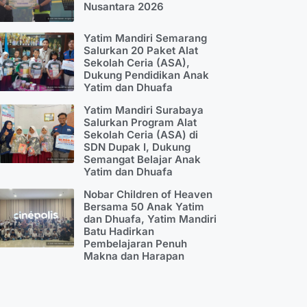
Nusantara 2026
Yatim Mandiri Semarang
Salurkan 20 Paket Alat
Sekolah Ceria (ASA),
Dukung Pendidikan Anak
Yatim dan Dhuafa
Yatim Mandiri Surabaya
Salurkan Program Alat
Sekolah Ceria (ASA) di
SDN Dupak I, Dukung
Semangat Belajar Anak
Yatim dan Dhuafa
Nobar Children of Heaven
Bersama 50 Anak Yatim
dan Dhuafa, Yatim Mandiri
Batu Hadirkan
Pembelajaran Penuh
Makna dan Harapan