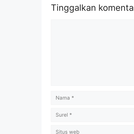
Tinggalkan komenta