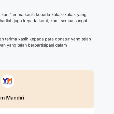
pikan “terima kasih kepada kakak-kakak yang
 hadiah juga kepada kami, kami semua sangat
n terima kasih kepada para donatur yang telah
wan yang telah berpartisipasi dalam
im Mandiri