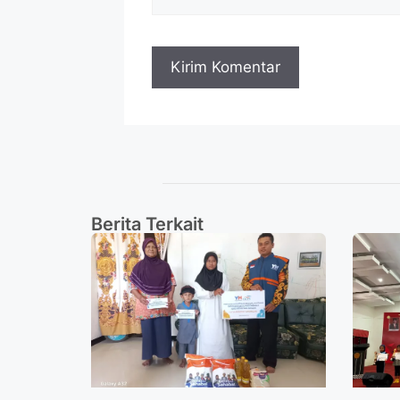
Berita Terkait