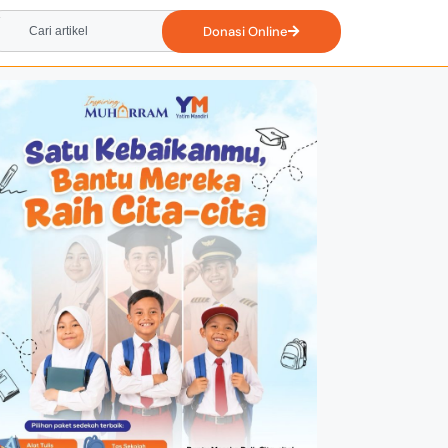
Donasi Online