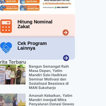
Hitung Nominal
Zakat
Cek Program
Lainnya
rita Terbaru
Bangun Semangat Raih
Masa Depan, Yatim
Mandiri Solo Hadirkan
Seminar Motivasi dan
Sosialisasi Beasiswa di
MAN Sukoharjo
Amanah Kebaikan, Yatim
Mandiri menjadi Mitra
Penyaluran Donasi Gowes