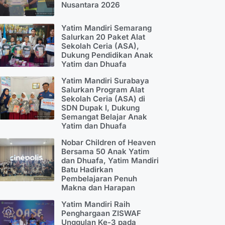
Nusantara 2026
Yatim Mandiri Semarang
Salurkan 20 Paket Alat
Sekolah Ceria (ASA),
Dukung Pendidikan Anak
Yatim dan Dhuafa
Yatim Mandiri Surabaya
Salurkan Program Alat
Sekolah Ceria (ASA) di
SDN Dupak I, Dukung
Semangat Belajar Anak
Yatim dan Dhuafa
Nobar Children of Heaven
Bersama 50 Anak Yatim
dan Dhuafa, Yatim Mandiri
Batu Hadirkan
Pembelajaran Penuh
Makna dan Harapan
Yatim Mandiri Raih
Penghargaan ZISWAF
Unggulan Ke-3 pada