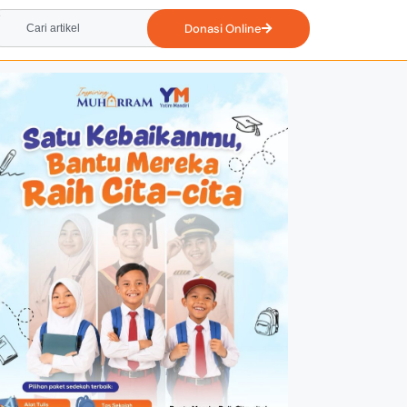
Donasi Online