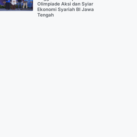
Olimpiade Aksi dan Syiar
Ekonomi Syariah BI Jawa
Tengah