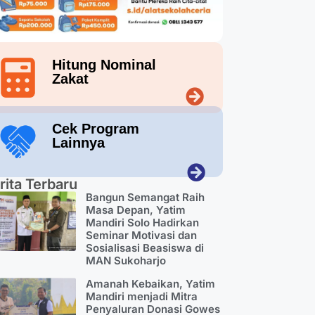
Hitung Nominal
Zakat
Cek Program
Lainnya
rita Terbaru
Bangun Semangat Raih
Masa Depan, Yatim
Mandiri Solo Hadirkan
Seminar Motivasi dan
Sosialisasi Beasiswa di
MAN Sukoharjo
Amanah Kebaikan, Yatim
Mandiri menjadi Mitra
Penyaluran Donasi Gowes