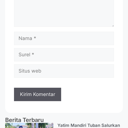
Berita Terbaru
Yatim Mandiri Tuban Salurkan