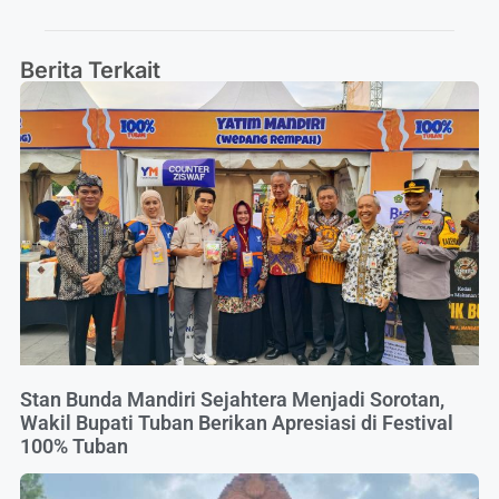
Berita Terkait
Stan Bunda Mandiri Sejahtera Menjadi Sorotan,
Wakil Bupati Tuban Berikan Apresiasi di Festival
100% Tuban