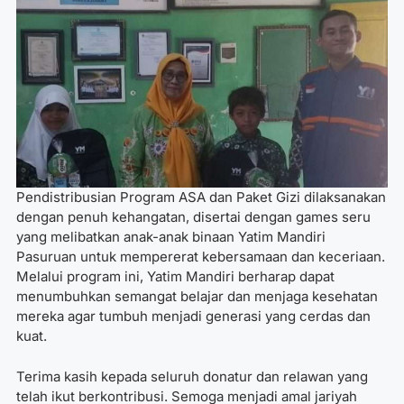
Pendistribusian Program ASA dan Paket Gizi dilaksanakan
dengan penuh kehangatan, disertai dengan games seru
yang melibatkan anak-anak binaan Yatim Mandiri
Pasuruan untuk mempererat kebersamaan dan keceriaan.
Melalui program ini, Yatim Mandiri berharap dapat
menumbuhkan semangat belajar dan menjaga kesehatan
mereka agar tumbuh menjadi generasi yang cerdas dan
kuat.
Terima kasih kepada seluruh donatur dan relawan yang
telah ikut berkontribusi. Semoga menjadi amal jariyah