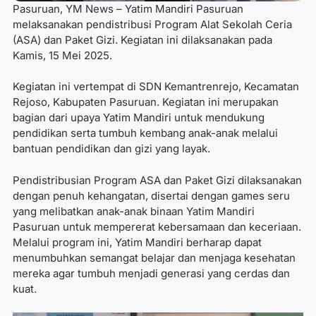
Pasuruan, YM News – Yatim Mandiri Pasuruan
melaksanakan pendistribusi Program Alat Sekolah Ceria
(ASA) dan Paket Gizi. Kegiatan ini dilaksanakan pada
Kamis, 15 Mei 2025.
Kegiatan ini vertempat di SDN Kemantrenrejo, Kecamatan
Rejoso, Kabupaten Pasuruan. Kegiatan ini merupakan
bagian dari upaya Yatim Mandiri untuk mendukung
pendidikan serta tumbuh kembang anak-anak melalui
bantuan pendidikan dan gizi yang layak.
Pendistribusian Program ASA dan Paket Gizi dilaksanakan
dengan penuh kehangatan, disertai dengan games seru
yang melibatkan anak-anak binaan Yatim Mandiri
Pasuruan untuk mempererat kebersamaan dan keceriaan.
Melalui program ini, Yatim Mandiri berharap dapat
menumbuhkan semangat belajar dan menjaga kesehatan
mereka agar tumbuh menjadi generasi yang cerdas dan
kuat.