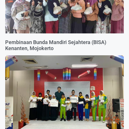
Pembinaan Bunda Mandiri Sejahtera (BISA)
Kenanten, Mojokerto