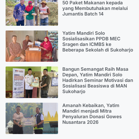
50 Paket Makanan kepada
yang Membutuhakan melalui
Jumantis Batch 14
Yatim Mandiri Solo
Sosialisasikan PPDB MEC
Sragen dan ICMBS ke
Beberapa Sekolah di Sukoharjo
Bangun Semangat Raih Masa
Depan, Yatim Mandiri Solo
Hadirkan Seminar Motivasi dan
Sosialisasi Beasiswa di MAN
Sukoharjo
Amanah Kebaikan, Yatim
Mandiri menjadi Mitra
Penyaluran Donasi Gowes
Nusantara 2026