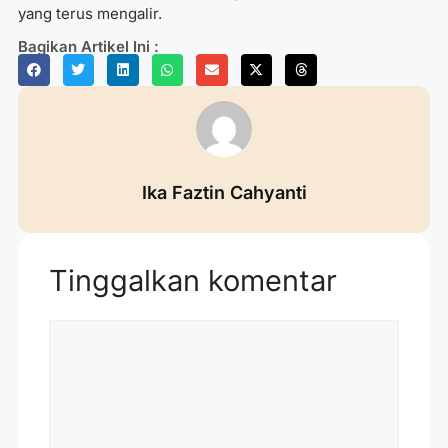
yang terus mengalir.
Bagikan Artikel Ini :
Ika Faztin Cahyanti
Tinggalkan komentar