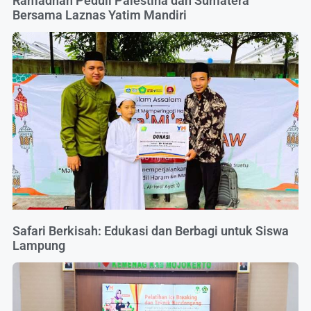
Ramadhan Peduli Palestina dan Sumatera
Bersama Laznas Yatim Mandiri
Safari Berkisah: Edukasi dan Berbagi untuk Siswa
Lampung