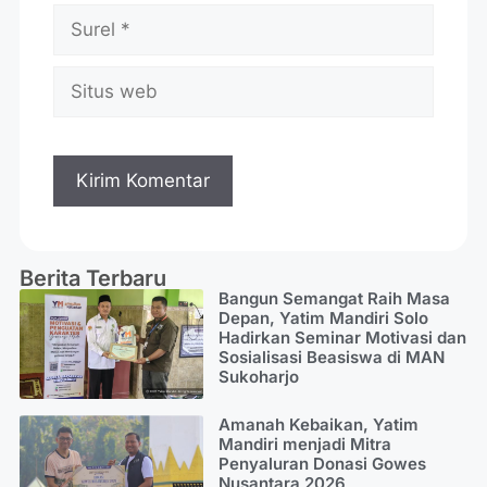
Berita Terbaru
Bangun Semangat Raih Masa
Depan, Yatim Mandiri Solo
Hadirkan Seminar Motivasi dan
Sosialisasi Beasiswa di MAN
Sukoharjo
Amanah Kebaikan, Yatim
Mandiri menjadi Mitra
Penyaluran Donasi Gowes
Nusantara 2026