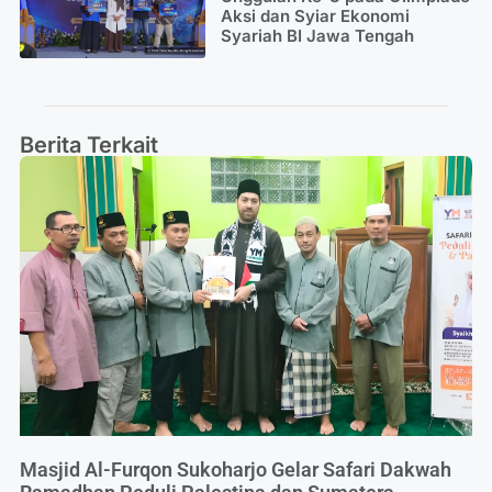
Aksi dan Syiar Ekonomi
Syariah BI Jawa Tengah
Berita Terkait
Masjid Al-Furqon Sukoharjo Gelar Safari Dakwah