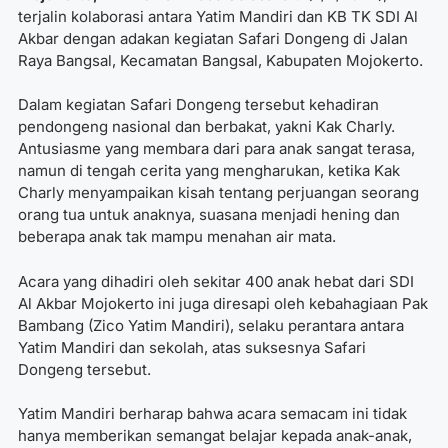
terjalin kolaborasi antara Yatim Mandiri dan KB TK SDI Al
Akbar dengan adakan kegiatan Safari Dongeng di Jalan
Raya Bangsal, Kecamatan Bangsal, Kabupaten Mojokerto.
Dalam kegiatan Safari Dongeng tersebut kehadiran
pendongeng nasional dan berbakat, yakni Kak Charly.
Antusiasme yang membara dari para anak sangat terasa,
namun di tengah cerita yang mengharukan, ketika Kak
Charly menyampaikan kisah tentang perjuangan seorang
orang tua untuk anaknya, suasana menjadi hening dan
beberapa anak tak mampu menahan air mata.
Acara yang dihadiri oleh sekitar 400 anak hebat dari SDI
Al Akbar Mojokerto ini juga diresapi oleh kebahagiaan Pak
Bambang (Zico Yatim Mandiri), selaku perantara antara
Yatim Mandiri dan sekolah, atas suksesnya Safari
Dongeng tersebut.
Yatim Mandiri berharap bahwa acara semacam ini tidak
hanya memberikan semangat belajar kepada anak-anak,