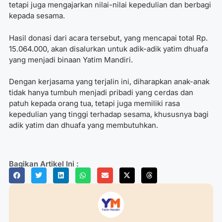
tetapi juga mengajarkan nilai-nilai kepedulian dan berbagi
kepada sesama.
Hasil donasi dari acara tersebut, yang mencapai total Rp.
15.064.000, akan disalurkan untuk adik-adik yatim dhuafa
yang menjadi binaan Yatim Mandiri.
Dengan kerjasama yang terjalin ini, diharapkan anak-anak
tidak hanya tumbuh menjadi pribadi yang cerdas dan
patuh kepada orang tua, tetapi juga memiliki rasa
kepedulian yang tinggi terhadap sesama, khususnya bagi
adik yatim dan dhuafa yang membutuhkan.
Bagikan Artikel Ini :