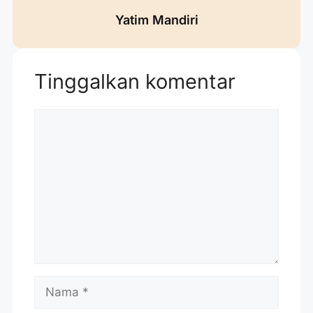
Yatim Mandiri
Tinggalkan komentar