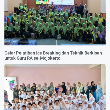
Gelar Pelatihan Ice Breaking dan Teknik Berkisah
untuk Guru RA se-Mojokerto