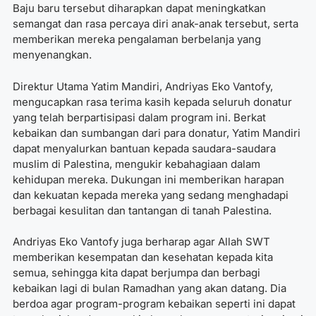
Baju baru tersebut diharapkan dapat meningkatkan
semangat dan rasa percaya diri anak-anak tersebut, serta
memberikan mereka pengalaman berbelanja yang
menyenangkan.
Direktur Utama Yatim Mandiri, Andriyas Eko Vantofy,
mengucapkan rasa terima kasih kepada seluruh donatur
yang telah berpartisipasi dalam program ini. Berkat
kebaikan dan sumbangan dari para donatur, Yatim Mandiri
dapat menyalurkan bantuan kepada saudara-saudara
muslim di Palestina, mengukir kebahagiaan dalam
kehidupan mereka. Dukungan ini memberikan harapan
dan kekuatan kepada mereka yang sedang menghadapi
berbagai kesulitan dan tantangan di tanah Palestina.
Andriyas Eko Vantofy juga berharap agar Allah SWT
memberikan kesempatan dan kesehatan kepada kita
semua, sehingga kita dapat berjumpa dan berbagi
kebaikan lagi di bulan Ramadhan yang akan datang. Dia
berdoa agar program-program kebaikan seperti ini dapat