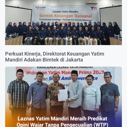
Perkuat Kinerja, Direktorat Keuangan Yatim
Mandiri Adakan Bimtek di Jakarta