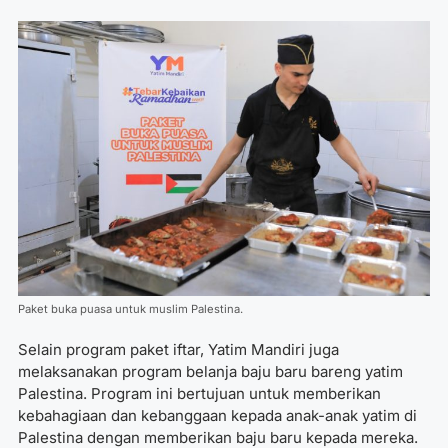
Paket buka puasa untuk muslim Palestina.
Selain program paket iftar, Yatim Mandiri juga
melaksanakan program belanja baju baru bareng yatim
Palestina. Program ini bertujuan untuk memberikan
kebahagiaan dan kebanggaan kepada anak-anak yatim di
Palestina dengan memberikan baju baru kepada mereka.