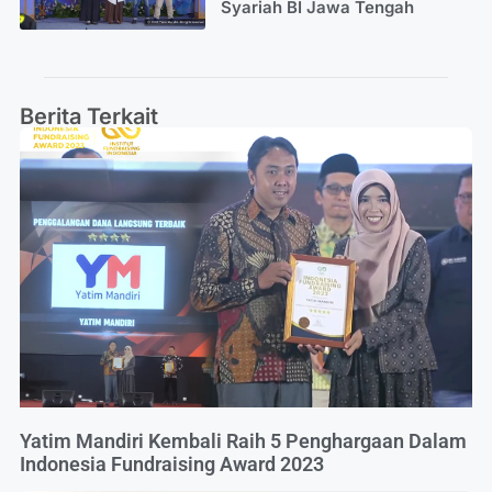
Syariah BI Jawa Tengah
Berita Terkait
Yatim Mandiri Kembali Raih 5 Penghargaan Dalam
Indonesia Fundraising Award 2023