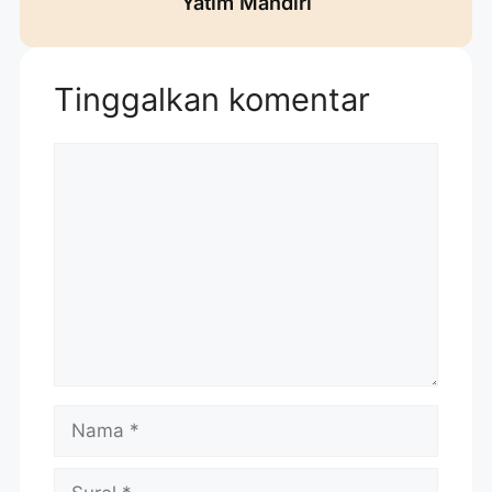
Yatim Mandiri
Tinggalkan komentar