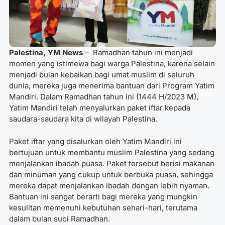
Palestina, YM News
–
Ramadhan tahun ini menjadi
momen yang istimewa bagi warga Palestina, karena selain
menjadi bulan kebaikan bagi umat muslim di seluruh
dunia, mereka juga menerima bantuan dari Program Yatim
Mandiri. Dalam Ramadhan tahun ini (1444 H/2023 M),
Yatim Mandiri telah menyalurkan paket iftar kepada
saudara-saudara kita di wilayah Palestina.
Paket iftar yang disalurkan oleh Yatim Mandiri ini
bertujuan untuk membantu muslim Palestina yang sedang
menjalankan ibadah puasa. Paket tersebut berisi makanan
dan minuman yang cukup untuk berbuka puasa, sehingga
mereka dapat menjalankan ibadah dengan lebih nyaman.
Bantuan ini sangat berarti bagi mereka yang mungkin
kesulitan memenuhi kebutuhan sehari-hari, terutama
dalam bulan suci Ramadhan.