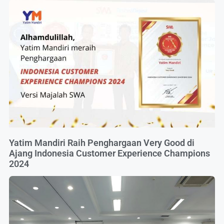
Yatim Mandiri Raih Penghargaan Very Good di
Ajang Indonesia Customer Experience Champions
2024