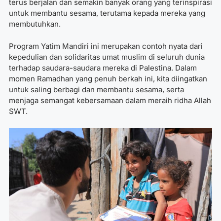
terus berjalan dan semakin banyak orang yang terinspirasi
untuk membantu sesama, terutama kepada mereka yang
membutuhkan.
Program Yatim Mandiri ini merupakan contoh nyata dari
kepedulian dan solidaritas umat muslim di seluruh dunia
terhadap saudara-saudara mereka di Palestina. Dalam
momen Ramadhan yang penuh berkah ini, kita diingatkan
untuk saling berbagi dan membantu sesama, serta
menjaga semangat kebersamaan dalam meraih ridha Allah
SWT.