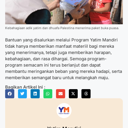
Kebahagiaan adik yatim dan dhuafa Palestina menerima paket buka puasa.
Bantuan yang disalurkan melalui Program Yatim Mandiri
tidak hanya memberikan manfaat materiil bagi mereka
yang menerimanya, tetapi juga memberikan harapan,
kebahagiaan, dan rasa dihargai. Semoga program-
program semacam ini terus berlanjut dan dapat
membantu meringankan beban yang mereka hadapi, serta
memberikan semangat baru untuk melangkah maju.
Bagikan Artikel Ini :