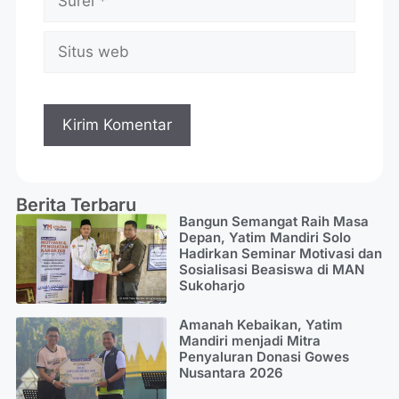
Berita Terbaru
Bangun Semangat Raih Masa
Depan, Yatim Mandiri Solo
Hadirkan Seminar Motivasi dan
Sosialisasi Beasiswa di MAN
Sukoharjo
Amanah Kebaikan, Yatim
Mandiri menjadi Mitra
Penyaluran Donasi Gowes
Nusantara 2026