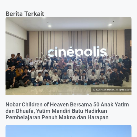
Berita Terkait
Nobar Children of Heaven Bersama 50 Anak Yatim
dan Dhuafa, Yatim Mandiri Batu Hadirkan
Pembelajaran Penuh Makna dan Harapan