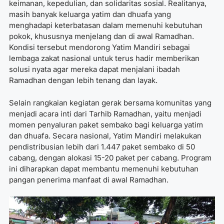
keimanan, kepedulian, dan solidaritas sosial. Realitanya,
masih banyak keluarga yatim dan dhuafa yang
menghadapi keterbatasan dalam memenuhi kebutuhan
pokok, khususnya menjelang dan di awal Ramadhan.
Kondisi tersebut mendorong Yatim Mandiri sebagai
lembaga zakat nasional untuk terus hadir memberikan
solusi nyata agar mereka dapat menjalani ibadah
Ramadhan dengan lebih tenang dan layak.
Selain rangkaian kegiatan gerak bersama komunitas yang
menjadi acara inti dari Tarhib Ramadhan, yaitu menjadi
momen penyaluran paket sembako bagi keluarga yatim
dan dhuafa. Secara nasional, Yatim Mandiri melakukan
pendistribusian lebih dari 1.447 paket sembako di 50
cabang, dengan alokasi 15-20 paket per cabang. Program
ini diharapkan dapat membantu memenuhi kebutuhan
pangan penerima manfaat di awal Ramadhan.