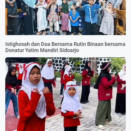
Istighosah dan Doa Bersama Rutin Binaan bersama
Donatur Yatim Mandiri Sidoarjo