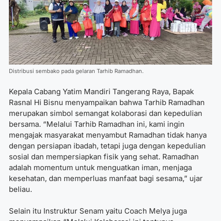
Distribusi sembako pada gelaran Tarhib Ramadhan.
Kepala Cabang Yatim Mandiri Tangerang Raya, Bapak
Rasnal Hi Bisnu menyampaikan bahwa Tarhib Ramadhan
merupakan simbol semangat kolaborasi dan kepedulian
bersama. “Melalui Tarhib Ramadhan ini, kami ingin
mengajak masyarakat menyambut Ramadhan tidak hanya
dengan persiapan ibadah, tetapi juga dengan kepedulian
sosial dan mempersiapkan fisik yang sehat. Ramadhan
adalah momentum untuk menguatkan iman, menjaga
kesehatan, dan memperluas manfaat bagi sesama,” ujar
beliau.
Selain itu Instruktur Senam yaitu Coach Melya juga