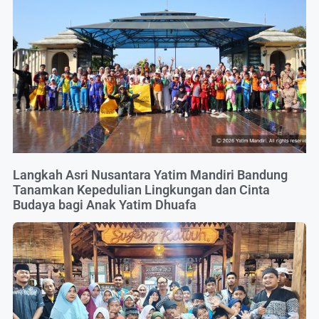
Langkah Asri Nusantara Yatim Mandiri Bandung
Tanamkan Kepedulian Lingkungan dan Cinta
Budaya bagi Anak Yatim Dhuafa