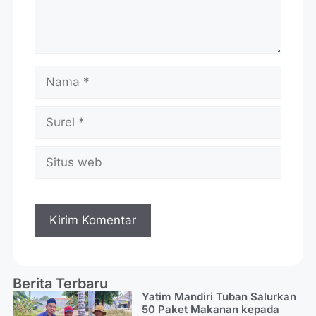
Berita Terbaru
Yatim Mandiri Tuban Salurkan
50 Paket Makanan kepada