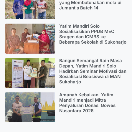
yang Membutuhakan melalui
Jumantis Batch 14
Yatim Mandiri Solo
Sosialisasikan PPDB MEC
Sragen dan ICMBS ke
Beberapa Sekolah di Sukoharjo
Bangun Semangat Raih Masa
Depan, Yatim Mandiri Solo
Hadirkan Seminar Motivasi dan
Sosialisasi Beasiswa di MAN
Sukoharjo
Amanah Kebaikan, Yatim
Mandiri menjadi Mitra
Penyaluran Donasi Gowes
Nusantara 2026