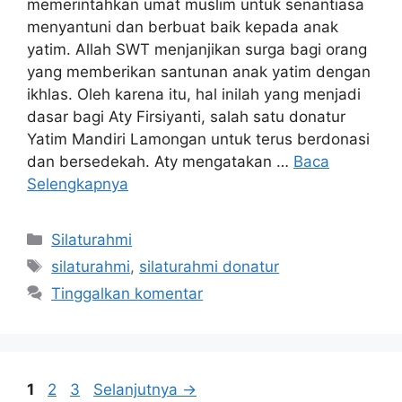
memerintahkan umat muslim untuk senantiasa
menyantuni dan berbuat baik kepada anak
yatim. Allah SWT menjanjikan surga bagi orang
yang memberikan santunan anak yatim dengan
ikhlas. Oleh karena itu, hal inilah yang menjadi
dasar bagi Aty Firsiyanti, salah satu donatur
Yatim Mandiri Lamongan untuk terus berdonasi
dan bersedekah. Aty mengatakan …
Baca
Selengkapnya
Silaturahmi
silaturahmi
,
silaturahmi donatur
Tinggalkan komentar
1
2
3
Selanjutnya
→