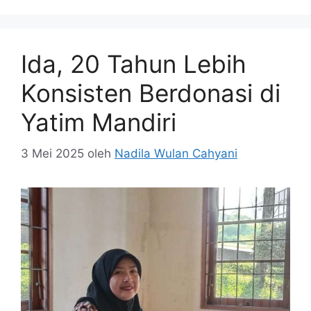
Ida, 20 Tahun Lebih
Konsisten Berdonasi di
Yatim Mandiri
3 Mei 2025
oleh
Nadila Wulan Cahyani