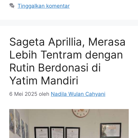
Tinggalkan komentar
Sageta Aprillia, Merasa
Lebih Tentram dengan
Rutin Berdonasi di
Yatim Mandiri
6 Mei 2025
oleh
Nadila Wulan Cahyani