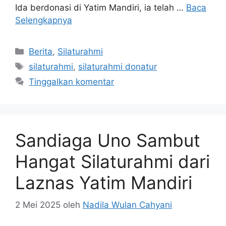
Ida berdonasi di Yatim Mandiri, ia telah …
Baca
Selengkapnya
Berita
,
Silaturahmi
silaturahmi
,
silaturahmi donatur
Tinggalkan komentar
Sandiaga Uno Sambut
Hangat Silaturahmi dari
Laznas Yatim Mandiri
2 Mei 2025
oleh
Nadila Wulan Cahyani