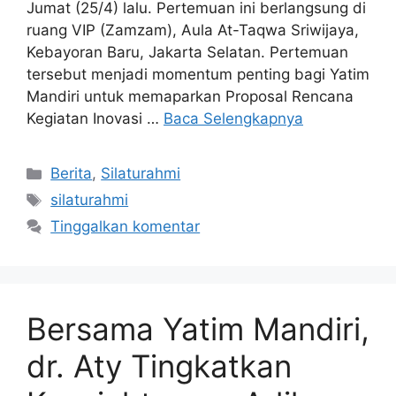
Jumat (25/4) lalu. Pertemuan ini berlangsung di
ruang VIP (Zamzam), Aula At-Taqwa Sriwijaya,
Kebayoran Baru, Jakarta Selatan. Pertemuan
tersebut menjadi momentum penting bagi Yatim
Mandiri untuk memaparkan Proposal Rencana
Kegiatan Inovasi …
Baca Selengkapnya
Berita
,
Silaturahmi
silaturahmi
Tinggalkan komentar
Bersama Yatim Mandiri,
dr. Aty Tingkatkan