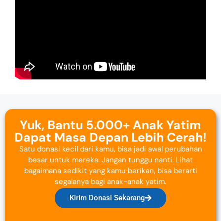
Yuk, Bantu 5.000+ Anak Yatim
Dapat Masa Depan Lebih Cerah!
Satu donasi kecil dari kamu, bisa jadi awal perubahan
besar untuk mereka. Jangan tunggu nanti. Lihat
bagaimana sedikit yang kamu berikan, bisa berarti
segalanya bagi anak-anak yatim.
Kirim Donasi Sekarang