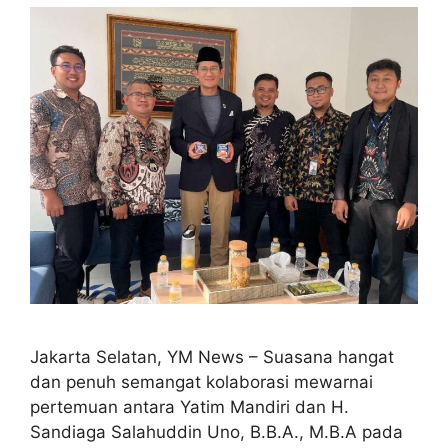
Jakarta Selatan, YM News – Suasana hangat
dan penuh semangat kolaborasi mewarnai
pertemuan antara Yatim Mandiri dan H.
Sandiaga Salahuddin Uno, B.B.A., M.B.A pada