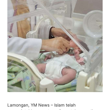
Lamongan, YM News – Islam telah