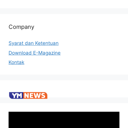
Company
Syarat dan Ketentuan
Download E-Magazine
Kontak