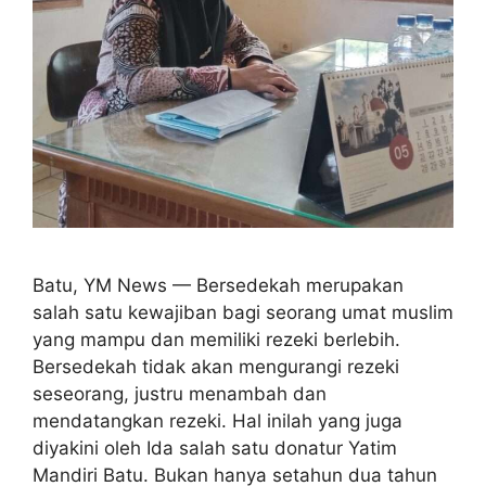
Batu, YM News — Bersedekah merupakan
salah satu kewajiban bagi seorang umat muslim
yang mampu dan memiliki rezeki berlebih.
Bersedekah tidak akan mengurangi rezeki
seseorang, justru menambah dan
mendatangkan rezeki. Hal inilah yang juga
diyakini oleh Ida salah satu donatur Yatim
Mandiri Batu. Bukan hanya setahun dua tahun