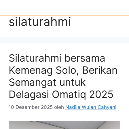
silaturahmi
Silaturahmi bersama
Kemenag Solo, Berikan
Semangat untuk
Delagasi Omatiq 2025
10 Desember 2025
oleh
Nadila Wulan Cahyani