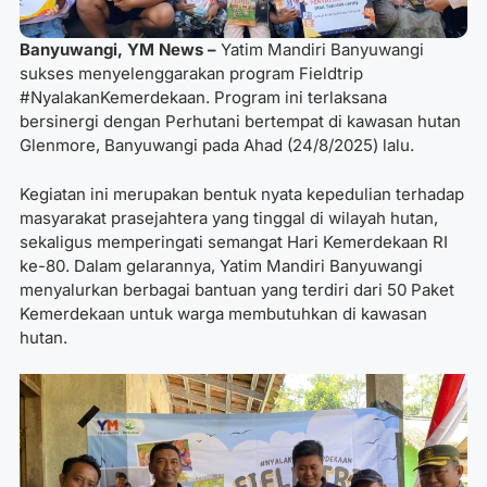
Banyuwangi, YM News –
Yatim Mandiri Banyuwangi
sukses menyelenggarakan program Fieldtrip
#NyalakanKemerdekaan. Program ini terlaksana
bersinergi dengan Perhutani bertempat di kawasan hutan
Glenmore, Banyuwangi pada Ahad (24/8/2025) lalu.
Kegiatan ini merupakan bentuk nyata kepedulian terhadap
masyarakat prasejahtera yang tinggal di wilayah hutan,
sekaligus memperingati semangat Hari Kemerdekaan RI
ke-80. Dalam gelarannya, Yatim Mandiri Banyuwangi
menyalurkan berbagai bantuan yang terdiri dari 50 Paket
Kemerdekaan untuk warga membutuhkan di kawasan
hutan.