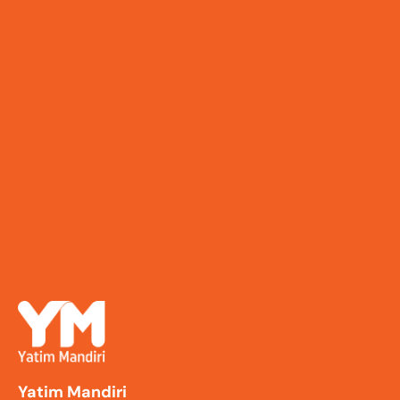
Yatim Mandiri