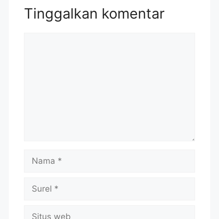
Tinggalkan komentar