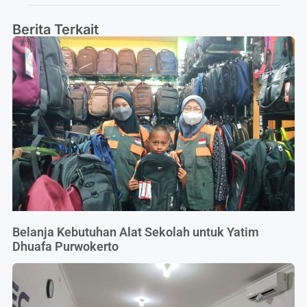
Berita Terkait
Belanja Kebutuhan Alat Sekolah untuk Yatim
Dhuafa Purwokerto