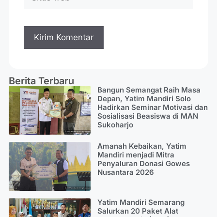
Berita Terbaru
Bangun Semangat Raih Masa
Depan, Yatim Mandiri Solo
Hadirkan Seminar Motivasi dan
Sosialisasi Beasiswa di MAN
Sukoharjo
Amanah Kebaikan, Yatim
Mandiri menjadi Mitra
Penyaluran Donasi Gowes
Nusantara 2026
Yatim Mandiri Semarang
Salurkan 20 Paket Alat