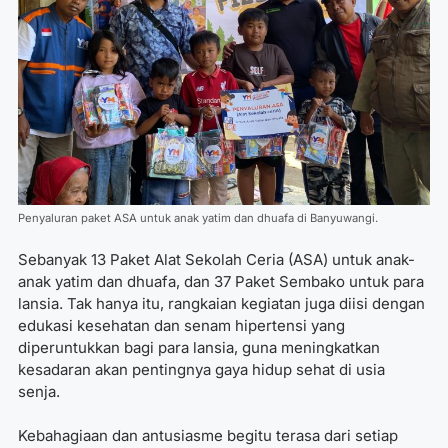
Penyaluran paket ASA untuk anak yatim dan dhuafa di Banyuwangi.
Sebanyak 13 Paket Alat Sekolah Ceria (ASA) untuk anak-
anak yatim dan dhuafa, dan 37 Paket Sembako untuk para
lansia. Tak hanya itu, rangkaian kegiatan juga diisi dengan
edukasi kesehatan dan senam hipertensi yang
diperuntukkan bagi para lansia, guna meningkatkan
kesadaran akan pentingnya gaya hidup sehat di usia
senja.
Kebahagiaan dan antusiasme begitu terasa dari setiap