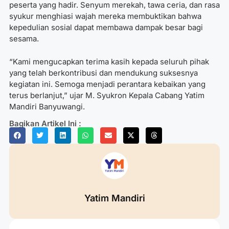
peserta yang hadir. Senyum merekah, tawa ceria, dan rasa
syukur menghiasi wajah mereka membuktikan bahwa
kepedulian sosial dapat membawa dampak besar bagi
sesama.
“Kami mengucapkan terima kasih kepada seluruh pihak
yang telah berkontribusi dan mendukung suksesnya
kegiatan ini. Semoga menjadi perantara kebaikan yang
terus berlanjut,” ujar M. Syukron Kepala Cabang Yatim
Mandiri Banyuwangi.
Bagikan Artikel Ini :
Yatim Mandiri