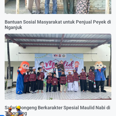
Bantuan Sosial Masyarakat untuk Penjual Peyek di
Nganjuk
Safari Dongeng Berkarakter Spesial Maulid Nabi di
Tangerang