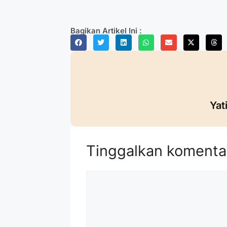
Bagikan Artikel Ini :
Yat
Tinggalkan komenta