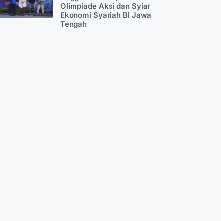
Olimpiade Aksi dan Syiar
Ekonomi Syariah BI Jawa
Tengah