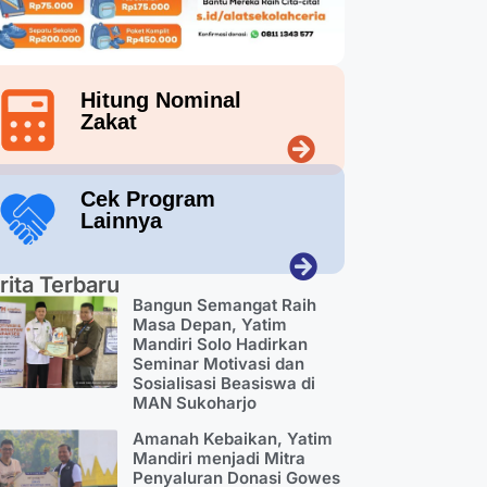
Hitung Nominal
Zakat
Cek Program
Lainnya
rita Terbaru
Bangun Semangat Raih
Masa Depan, Yatim
Mandiri Solo Hadirkan
Seminar Motivasi dan
Sosialisasi Beasiswa di
MAN Sukoharjo
Amanah Kebaikan, Yatim
Mandiri menjadi Mitra
Penyaluran Donasi Gowes