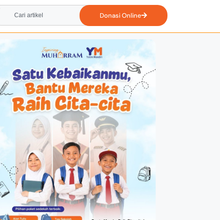
Donasi Online