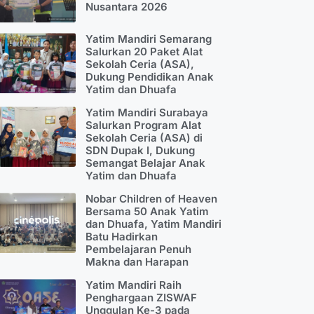
Nusantara 2026
Yatim Mandiri Semarang
Salurkan 20 Paket Alat
Sekolah Ceria (ASA),
Dukung Pendidikan Anak
Yatim dan Dhuafa
Yatim Mandiri Surabaya
Salurkan Program Alat
Sekolah Ceria (ASA) di
SDN Dupak I, Dukung
Semangat Belajar Anak
Yatim dan Dhuafa
Nobar Children of Heaven
Bersama 50 Anak Yatim
dan Dhuafa, Yatim Mandiri
Batu Hadirkan
Pembelajaran Penuh
Makna dan Harapan
Yatim Mandiri Raih
Penghargaan ZISWAF
Unggulan Ke-3 pada