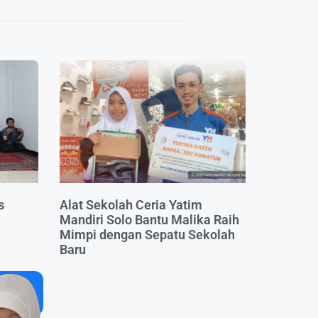
s
Alat Sekolah Ceria Yatim
Mandiri Solo Bantu Malika Raih
Mimpi dengan Sepatu Sekolah
Baru