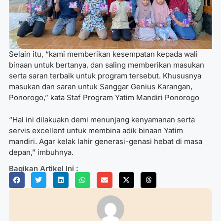
Selain itu, “kami memberikan kesempatan kepada wali
binaan untuk bertanya, dan saling memberikan masukan
serta saran terbaik untuk program tersebut. Khususnya
masukan dan saran untuk Sanggar Genius Karangan,
Ponorogo,” kata Staf Program Yatim Mandiri Ponorogo
“Hal ini dilakuakn demi menunjang kenyamanan serta
servis excellent untuk membina adik binaan Yatim
mandiri. Agar kelak lahir generasi-genasi hebat di masa
depan,” imbuhnya.
Bagikan Artikel Ini :