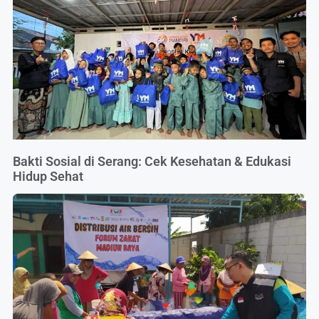
Bakti Sosial di Serang: Cek Kesehatan & Edukasi
Hidup Sehat