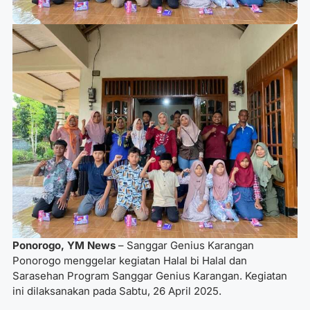
Ponorogo, YM News
– Sanggar Genius Karangan
Ponorogo menggelar kegiatan Halal bi Halal dan
Sarasehan Program Sanggar Genius Karangan. Kegiatan
ini dilaksanakan pada Sabtu, 26 April 2025.