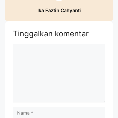
Ika Faztin Cahyanti
Tinggalkan komentar