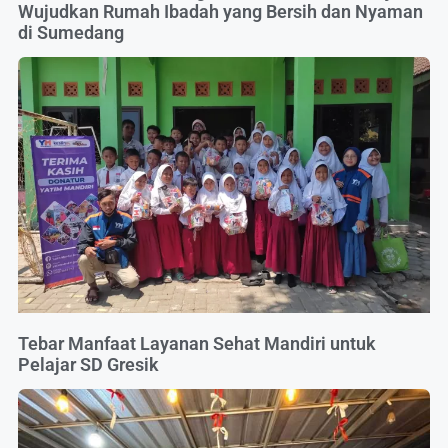
Wujudkan Rumah Ibadah yang Bersih dan Nyaman
di Sumedang
Tebar Manfaat Layanan Sehat Mandiri untuk
Pelajar SD Gresik