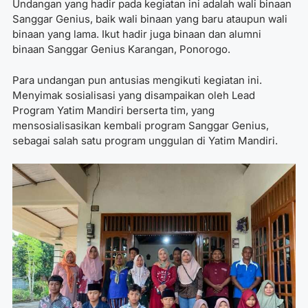
Undangan yang hadir pada kegiatan ini adalah wali binaan
Sanggar Genius, baik wali binaan yang baru ataupun wali
binaan yang lama. Ikut hadir juga binaan dan alumni
binaan Sanggar Genius Karangan, Ponorogo.
Para undangan pun antusias mengikuti kegiatan ini.
Menyimak sosialisasi yang disampaikan oleh Lead
Program Yatim Mandiri berserta tim, yang
mensosialisasikan kembali program Sanggar Genius,
sebagai salah satu program unggulan di Yatim Mandiri.