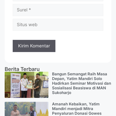
Berita Terbaru
Bangun Semangat Raih Masa
Depan, Yatim Mandiri Solo
Hadirkan Seminar Motivasi dan
Sosialisasi Beasiswa di MAN
Sukoharjo
Amanah Kebaikan, Yatim
Mandiri menjadi Mitra
Penyaluran Donasi Gowes