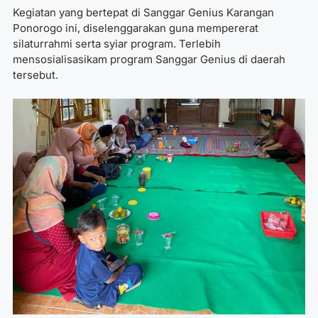
Kegiatan yang bertepat di Sanggar Genius Karangan
Ponorogo ini, diselenggarakan guna mempererat
silaturrahmi serta syiar program. Terlebih
mensosialisasikam program Sanggar Genius di daerah
tersebut.