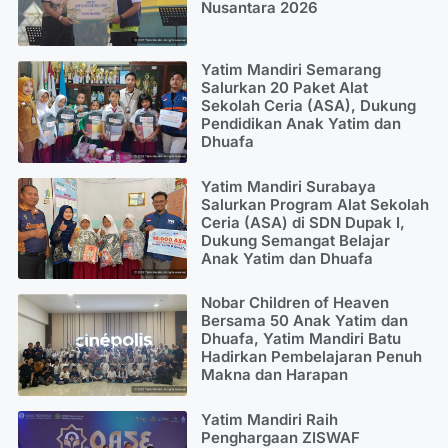
Nusantara 2026
Yatim Mandiri Semarang
Salurkan 20 Paket Alat
Sekolah Ceria (ASA), Dukung
Pendidikan Anak Yatim dan
Dhuafa
Yatim Mandiri Surabaya
Salurkan Program Alat Sekolah
Ceria (ASA) di SDN Dupak I,
Dukung Semangat Belajar
Anak Yatim dan Dhuafa
Nobar Children of Heaven
Bersama 50 Anak Yatim dan
Dhuafa, Yatim Mandiri Batu
Hadirkan Pembelajaran Penuh
Makna dan Harapan
Yatim Mandiri Raih
Penghargaan ZISWAF