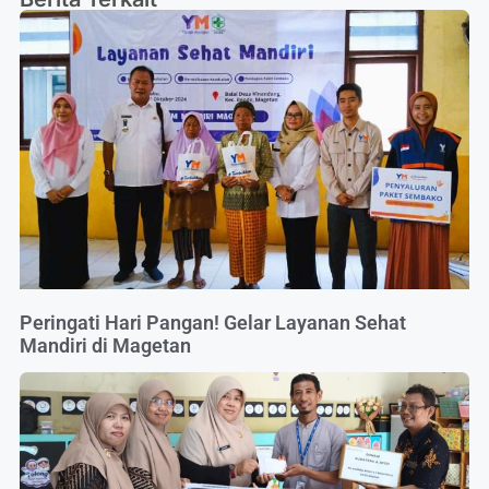
Peringati Hari Pangan! Gelar Layanan Sehat
Mandiri di Magetan