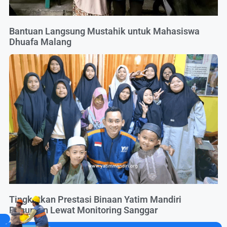
Bantuan Langsung Mustahik untuk Mahasiswa
Dhuafa Malang
Tingkatkan Prestasi Binaan Yatim Mandiri
Pasuruan Lewat Monitoring Sanggar