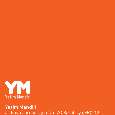
Yatim Mandiri
Jl. Raya Jambangan No. 70 Surabaya, 60232