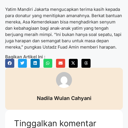
Yatim Mandiri Jakarta mengucapkan terima kasih kepada
para donatur yang menitipkan amanahnya. Berkat bantuan
mereka, Asa Kemerdekaan bisa menghadirkan senyum
dan kebahagiaan bagi anak-anak yatim yang tengah
berjuang meraih mimpi. “Ini bukan hanya soal sepatu, tapi
juga harapan dan semangat baru untuk masa depan
mereka,” pungkas Ustadz Fuad Amin memberi harapan.
Bagikan Artikel Ini :
Nadila Wulan Cahyani
Tinggalkan komentar