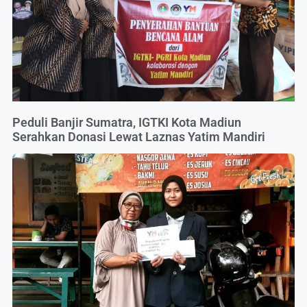
Peduli Banjir Sumatra, IGTKI Kota Madiun
Serahkan Donasi Lewat Laznas Yatim Mandiri