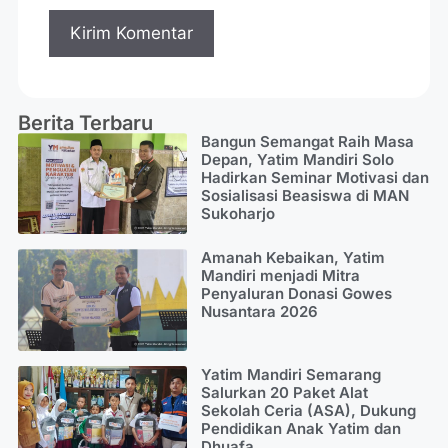
Berita Terbaru
Bangun Semangat Raih Masa
Depan, Yatim Mandiri Solo
Hadirkan Seminar Motivasi dan
Sosialisasi Beasiswa di MAN
Sukoharjo
Amanah Kebaikan, Yatim
Mandiri menjadi Mitra
Penyaluran Donasi Gowes
Nusantara 2026
Yatim Mandiri Semarang
Salurkan 20 Paket Alat
Sekolah Ceria (ASA), Dukung
Pendidikan Anak Yatim dan
Dhuafa