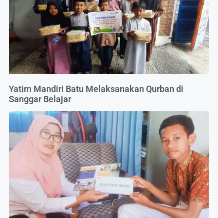
Yatim Mandiri Batu Melaksanakan Qurban di
Sanggar Belajar