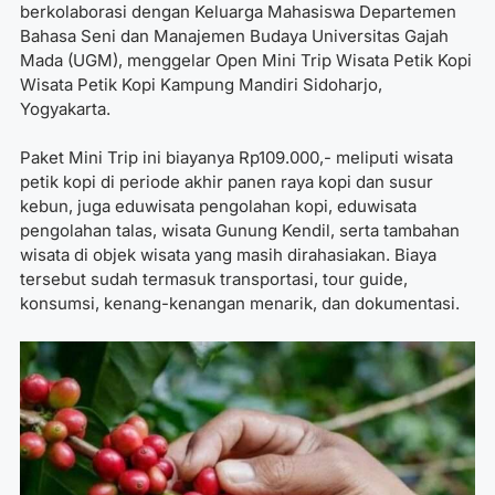
berkolaborasi dengan Keluarga Mahasiswa Departemen
Bahasa Seni dan Manajemen Budaya Universitas Gajah
Mada (UGM), menggelar Open Mini Trip Wisata Petik Kopi
Wisata Petik Kopi Kampung Mandiri Sidoharjo,
Yogyakarta.
Paket Mini Trip ini biayanya Rp109.000,- meliputi wisata
petik kopi di periode akhir panen raya kopi dan susur
kebun, juga eduwisata pengolahan kopi, eduwisata
pengolahan talas, wisata Gunung Kendil, serta tambahan
wisata di objek wisata yang masih dirahasiakan. Biaya
tersebut sudah termasuk transportasi, tour guide,
konsumsi, kenang-kenangan menarik, dan dokumentasi.