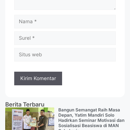
Berita Terbaru
Bangun Semangat Raih Masa
Depan, Yatim Mandiri Solo
Hadirkan Seminar Motivasi dan
Sosialisasi Beasiswa di MAN