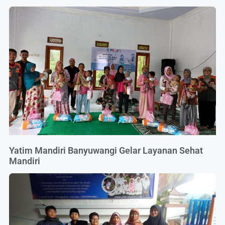
Yatim Mandiri Banyuwangi Gelar Layanan Sehat
Mandiri