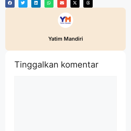
Yatim Mandiri
Tinggalkan komentar