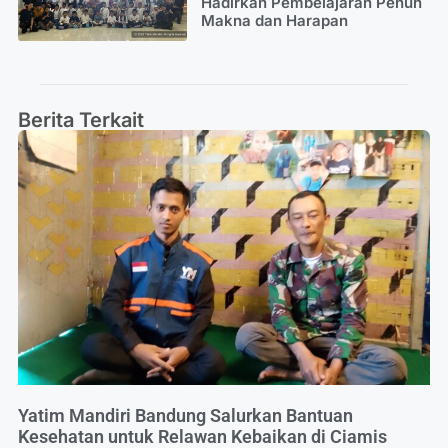
Hadirkan Pembelajaran Penuh
Makna dan Harapan
Berita Terkait
Yatim Mandiri Bandung Salurkan Bantuan
Kesehatan untuk Relawan Kebaikan di Ciamis