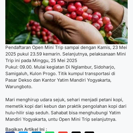
Pendaftaran Open Mini Trip sampai dengan Kamis, 23 Mei
2025 pukul 23.59 kemarin. Selanjutnya, pelaksanaan Mini
Trip ini pada Minggu, 25 Mei 2025
Pukul: 09.00. Mulai kegiatan Di Nglambur, Sidoharjo,
Samigaluh, Kulon Progo. Titik kumpul transportasi di
Pasar Dekso dan Kantor Yatim Mandiri Yogyakarta,
Warungboto.
Mari menghirup udara sejuk, sehari menjadi petani kopi,
memetik kopi dari kebun dan praktik pengolahan kopi dari
hulu-hilir siap seduh. Sahabat bisa menghubungi Yatim
Mandiri Yogyakarta, untu Open Mini Trip selanjutnya.
Bagikan Artikel Ini :