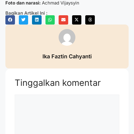
Foto dan narasi:
Achmad Vijaysyin
Bagikan Artikel Ini :
Ika Faztin Cahyanti
Tinggalkan komentar