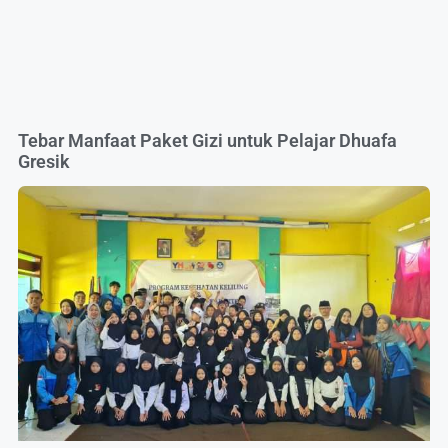
Tebar Manfaat Paket Gizi untuk Pelajar Dhuafa
Gresik