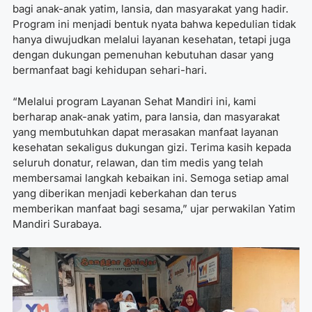
bagi anak-anak yatim, lansia, dan masyarakat yang hadir.
Program ini menjadi bentuk nyata bahwa kepedulian tidak
hanya diwujudkan melalui layanan kesehatan, tetapi juga
dengan dukungan pemenuhan kebutuhan dasar yang
bermanfaat bagi kehidupan sehari-hari.
“Melalui program Layanan Sehat Mandiri ini, kami
berharap anak-anak yatim, para lansia, dan masyarakat
yang membutuhkan dapat merasakan manfaat layanan
kesehatan sekaligus dukungan gizi. Terima kasih kepada
seluruh donatur, relawan, dan tim medis yang telah
membersamai langkah kebaikan ini. Semoga setiap amal
yang diberikan menjadi keberkahan dan terus
memberikan manfaat bagi sesama,” ujar perwakilan Yatim
Mandiri Surabaya.