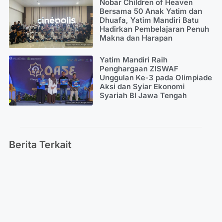
Nobar Children of Heaven
Bersama 50 Anak Yatim dan
Dhuafa, Yatim Mandiri Batu
Hadirkan Pembelajaran Penuh
Makna dan Harapan
Yatim Mandiri Raih
Penghargaan ZISWAF
Unggulan Ke-3 pada Olimpiade
Aksi dan Syiar Ekonomi
Syariah BI Jawa Tengah
Berita Terkait