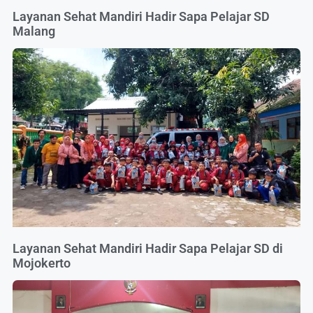
Layanan Sehat Mandiri Hadir Sapa Pelajar SD
Malang
Layanan Sehat Mandiri Hadir Sapa Pelajar SD di
Mojokerto