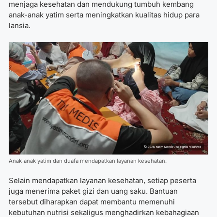
menjaga kesehatan dan mendukung tumbuh kembang
anak-anak yatim serta meningkatkan kualitas hidup para
lansia.
Anak-anak yatim dan duafa mendapatkan layanan kesehatan.
Selain mendapatkan layanan kesehatan, setiap peserta
juga menerima paket gizi dan uang saku. Bantuan
tersebut diharapkan dapat membantu memenuhi
kebutuhan nutrisi sekaligus menghadirkan kebahagiaan