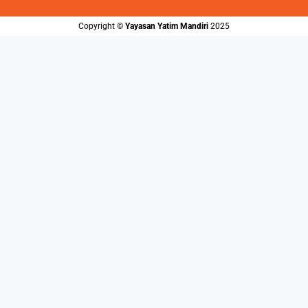
Copyright ©️
Yayasan Yatim Mandiri
2025