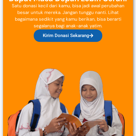
Satu donasi kecil dari kamu, bisa jadi awal perubahan
besar untuk mereka. Jangan tunggu nanti. Lihat
bagaimana sedikit yang kamu berikan, bisa berarti
segalanya bagi anak-anak yatim.
Kirim Donasi Sekarang