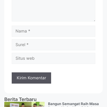
Berita Terbaru
Bangun Semangat Raih Masa