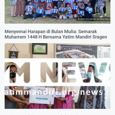
Menyemai Harapan di Bulan Mulia: Semarak
Muharram 1448 H Bersama Yatim Mandiri Sragen