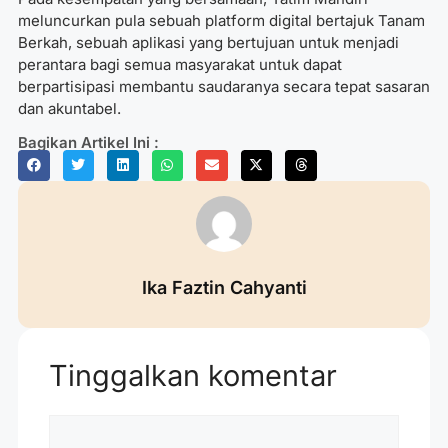
meluncurkan pula sebuah platform digital bertajuk Tanam
Berkah, sebuah aplikasi yang bertujuan untuk menjadi
perantara bagi semua masyarakat untuk dapat
berpartisipasi membantu saudaranya secara tepat sasaran
dan akuntabel.
Bagikan Artikel Ini :
Ika Faztin Cahyanti
Tinggalkan komentar