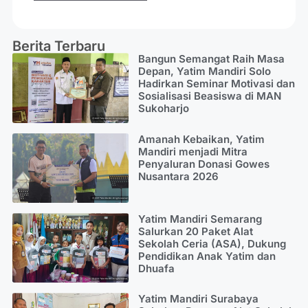
Berita Terbaru
Bangun Semangat Raih Masa
Depan, Yatim Mandiri Solo
Hadirkan Seminar Motivasi dan
Sosialisasi Beasiswa di MAN
Sukoharjo
Amanah Kebaikan, Yatim
Mandiri menjadi Mitra
Penyaluran Donasi Gowes
Nusantara 2026
Yatim Mandiri Semarang
Salurkan 20 Paket Alat
Sekolah Ceria (ASA), Dukung
Pendidikan Anak Yatim dan
Dhuafa
Yatim Mandiri Surabaya