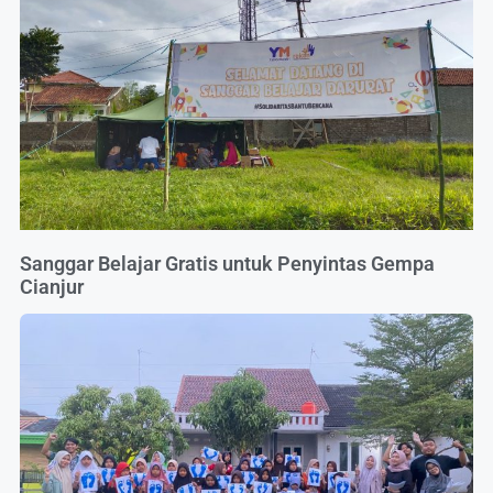
Sanggar Belajar Gratis untuk Penyintas Gempa
Cianjur