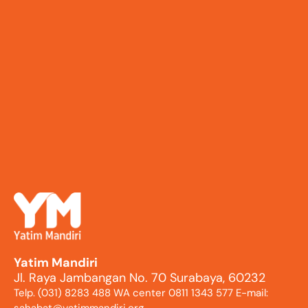
Yatim Mandiri
Jl. Raya Jambangan No. 70 Surabaya, 60232
Telp. (031) 8283 488 WA center 0811 1343 577 E-mail: