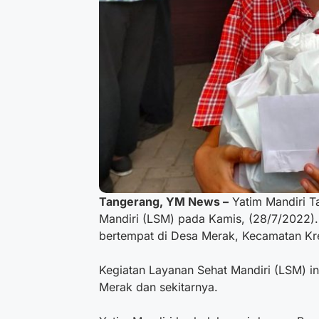
Tangerang, YM News –
Yatim Mandiri T
Mandiri (LSM) pada Kamis, (28/7/2022).
bertempat di Desa Merak, Kecamatan Kr
Kegiatan Layanan Sehat Mandiri (LSM) in
Merak dan sekitarnya.