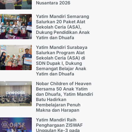
Nusantara 2026
Yatim Mandiri Semarang
Salurkan 20 Paket Alat
Sekolah Ceria (ASA),
Dukung Pendidikan Anak
Yatim dan Dhuafa
Yatim Mandiri Surabaya
Salurkan Program Alat
Sekolah Ceria (ASA) di
SDN Dupak I, Dukung
Semangat Belajar Anak
Yatim dan Dhuafa
Nobar Children of Heaven
Bersama 50 Anak Yatim
dan Dhuafa, Yatim Mandiri
Batu Hadirkan
Pembelajaran Penuh
Makna dan Harapan
Yatim Mandiri Raih
Penghargaan ZISWAF
Unggulan Ke-3 pada