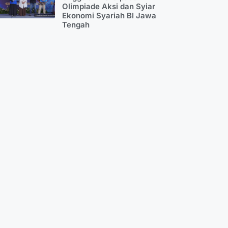
Olimpiade Aksi dan Syiar
Ekonomi Syariah BI Jawa
Tengah