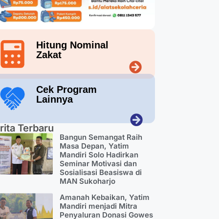
Hitung Nominal
Zakat
Cek Program
Lainnya
rita Terbaru
Bangun Semangat Raih
Masa Depan, Yatim
Mandiri Solo Hadirkan
Seminar Motivasi dan
Sosialisasi Beasiswa di
MAN Sukoharjo
Amanah Kebaikan, Yatim
Mandiri menjadi Mitra
Penyaluran Donasi Gowes