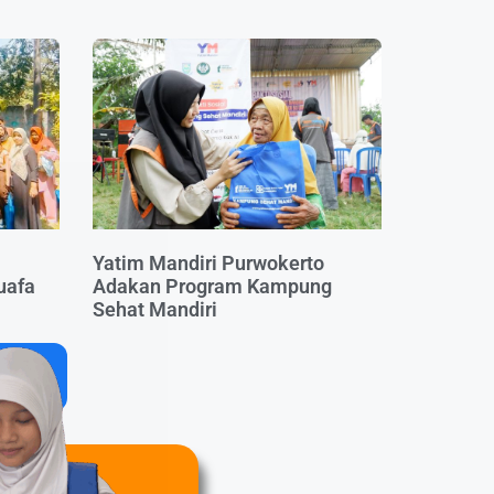
Yatim Mandiri Purwokerto
uafa
Adakan Program Kampung
Sehat Mandiri