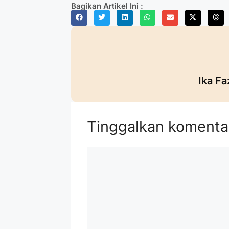
Bagikan Artikel Ini :
Ika Fa
Tinggalkan komenta