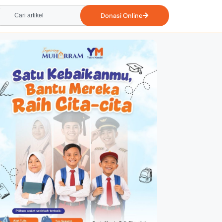
Donasi Online