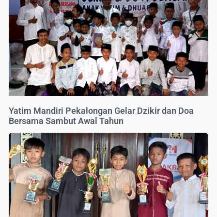
Yatim Mandiri Pekalongan Gelar Dzikir dan Doa
Bersama Sambut Awal Tahun