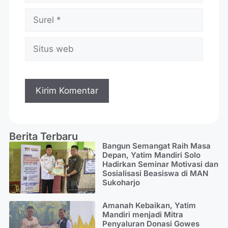
Berita Terbaru
Bangun Semangat Raih Masa
Depan, Yatim Mandiri Solo
Hadirkan Seminar Motivasi dan
Sosialisasi Beasiswa di MAN
Sukoharjo
Amanah Kebaikan, Yatim
Mandiri menjadi Mitra
Penyaluran Donasi Gowes