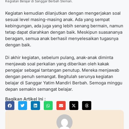
Kegiatan Belajar di Sanggar Berbah Sleman.
Kegiatan kemudian dilanjutkan dengan mengerjakan soal
sesuai level masing-masing anak. Ada yang sempat
kebingungan, ada juga yang lebih senang bermain, namun
tetap dapat diarahkan dengan baik. Meskipun suasananya
beragam, semua anak berhasil menyelesaikan tugasnya
dengan baik.
Di akhir kegiatan, sebelum pulang, anak-anak diminta
menjawab soal perkalian yang diberikan oleh kakak
pengajar sebagai tantangan penutup. Mereka menjawab
dengan penuh semangat. Begitulah serunya kegiatan
belajar di Sanggar Yatim Mandiri Berbah. Semoga minggu
depan semakin semangat belajar.
Bagikan Artikel Ini :