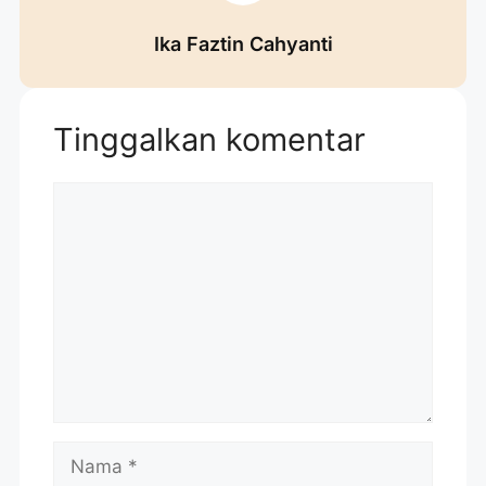
Ika Faztin Cahyanti
Tinggalkan komentar