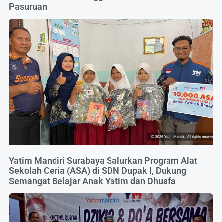
Pasuruan
Yatim Mandiri Surabaya Salurkan Program Alat
Sekolah Ceria (ASA) di SDN Dupak I, Dukung
Semangat Belajar Anak Yatim dan Dhuafa