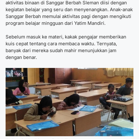
aktivitas binaan di Sanggar Berbah Sleman diisi dengan
kegiatan belajar yang seru dan menyenangkan. Anak-anak
Sanggar Berbah memulai aktivitas pagi dengan mengikuti
program belajar mingguan dari Yatim Mandiri.
Sebelum masuk ke materi, kakak pengajar memberikan
kuis cepat tentang cara membaca waktu. Ternyata,
banyak dari mereka sudah mahir menunjukkan jam
dengan benar.