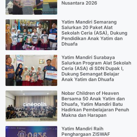
Nusantara 2026
Yatim Mandiri Semarang
Salurkan 20 Paket Alat
Sekolah Ceria (ASA), Dukung
Pendidikan Anak Yatim dan
Dhuafa
Yatim Mandiri Surabaya
Salurkan Program Alat Sekolah
Ceria (ASA) di SDN Dupak I,
Dukung Semangat Belajar
Anak Yatim dan Dhuafa
Nobar Children of Heaven
Bersama 50 Anak Yatim dan
Dhuafa, Yatim Mandiri Batu
Hadirkan Pembelajaran Penuh
Makna dan Harapan
Yatim Mandiri Raih
Penghargaan ZISWAF