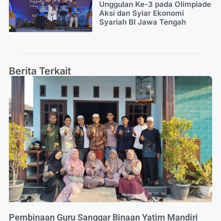
Unggulan Ke-3 pada Olimpiade
Aksi dan Syiar Ekonomi
Syariah BI Jawa Tengah
Berita Terkait
Pembinaan Guru Sanggar Binaan Yatim Mandiri