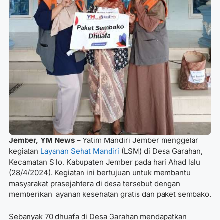
Jember, YM News
– Yatim Mandiri Jember menggelar
kegiatan
Layanan Sehat Mandiri
(LSM) di Desa Garahan,
Kecamatan Silo, Kabupaten Jember pada hari Ahad lalu
(28/4/2024). Kegiatan ini bertujuan untuk membantu
masyarakat prasejahtera di desa tersebut dengan
memberikan layanan kesehatan gratis dan paket sembako.
Sebanyak 70 dhuafa di Desa Garahan mendapatkan