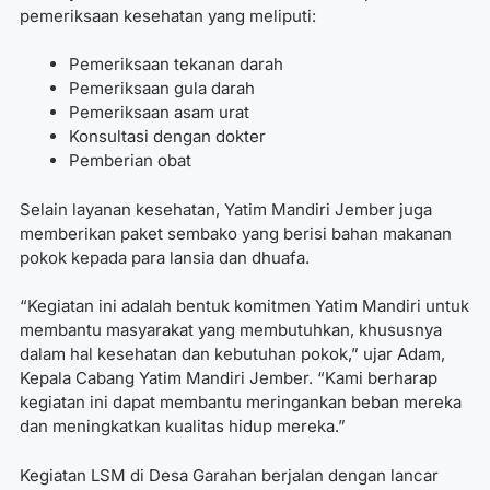
pemeriksaan kesehatan yang meliputi:
Pemeriksaan tekanan darah
Pemeriksaan gula darah
Pemeriksaan asam urat
Konsultasi dengan dokter
Pemberian obat
Selain layanan kesehatan, Yatim Mandiri Jember juga
memberikan paket sembako yang berisi bahan makanan
pokok kepada para lansia dan dhuafa.
“Kegiatan ini adalah bentuk komitmen Yatim Mandiri untuk
membantu masyarakat yang membutuhkan, khususnya
dalam hal kesehatan dan kebutuhan pokok,” ujar Adam,
Kepala Cabang Yatim Mandiri Jember. “Kami berharap
kegiatan ini dapat membantu meringankan beban mereka
dan meningkatkan kualitas hidup mereka.”
Kegiatan LSM di Desa Garahan berjalan dengan lancar