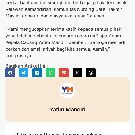
berkat bantuan dan sinergi dari berbagai pihak, termasuk
Relawan Kemandirian, Komunitas Nursing Care, Takmir
Masjid, donatur, dan masyarakat desa Garahan.
“Kami mengucapkan terima kasih kepada semua pihak
yang telah membantu kelancaran acara ini,” ujar Adam
Kepala Cabang Yatim Mandiri Jember. “Semoga menjadi
berkah dan amal jariyah bagi kita semua, Aamiin,”
pungkasnya.
Bagikan Artikel Ini :
Yatim Mandiri