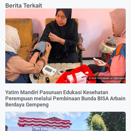
Berita Terkait
Yatim Mandiri Pasuruan Edukasi Kesehatan
Perempuan melalui Pembinaan Bunda BISA Arbain
Berdaya Gempeng