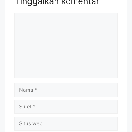
Tinggalkan komentar