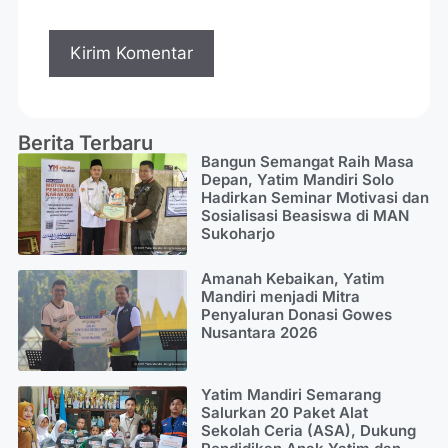
Berita Terbaru
Bangun Semangat Raih Masa
Depan, Yatim Mandiri Solo
Hadirkan Seminar Motivasi dan
Sosialisasi Beasiswa di MAN
Sukoharjo
Amanah Kebaikan, Yatim
Mandiri menjadi Mitra
Penyaluran Donasi Gowes
Nusantara 2026
Yatim Mandiri Semarang
Salurkan 20 Paket Alat
Sekolah Ceria (ASA), Dukung