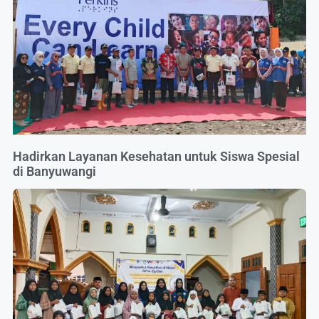
Hadirkan Layanan Kesehatan untuk Siswa Spesial
di Banyuwangi