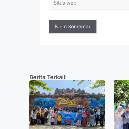
Berita Terkait