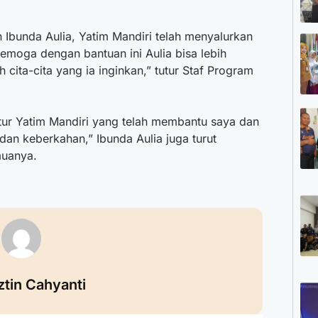
Ibunda Aulia, Yatim Mandiri telah menyalurkan
Semoga dengan bantuan ini Aulia bisa lebih
 cita-cita yang ia inginkan,” tutur Staf Program
tur Yatim Mandiri yang telah membantu saya dan
dan keberkahan,” Ibunda Aulia juga turut
muanya.
ztin Cahyanti