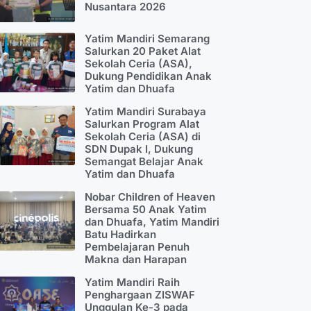
Nusantara 2026
Yatim Mandiri Semarang
Salurkan 20 Paket Alat
Sekolah Ceria (ASA),
Dukung Pendidikan Anak
Yatim dan Dhuafa
Yatim Mandiri Surabaya
Salurkan Program Alat
Sekolah Ceria (ASA) di
SDN Dupak I, Dukung
Semangat Belajar Anak
Yatim dan Dhuafa
Nobar Children of Heaven
Bersama 50 Anak Yatim
dan Dhuafa, Yatim Mandiri
Batu Hadirkan
Pembelajaran Penuh
Makna dan Harapan
Yatim Mandiri Raih
Penghargaan ZISWAF
Unggulan Ke-3 pada