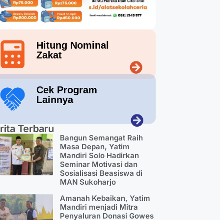
Hitung Nominal
Zakat
Cek Program
Lainnya
rita Terbaru
Bangun Semangat Raih
Masa Depan, Yatim
Mandiri Solo Hadirkan
Seminar Motivasi dan
Sosialisasi Beasiswa di
MAN Sukoharjo
Amanah Kebaikan, Yatim
Mandiri menjadi Mitra
Penyaluran Donasi Gowes