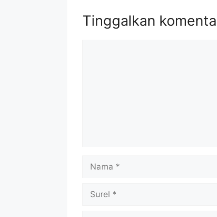
Tinggalkan komenta