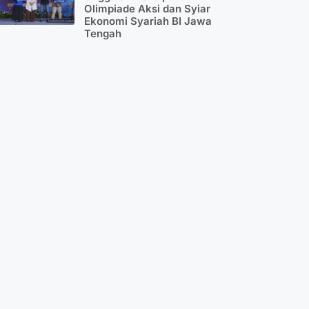
Olimpiade Aksi dan Syiar
Ekonomi Syariah BI Jawa
Tengah