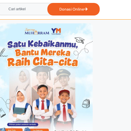
Donasi Online