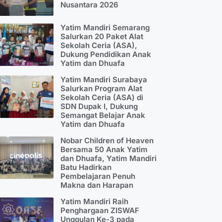
Nusantara 2026
Yatim Mandiri Semarang
Salurkan 20 Paket Alat
Sekolah Ceria (ASA),
Dukung Pendidikan Anak
Yatim dan Dhuafa
Yatim Mandiri Surabaya
Salurkan Program Alat
Sekolah Ceria (ASA) di
SDN Dupak I, Dukung
Semangat Belajar Anak
Yatim dan Dhuafa
Nobar Children of Heaven
Bersama 50 Anak Yatim
dan Dhuafa, Yatim Mandiri
Batu Hadirkan
Pembelajaran Penuh
Makna dan Harapan
Yatim Mandiri Raih
Penghargaan ZISWAF
Unggulan Ke-3 pada