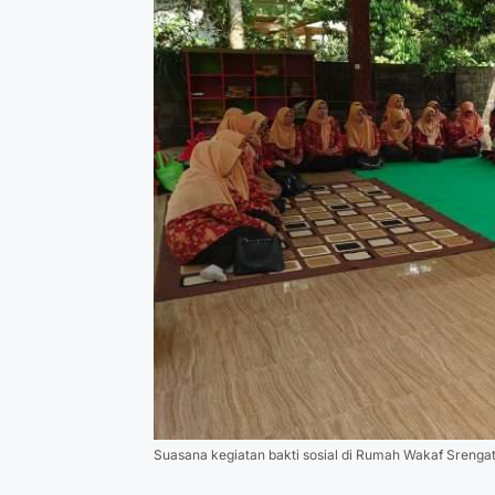
Suasana kegiatan bakti sosial di Rumah Wakaf Srengat, 