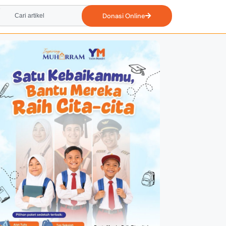
Donasi Online