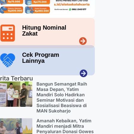
Hitung Nominal
Zakat
Cek Program
Lainnya
rita Terbaru
Bangun Semangat Raih
Masa Depan, Yatim
Mandiri Solo Hadirkan
Seminar Motivasi dan
Sosialisasi Beasiswa di
MAN Sukoharjo
Amanah Kebaikan, Yatim
Mandiri menjadi Mitra
Penyaluran Donasi Gowes