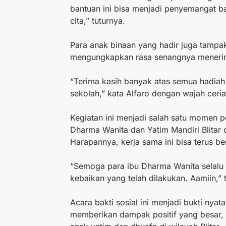
bantuan ini bisa menjadi penyemangat ba
cita,” tuturnya.
Para anak binaan yang hadir juga tampak 
mengungkapkan rasa senangnya menerim
“Terima kasih banyak atas semua hadiah
sekolah,” kata Alfaro dengan wajah ceria
Kegiatan ini menjadi salah satu momen 
Dharma Wanita dan Yatim Mandiri Blita
Harapannya, kerja sama ini bisa terus be
“Semoga para ibu Dharma Wanita selalu 
kebaikan yang telah dilakukan. Aamiin,”
Acara bakti sosial ini menjadi bukti ny
memberikan dampak positif yang besar,