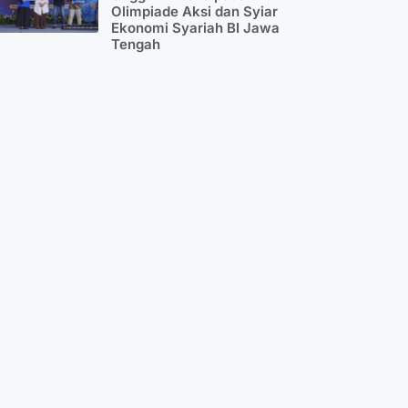
Olimpiade Aksi dan Syiar
Ekonomi Syariah BI Jawa
Tengah