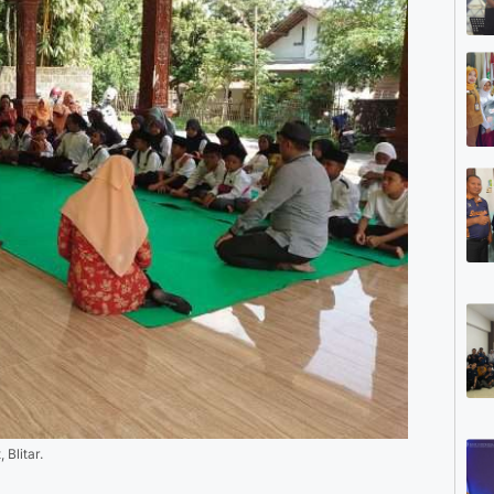
Blitar.