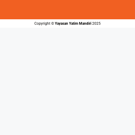
Copyright ©️
Yayasan Yatim Mandiri
2025