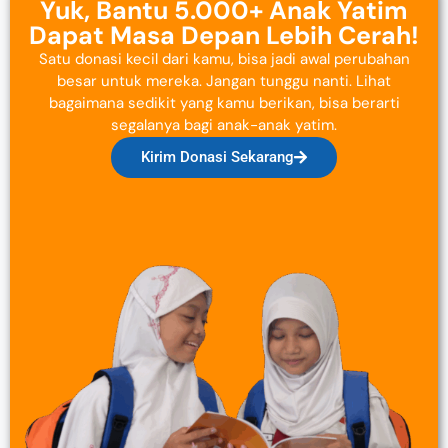
Yuk, Bantu 5.000+ Anak Yatim
Dapat Masa Depan Lebih Cerah!
Satu donasi kecil dari kamu, bisa jadi awal perubahan
besar untuk mereka. Jangan tunggu nanti. Lihat
bagaimana sedikit yang kamu berikan, bisa berarti
segalanya bagi anak-anak yatim.
Kirim Donasi Sekarang