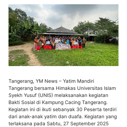
Tangerang, YM News – Yatim Mandiri
Tangerang bersama Himakas Universitas Islam
Syekh Yusuf (UNIS) melaksanakan kegiatan
Bakti Sosial di Kampung Cacing Tangerang.
Kegiatan ini di ikuti sebanyak 30 Peserta terdiri
dari anak-anak yatim dan duafa. Kegiatan yang
terlaksana pada Sabtu, 27 September 2025