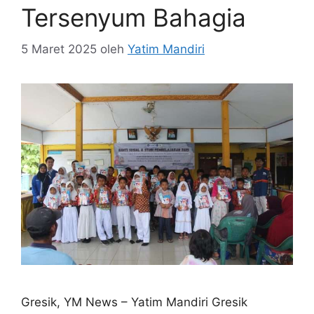
Tersenyum Bahagia
5 Maret 2025
oleh
Yatim Mandiri
Gresik, YM News – Yatim Mandiri Gresik