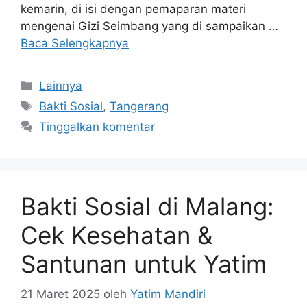
kemarin, di isi dengan pemaparan materi
mengenai Gizi Seimbang yang di sampaikan …
Baca Selengkapnya
Lainnya
Bakti Sosial
,
Tangerang
Tinggalkan komentar
Bakti Sosial di Malang:
Cek Kesehatan &
Santunan untuk Yatim
21 Maret 2025
oleh
Yatim Mandiri