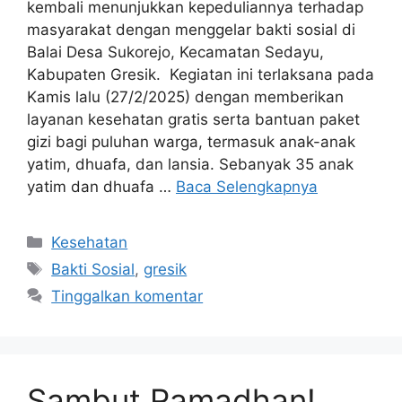
kembali menunjukkan kepeduliannya terhadap
masyarakat dengan menggelar bakti sosial di
Balai Desa Sukorejo, Kecamatan Sedayu,
Kabupaten Gresik. Kegiatan ini terlaksana pada
Kamis lalu (27/2/2025) dengan memberikan
layanan kesehatan gratis serta bantuan paket
gizi bagi puluhan warga, termasuk anak-anak
yatim, dhuafa, dan lansia. Sebanyak 35 anak
yatim dan dhuafa …
Baca Selengkapnya
Kesehatan
Bakti Sosial
,
gresik
Tinggalkan komentar
Sambut Ramadhan!