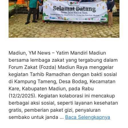
Madiun, YM News – Yatim Mandiri Madiun
bersama lembaga zakat yang tergabung dalam
Forum Zakat (Fozda) Madiun Raya menggelar
kegiatan Tarhib Ramadhan dengan bakti sosial
di Kampung Tameng, Desa Bodag, Kecamatan
Kare, Kabupaten Madiun, pada Rabu
(12/2/2025). Kegiatan kolaborasi ini mencakup
berbagai aksi sosial, seperti layanan kesehatan
gratis, pemberian paket gizi, penyaluran
sembako untuk janda …
Baca Selengkapnya