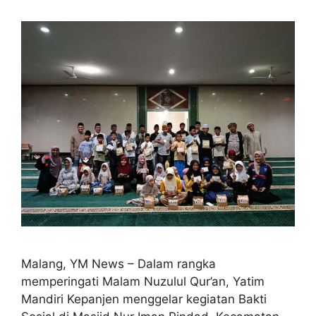
Malang, YM News – Dalam rangka
memperingati Malam Nuzulul Qur’an, Yatim
Mandiri Kepanjen menggelar kegiatan Bakti