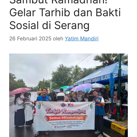
Gelar Tarhib dan Bakti
Sosial di Serang
26 Februari 2025
oleh
Yatim Mandiri