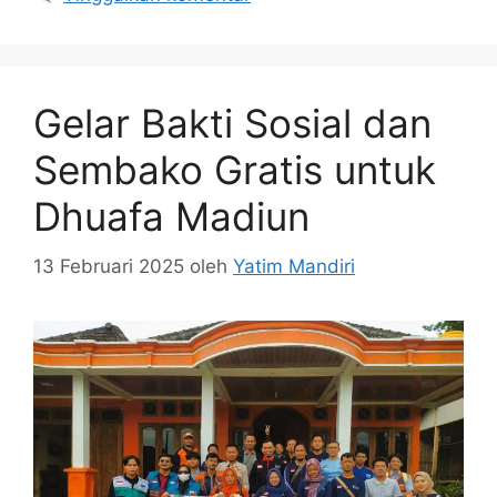
Gelar Bakti Sosial dan
Sembako Gratis untuk
Dhuafa Madiun
13 Februari 2025
oleh
Yatim Mandiri