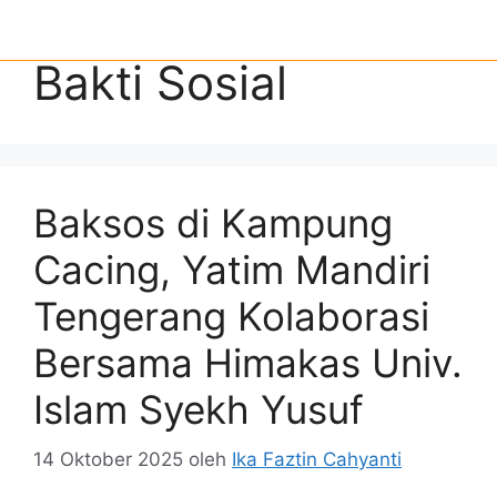
Bakti Sosial
Baksos di Kampung
Cacing, Yatim Mandiri
Tengerang Kolaborasi
Bersama Himakas Univ.
Islam Syekh Yusuf
14 Oktober 2025
oleh
Ika Faztin Cahyanti