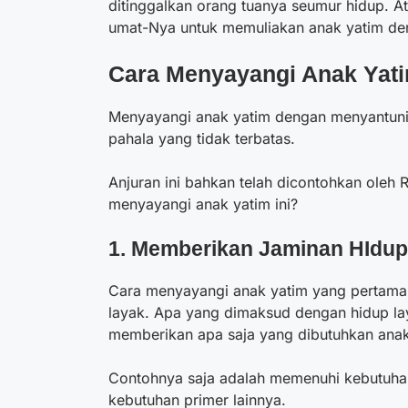
ditinggalkan orang tuanya seumur hidup. A
umat-Nya untuk memuliakan anak yatim de
Cara Menyayangi Anak Yat
Menyayangi anak yatim dengan menyantuni
pahala yang tidak terbatas.
Anjuran ini bahkan telah dicontohkan oleh 
menyayangi anak yatim ini?
1. Memberikan Jaminan HIdup
Cara menyayangi anak yatim
yang pertama
layak. Apa yang dimaksud dengan hidup la
memberikan apa saja yang dibutuhkan anak
Contohnya saja adalah memenuhi kebutuhan
kebutuhan primer lainnya.