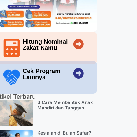
Hitung Nominal
Zakat Kamu
Cek Program
Lainnya
tikel Terbaru
3 Cara Membentuk Anak
Mandiri dan Tangguh
Kesialan di Bulan Safar?