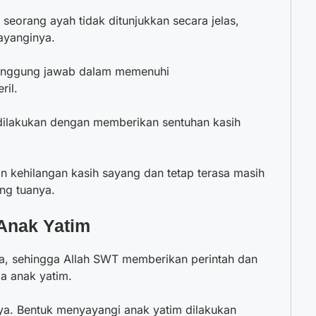
seorang ayah tidak ditunjukkan secara jelas,
ayanginya.
rtanggung jawab dalam memenuhi
ril.
dilakukan dengan memberikan sentuhan kasih
n kehilangan kasih sayang dan tetap terasa masih
ng tuanya.
Anak Yatim
a, sehingga Allah SWT memberikan perintah dan
da anak yatim.
a. Bentuk menyayangi anak yatim dilakukan