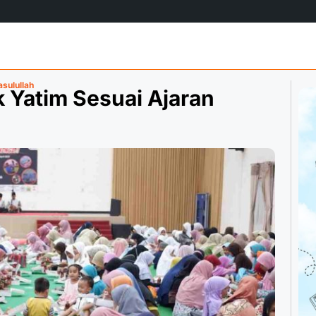
sulullah
 Yatim Sesuai Ajaran