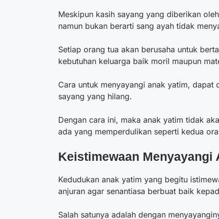
Meskipun kasih sayang yang diberikan oleh 
namun bukan berarti sang ayah tidak meny
Setiap orang tua akan berusaha untuk be
kebutuhan keluarga baik moril maupun mate
Cara untuk menyayangi anak yatim, dapat 
sayang yang hilang.
Dengan cara ini, maka anak yatim tidak aka
ada yang memperdulikan seperti kedua ora
Keistimewaan Menyayangi 
Kedudukan anak yatim yang begitu istimew
anjuran agar senantiasa berbuat baik kepa
Salah satunya adalah dengan menyayanginy