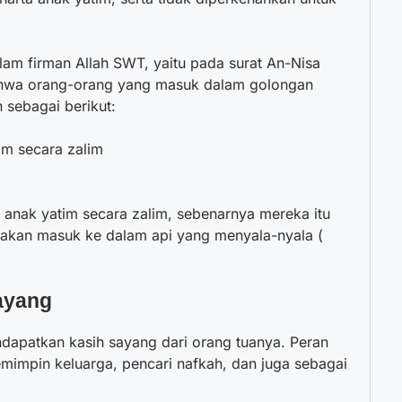
lam firman Allah SWT, yaitu pada surat An-Nisa
 bahwa orang-orang yang masuk dalam golongan
 sebagai berikut:
m secara zalim
nak yatim secara zalim, sebenarnya mereka itu
akan masuk ke dalam api yang menyala-nyala (
ayang
dapatkan kasih sayang dari orang tuanya. Peran
emimpin keluarga, pencari nafkah, dan juga sebagai