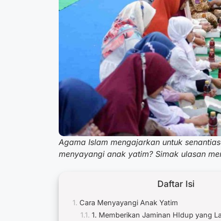
Agama Islam mengajarkan untuk senantias
menyayangi anak yatim? Simak ulasan meng
Daftar Isi
Cara Menyayangi Anak Yatim
1. Memberikan Jaminan HIdup yang L