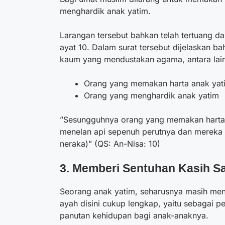
menghardik anak yatim.
Larangan tersebut bahkan telah tertuang da
ayat 10. Dalam surat tersebut dijelaskan
kaum yang mendustakan agama, antara lain
Orang yang memakan harta anak yati
Orang yang menghardik anak yatim
”Sesungguhnya orang yang memakan harta a
menelan api sepenuh perutnya dan mereka 
neraka)” (QS: An-Nisa: 10)
3. Memberi Sentuhan Kasih S
Seorang anak yatim, seharusnya masih men
ayah disini cukup lengkap, yaitu sebagai p
panutan kehidupan bagi anak-anaknya.