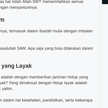
tas hal inilah Allah SWT memerintahkan semua
ngan menyantuninya.
im
nya, termasuk dalam ibadah mulia dengan imbalan
Rasulullah SAW. Apa saja yang bisa dilakukan dalam
 yang Layak
 adalah dengan memberikan jaminan hidup yang
yak? Yang dimaksud dengan hidup layak adalah
 yatim.
 dalam hal kesehatan, pendidikan, serta beberapa