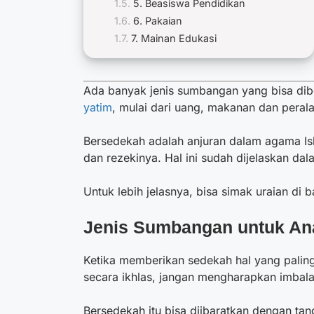
5. Beasiswa Pendidikan
6. Pakaian
7. Mainan Edukasi
Ada banyak jenis sumbangan yang bisa dibe
yatim
, mulai dari uang, makanan dan perala
Bersedekah adalah anjuran dalam agama I
dan rezekinya. Hal ini sudah dijelaskan da
Untuk lebih jelasnya, bisa simak uraian di b
Jenis Sumbangan untuk An
Ketika memberikan sedekah hal yang palin
secara ikhlas, jangan mengharapkan imbala
Bersedekah itu bisa diibaratkan dengan tan