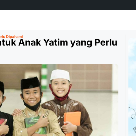
rlu Dipahami
tuk Anak Yatim yang Perlu