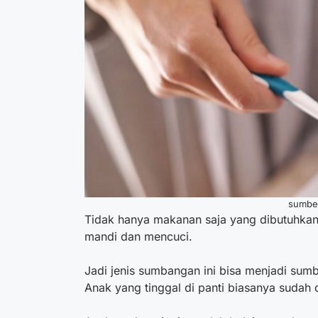
sumber
Tidak hanya makanan saja yang dibutuhka
mandi dan mencuci.
Jadi jenis sumbangan ini bisa menjadi sumb
Anak yang tinggal di panti biasanya sudah d