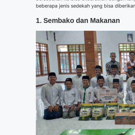
beberapa jenis sedekah yang bisa diberikan
1. Sembako dan Makanan