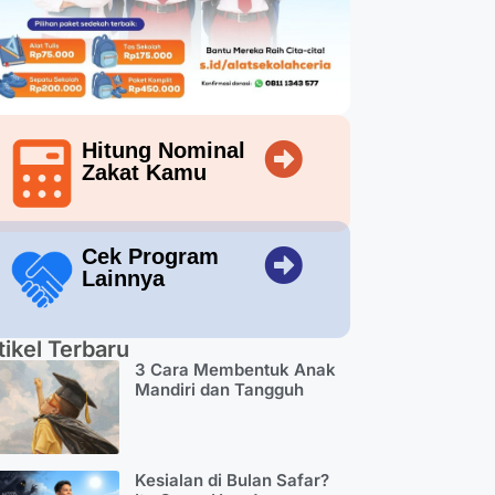
Hitung Nominal
Zakat Kamu
Cek Program
Lainnya
tikel Terbaru
3 Cara Membentuk Anak
Mandiri dan Tangguh
Kesialan di Bulan Safar?