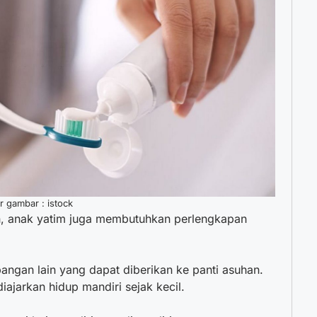
 gambar : istock
n, anak yatim juga membutuhkan perlengkapan
angan lain yang dapat diberikan ke panti asuhan.
iajarkan hidup mandiri sejak kecil.