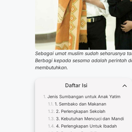
Sebagai umat muslim sudah seharusnya ta
Berbagi kepada sesama adalah perintah d
membutuhkan.
Daftar Isi
Jenis Sumbangan untuk Anak Yatim
1. Sembako dan Makanan
2. Perlengkapan Sekolah
3. Kebutuhan Mencuci dan Mandi
4. Perlengkapan Untuk Ibadah