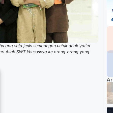
hu apa saja jenis sumbangan untuk anak yatim.
ari Allah SWT khususnya ke orang-orang yang
Ar