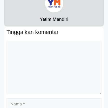
Yatim Mandiri
Tinggalkan komentar