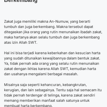
Berkembang
Zakat juga memiliki makna An-Numuw, yang berarti
tumbuh dan juga berkembang. Makna tersebut dapat
ditegaskan jika orang yang rutin menunaikan ibadah zakat,
maka hartanya akan selalu tumbuh dan juga berkembang
atas izin Allah SWT.
Hal ini bisa terjadi karena keberkahan dan kesucian harta
yang sudah ditunaikan kewajibannya dalam bentuk zakat.
Ya, tidak pernah ada orang yang selalu rutin menunaikan
zakat dengan ikhlas karena Allah SWT, kemudian harta
dan usahanya mengalami berbagai masalah.
Misalnya saja seperti kehancuran, kebangkrutan,
kerugian, dan lain sebagainya. Tentu saja hal semacam itu
tidak pernah terdengar di telinga, karena zakat sendiri
memang memberikan manfaat salah satunya untuk
membuat harta berkembang.