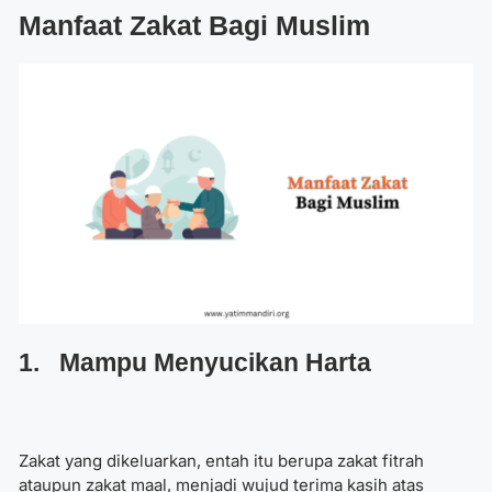
Manfaat Zakat Bagi Muslim
1. Mampu Menyucikan Harta
Zakat yang dikeluarkan, entah itu berupa zakat fitrah
ataupun zakat maal, menjadi wujud terima kasih atas