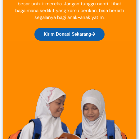
besar untuk mereka. Jangan tunggu nanti. Lihat
bagaimana sedikit yang kamu berikan, bisa berarti
segalanya bagi anak-anak yatim.
Kirim Donasi Sekarang