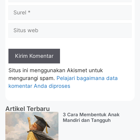
Situs ini menggunakan Akismet untuk
mengurangi spam.
Pelajari bagaimana data
komentar Anda diproses
Artikel Terbaru
3 Cara Membentuk Anak
Mandiri dan Tangguh