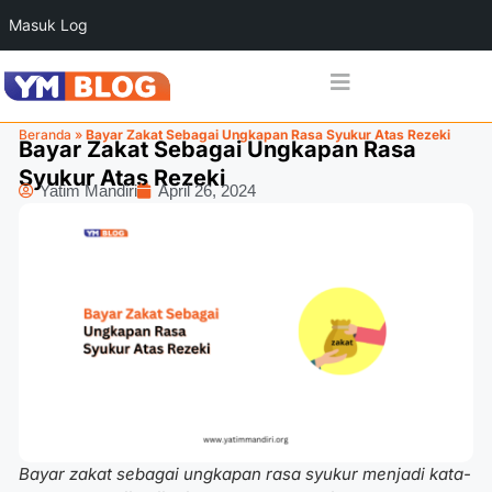
Masuk Log
Beranda
»
Bayar Zakat Sebagai Ungkapan Rasa Syukur Atas Rezeki
Bayar Zakat Sebagai Ungkapan Rasa
Syukur Atas Rezeki
Yatim Mandiri
April 26, 2024
Bayar zakat sebagai ungkapan rasa syukur
menjadi kata-