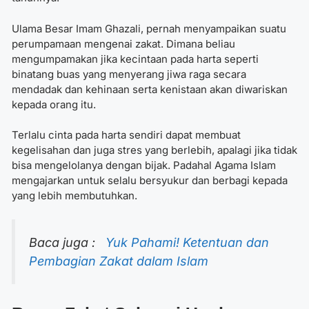
Ulama Besar Imam Ghazali, pernah menyampaikan suatu
perumpamaan mengenai zakat. Dimana beliau
mengumpamakan jika kecintaan pada harta seperti
binatang buas yang menyerang jiwa raga secara
mendadak dan kehinaan serta kenistaan akan diwariskan
kepada orang itu.
Terlalu cinta pada harta sendiri dapat membuat
kegelisahan dan juga stres yang berlebih, apalagi jika tidak
bisa mengelolanya dengan bijak. Padahal Agama Islam
mengajarkan untuk selalu bersyukur dan berbagi kepada
yang lebih membutuhkan.
Baca juga :
Yuk Pahami! Ketentuan dan
Pembagian Zakat dalam Islam