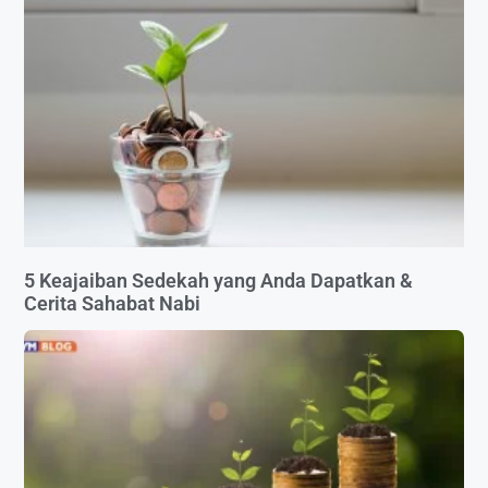
5 Keajaiban Sedekah yang Anda Dapatkan &
Cerita Sahabat Nabi