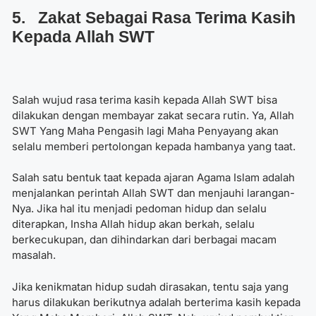
5. Zakat Sebagai Rasa Terima Kasih
Kepada Allah SWT
Salah wujud rasa terima kasih kepada Allah SWT bisa
dilakukan dengan membayar zakat secara rutin. Ya, Allah
SWT Yang Maha Pengasih lagi Maha Penyayang akan
selalu memberi pertolongan kepada hambanya yang taat.
Salah satu bentuk taat kepada ajaran Agama Islam adalah
menjalankan perintah Allah SWT dan menjauhi larangan-
Nya. Jika hal itu menjadi pedoman hidup dan selalu
diterapkan, Insha Allah hidup akan berkah, selalu
berkecukupan, dan dihindarkan dari berbagai macam
masalah.
Jika kenikmatan hidup sudah dirasakan, tentu saja yang
harus dilakukan berikutnya adalah berterima kasih kepada