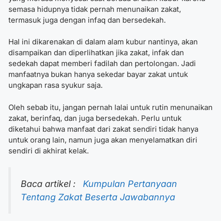
semasa hidupnya tidak pernah menunaikan zakat,
termasuk juga dengan infaq dan bersedekah.
Hal ini dikarenakan di dalam alam kubur nantinya, akan
disampaikan dan diperlihatkan jika zakat, infak dan
sedekah dapat memberi fadilah dan pertolongan. Jadi
manfaatnya bukan hanya sekedar
bayar zakat untuk
ungkapan rasa syukur
saja.
Oleh sebab itu, jangan pernah lalai untuk rutin menunaikan
zakat, berinfaq, dan juga bersedekah. Perlu untuk
diketahui bahwa manfaat dari zakat sendiri tidak hanya
untuk orang lain, namun juga akan menyelamatkan diri
sendiri di akhirat kelak.
Baca artikel :
Kumpulan Pertanyaan
Tentang Zakat Beserta Jawabannya