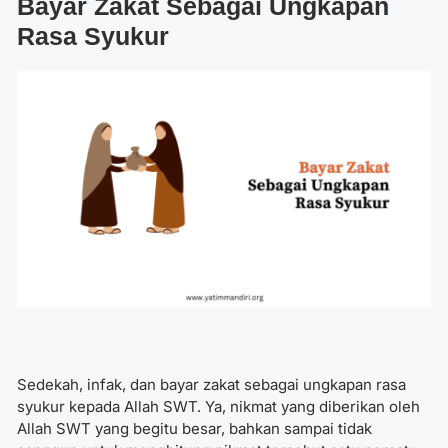
Bayar Zakat Sebagai Ungkapan
Rasa Syukur
Sedekah, infak, dan
bayar zakat sebagai ungkapan rasa
syukur
kepada Allah SWT. Ya, nikmat yang diberikan oleh
Allah SWT yang begitu besar, bahkan sampai tidak