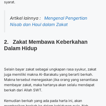
syarat.
Artikel lainnya :
Mengenal Pengertian
Nisab dan Haul dalam Zakat
2. Zakat Membawa Keberkahan
Dalam Hidup
Selain
bayar zakat sebagai ungkapan rasa syukur
, zakat
juga memiliki makna Al-Barakatu yang berarti berkah.
Makna tersebut menegaskan jika orang yang senantiasa
membayar zakat, maka hartanya akan selalu mendapat
berkah dari Allah SWT.
Kemudian berkah yang ada pada harta ini, akan
memberikan berkah ke dalam kehidupan pula. Nah,