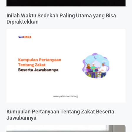
Inilah Waktu Sedekah Paling Utama yang Bisa
Dipraktekkan
Kumpulan Pertanyaan Tentang Zakat Beserta
Jawabannya