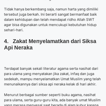
Tidak hanya berkembang saja, namun harta yang dimiliki
tersebut juga berkah. Ini berarti sangat bermanfaat baik
dalam kehidupan dan telah mendapat ridho Allah SWT
agar bisa digunakan untuk mencukupi kebutuhan hidup
sehari-hari.
4. Zakat Menyelamatkan dari Siksa
Api Neraka
Terdapat banyak sekali literatur agama serta nasihat dari
para ulama yang menyatakan jika zakat, infaq dan juga
sedekah, mampu menyelamatkan Umat Muslim yang telah
menunaikannya dari siksa api neraka kelak di hari akhir.
Menurut berbagai sumber seperti buku agama, nasihat
para ulama, serta guru-guru kita, ada banyak umat Muslim
yang merasa menyesal saat berada di alam kubur karena