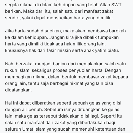
segala nikmat di dalam kehidupan yang telah Allah SWT
berikan. Maka dari itu, salah satu dari manfaat zakat
sendiri, yakni dapat mensucikan harta yang dimiliki.
Jika harta sudah disucikan, maka akan membawa barokah
ke dalam kehidupan. Jangan kira jika dibalik tumpukan
harta yang dimiliki tidak ada hak milik orang lain,
khususnya hak dari fakir miskin serta anak yatim piatu.
Nah, berzakat menjadi bagian dari menjalankan salah satu
rukun Islam, sekaligus proses penyucian harta. Dengan
membagikan nikmat dalam bentuk membayar zakat kepada
orang lain, tentu saja berbagai nikmat yang lain bisa
didatangkan.
Hal ini dapat diibaratkan seperti sebuah gelas yang diisi
dengan air penuh. Sebelum isinya dituangkan ke gelas
lain, maka gelas tersebut tidak akan diisi lagi. Seperti itu
salah satu manfaat dari zakat yang diberlakukan bagi
seluruh Umat Islam yang sudah memenuhi ketentuan dan