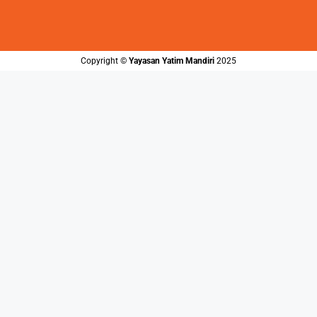
Copyright ©️
Yayasan Yatim Mandiri
2025