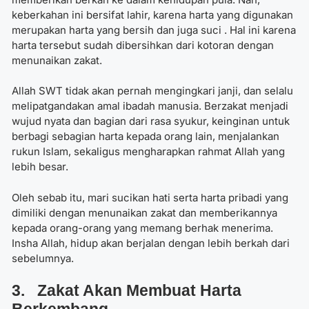
keberkahan ini bersifat lahir, karena harta yang digunakan
merupakan harta yang bersih dan juga suci . Hal ini karena
harta tersebut sudah dibersihkan dari kotoran dengan
menunaikan zakat.
Allah SWT tidak akan pernah mengingkari janji, dan selalu
melipatgandakan amal ibadah manusia. Berzakat menjadi
wujud nyata dan bagian dari rasa syukur, keinginan untuk
berbagi sebagian harta kepada orang lain, menjalankan
rukun Islam, sekaligus mengharapkan rahmat Allah yang
lebih besar.
Oleh sebab itu, mari sucikan hati serta harta pribadi yang
dimiliki dengan menunaikan zakat dan memberikannya
kepada orang-orang yang memang berhak menerima.
Insha Allah, hidup akan berjalan dengan lebih berkah dari
sebelumnya.
3. Zakat Akan Membuat Harta