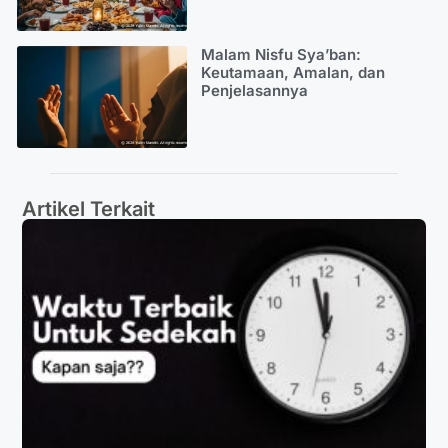
Malam Nisfu Sya’ban:
Keutamaan, Amalan, dan
Penjelasannya
Artikel Terkait