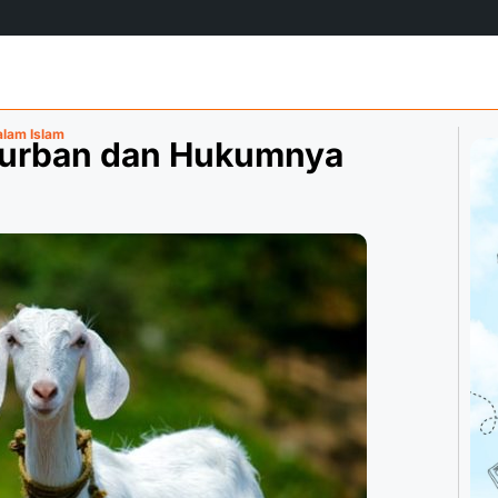
lam Islam
Qurban dan Hukumnya