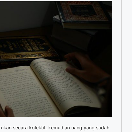
kukan secara kolektif, kemudian uang yang sudah