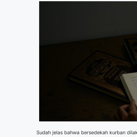
Sudah jelas bahwa bersedekah kurban dila