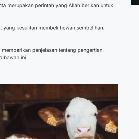
ta merupakan perintah yang Allah berikan untuk
 yang kesulitan membeli hewan sembelihan.
 memberikan penjelasan tentang pengertian,
dibawah ini.