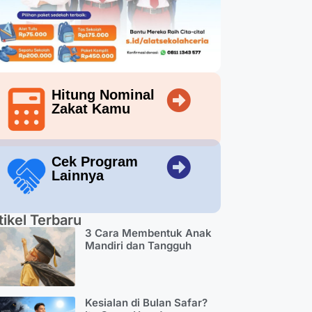
Hitung Nominal
Zakat Kamu
Cek Program
Lainnya
tikel Terbaru
3 Cara Membentuk Anak
Mandiri dan Tangguh
Kesialan di Bulan Safar?