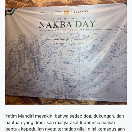
Yatim Mandiri meyakini bahwa setiap doa, dukungan, dan
bantuan yang diberikan masyarakat Indonesia adalah
bentuk kepedulian nyata terhadap nilai-nilai kemanusiaan