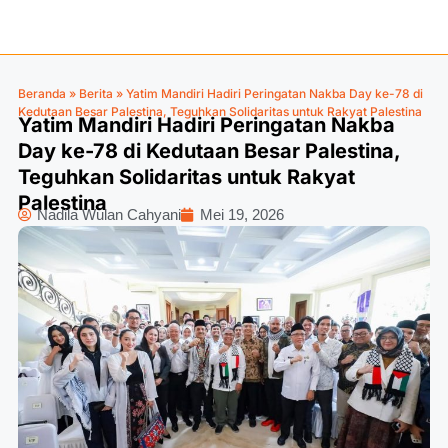
Beranda
»
Berita
»
Yatim Mandiri Hadiri Peringatan Nakba Day ke-78 di
Kedutaan Besar Palestina, Teguhkan Solidaritas untuk Rakyat Palestina
Yatim Mandiri Hadiri Peringatan Nakba
Day ke-78 di Kedutaan Besar Palestina,
Teguhkan Solidaritas untuk Rakyat
Palestina
Nadila Wulan Cahyani
Mei 19, 2026