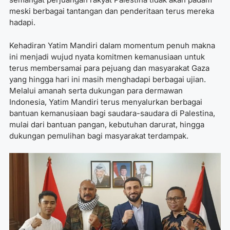
meski berbagai tantangan dan penderitaan terus mereka
hadapi.
Kehadiran Yatim Mandiri dalam momentum penuh makna
ini menjadi wujud nyata komitmen kemanusiaan untuk
terus membersamai para pejuang dan masyarakat Gaza
yang hingga hari ini masih menghadapi berbagai ujian.
Melalui amanah serta dukungan para dermawan
Indonesia, Yatim Mandiri terus menyalurkan berbagai
bantuan kemanusiaan bagi saudara-saudara di Palestina,
mulai dari bantuan pangan, kebutuhan darurat, hingga
dukungan pemulihan bagi masyarakat terdampak.