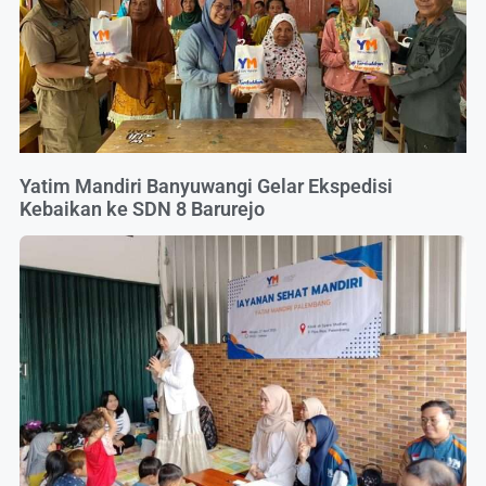
Yatim Mandiri Banyuwangi Gelar Ekspedisi
Kebaikan ke SDN 8 Barurejo