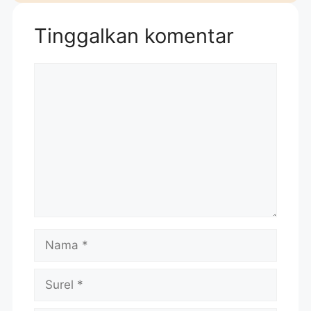
Tinggalkan komentar