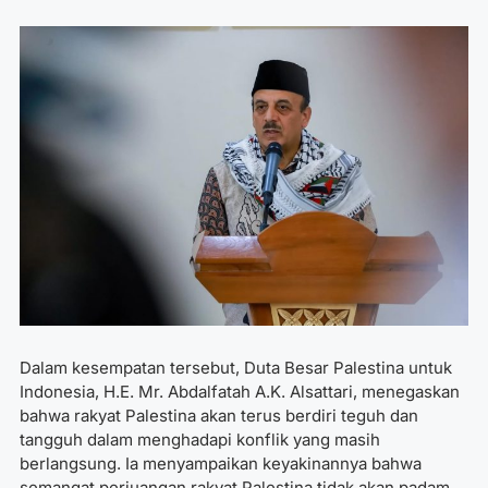
Dalam kesempatan tersebut, Duta Besar Palestina untuk
Indonesia, H.E. Mr. Abdalfatah A.K. Alsattari, menegaskan
bahwa rakyat Palestina akan terus berdiri teguh dan
tangguh dalam menghadapi konflik yang masih
berlangsung. Ia menyampaikan keyakinannya bahwa
semangat perjuangan rakyat Palestina tidak akan padam