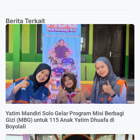
Berita Terkait
Yatim Mandiri Solo Gelar Program Misi Berbagi
Gizi (MBG) untuk 115 Anak Yatim Dhuafa di
Boyolali