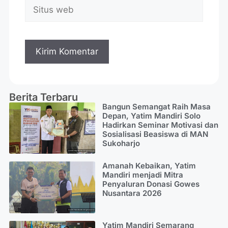
Berita Terbaru
Bangun Semangat Raih Masa
Depan, Yatim Mandiri Solo
Hadirkan Seminar Motivasi dan
Sosialisasi Beasiswa di MAN
Sukoharjo
Amanah Kebaikan, Yatim
Mandiri menjadi Mitra
Penyaluran Donasi Gowes
Nusantara 2026
Yatim Mandiri Semarang