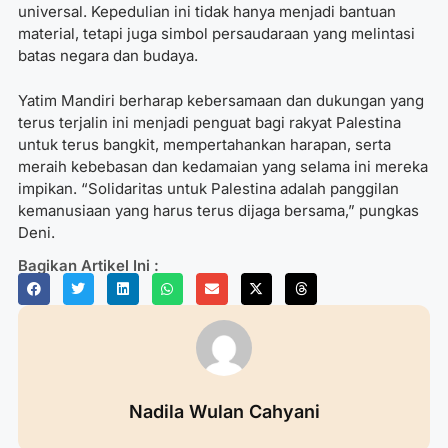
universal. Kepedulian ini tidak hanya menjadi bantuan
material, tetapi juga simbol persaudaraan yang melintasi
batas negara dan budaya.
Yatim Mandiri berharap kebersamaan dan dukungan yang
terus terjalin ini menjadi penguat bagi rakyat Palestina
untuk terus bangkit, mempertahankan harapan, serta
meraih kebebasan dan kedamaian yang selama ini mereka
impikan. “Solidaritas untuk Palestina adalah panggilan
kemanusiaan yang harus terus dijaga bersama,” pungkas
Deni.
Bagikan Artikel Ini :
Nadila Wulan Cahyani