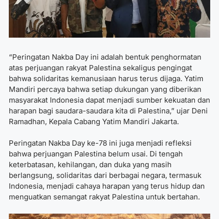
“Peringatan Nakba Day ini adalah bentuk penghormatan
atas perjuangan rakyat Palestina sekaligus pengingat
bahwa solidaritas kemanusiaan harus terus dijaga. Yatim
Mandiri percaya bahwa setiap dukungan yang diberikan
masyarakat Indonesia dapat menjadi sumber kekuatan dan
harapan bagi saudara-saudara kita di Palestina,” ujar Deni
Ramadhan, Kepala Cabang Yatim Mandiri Jakarta.
Peringatan Nakba Day ke-78 ini juga menjadi refleksi
bahwa perjuangan Palestina belum usai. Di tengah
keterbatasan, kehilangan, dan duka yang masih
berlangsung, solidaritas dari berbagai negara, termasuk
Indonesia, menjadi cahaya harapan yang terus hidup dan
menguatkan semangat rakyat Palestina untuk bertahan.