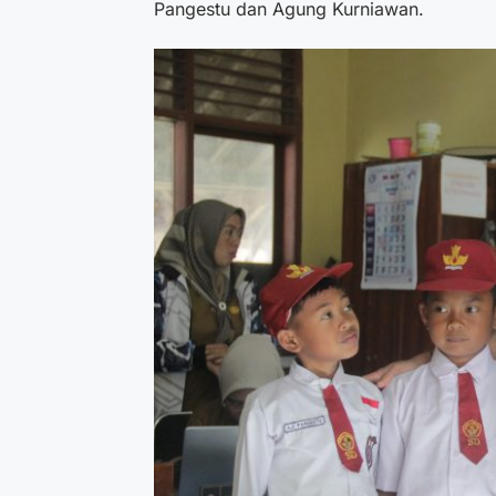
Pangestu dan Agung Kurniawan.