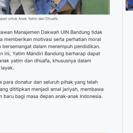
pan untuk Anak Yatim dan Dhuafa.
relawan Manajemen Dakwah UIN Bandung tidak
a memberikan motivasi serta perhatian moral
an bersemangat dalam menempuh pendidikan.
 ini, Yatim Mandiri Bandung berharap dapat
anak yatim dan dhuafa, khususnya dalam
 layak.
 para donatur dan seluruh pihak yang telah
yang dititipkan menjadi amal jariyah, membawa
 baru bagi masa depan anak-anak Indonesia.