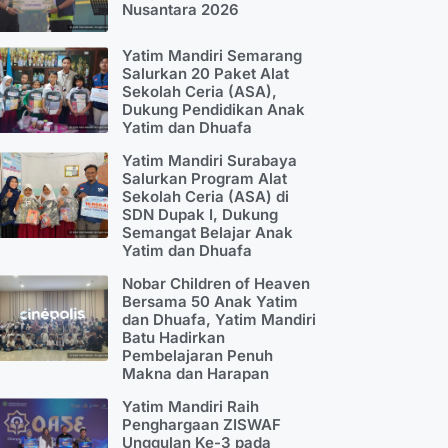
Nusantara 2026
Yatim Mandiri Semarang
Salurkan 20 Paket Alat
Sekolah Ceria (ASA),
Dukung Pendidikan Anak
Yatim dan Dhuafa
Yatim Mandiri Surabaya
Salurkan Program Alat
Sekolah Ceria (ASA) di
SDN Dupak I, Dukung
Semangat Belajar Anak
Yatim dan Dhuafa
Nobar Children of Heaven
Bersama 50 Anak Yatim
dan Dhuafa, Yatim Mandiri
Batu Hadirkan
Pembelajaran Penuh
Makna dan Harapan
Yatim Mandiri Raih
Penghargaan ZISWAF
Unggulan Ke-3 pada