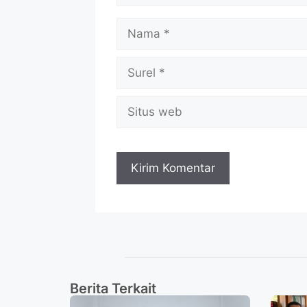
Berita Terkait