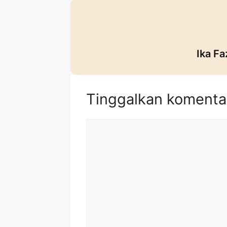
Ika Fa
Tinggalkan komenta