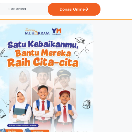
Donasi Online