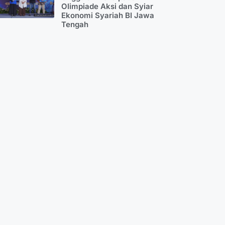
Olimpiade Aksi dan Syiar
Ekonomi Syariah BI Jawa
Tengah