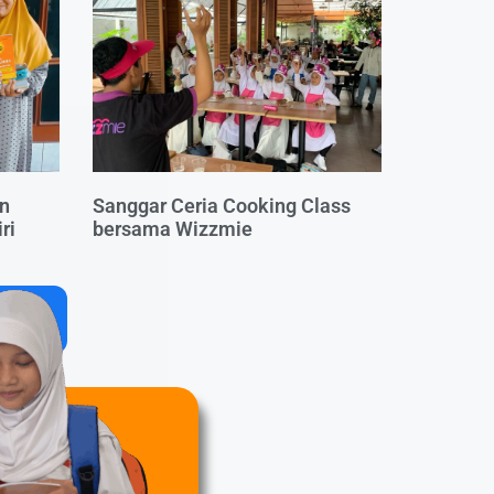
an
Sanggar Ceria Cooking Class
ri
bersama Wizzmie