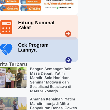
Hitung Nominal
Zakat
Cek Program
Lainnya
rita Terbaru
Bangun Semangat Raih
Masa Depan, Yatim
Mandiri Solo Hadirkan
Seminar Motivasi dan
Sosialisasi Beasiswa di
MAN Sukoharjo
Amanah Kebaikan, Yatim
Mandiri menjadi Mitra
Penyaluran Donasi Gowes