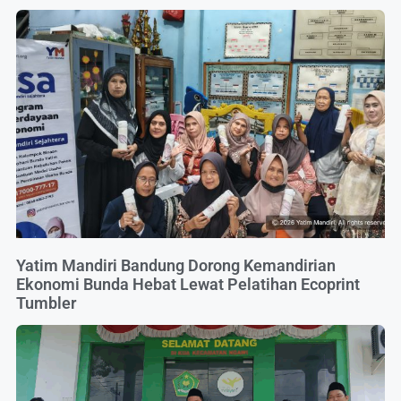
Yatim Mandiri Bandung Dorong Kemandirian
Ekonomi Bunda Hebat Lewat Pelatihan Ecoprint
Tumbler