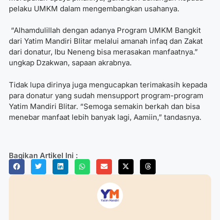
pelaku UMKM dalam mengembangkan usahanya.
“Alhamdulillah dengan adanya Program UMKM Bangkit
dari Yatim Mandiri Blitar melalui amanah infaq dan Zakat
dari donatur, Ibu Neneng bisa merasakan manfaatnya.”
ungkap Dzakwan, sapaan akrabnya.
Tidak lupa dirinya juga mengucapkan terimakasih kepada
para donatur yang sudah mensupport program-program
Yatim Mandiri Blitar. “Semoga semakin berkah dan bisa
menebar manfaat lebih banyak lagi, Aamiin,” tandasnya.
Bagikan Artikel Ini :