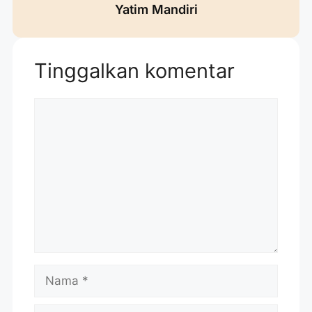
Yatim Mandiri
Tinggalkan komentar