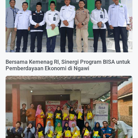
Bersama Kemenag RI, Sinergi Program BISA untuk
Pemberdayaan Ekonomi di Ngawi