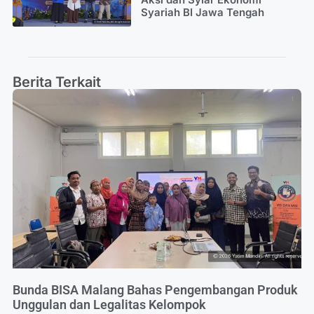
Syariah BI Jawa Tengah
Berita Terkait
Bunda BISA Malang Bahas Pengembangan Produk
Unggulan dan Legalitas Kelompok