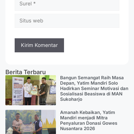
Berita Terbaru
Bangun Semangat Raih Masa
Depan, Yatim Mandiri Solo
Hadirkan Seminar Motivasi dan
Sosialisasi Beasiswa di MAN
Sukoharjo
Amanah Kebaikan, Yatim
Mandiri menjadi Mitra
Penyaluran Donasi Gowes
Nusantara 2026