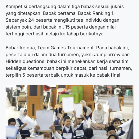
Kompetisi berlangsung dalam tiga babak sesuai juknis
yang ditetapkan. Babak pertama, ⁠Babak Ranking 1.
Sebanyak 24 peserta mengikuti tes individu dengan
sistem poin, dari babak ini, 15 peserta dengan nilai
tertinggi berhasil melaju ke tahap berikutnya.
Babak ke dua, Team Games Tournament. Pada babak ini,
peserta diuji dalam dua turnamen, yakni Jump arrow dan
Hidden questions, babak ini menekankan kerja sama tim
sekaligus kemampuan berpikir cepat, dari hasil turnamen,
terpilih 5 peserta terbaik untuk masuk ke babak final.