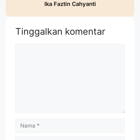
Ika Faztin Cahyanti
Tinggalkan komentar