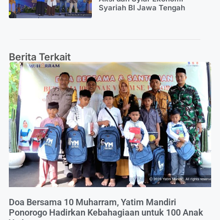
Syariah BI Jawa Tengah
Berita Terkait
Doa Bersama 10 Muharram, Yatim Mandiri
Ponorogo Hadirkan Kebahagiaan untuk 100 Anak