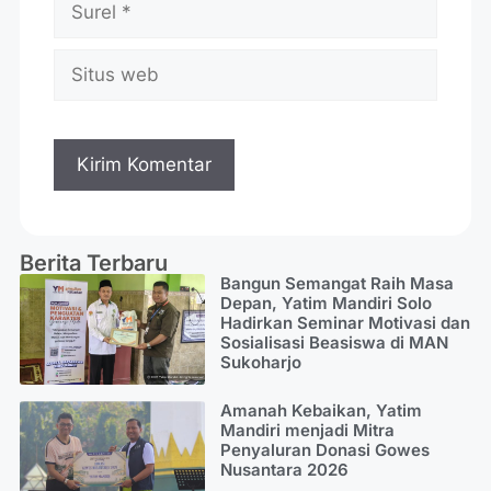
Berita Terbaru
Bangun Semangat Raih Masa
Depan, Yatim Mandiri Solo
Hadirkan Seminar Motivasi dan
Sosialisasi Beasiswa di MAN
Sukoharjo
Amanah Kebaikan, Yatim
Mandiri menjadi Mitra
Penyaluran Donasi Gowes
Nusantara 2026