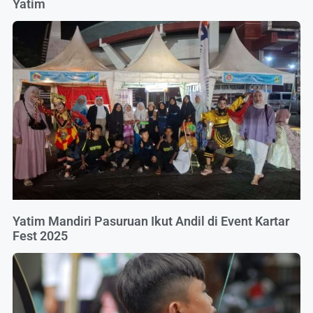
Yatim
Yatim Mandiri Pasuruan Ikut Andil di Event Kartar
Fest 2025