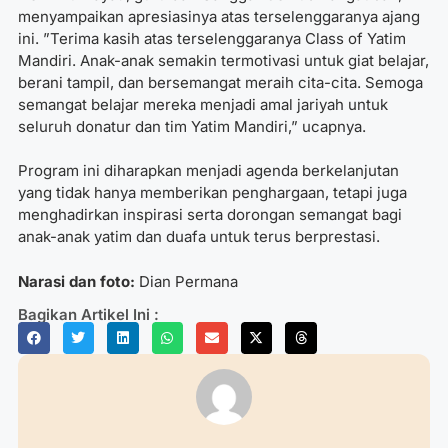
menyampaikan apresiasinya atas terselenggaranya ajang
ini. ⁠”Terima kasih atas terselenggaranya Class of Yatim
Mandiri. Anak-anak semakin termotivasi untuk giat belajar,
berani tampil, dan bersemangat meraih cita-cita. Semoga
semangat belajar mereka menjadi amal jariyah untuk
seluruh donatur dan tim Yatim Mandiri,” ucapnya.
Program ini diharapkan menjadi agenda berkelanjutan
yang tidak hanya memberikan penghargaan, tetapi juga
menghadirkan inspirasi serta dorongan semangat bagi
anak-anak yatim dan duafa untuk terus berprestasi.
Narasi dan foto:
Dian Permana
Bagikan Artikel Ini :