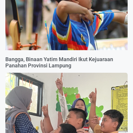
Bangga, Binaan Yatim Mandiri Ikut Kejuaraan
Panahan Provinsi Lampung