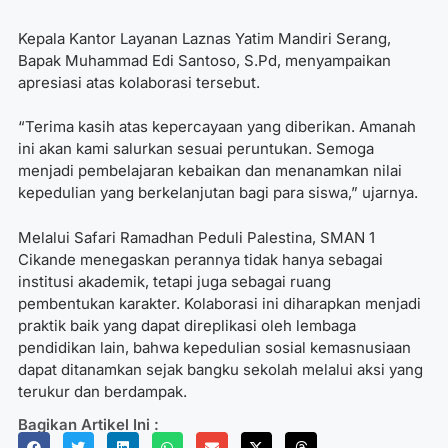
Kepala Kantor Layanan Laznas Yatim Mandiri Serang,
Bapak Muhammad Edi Santoso, S.Pd, menyampaikan
apresiasi atas kolaborasi tersebut.
“Terima kasih atas kepercayaan yang diberikan. Amanah
ini akan kami salurkan sesuai peruntukan. Semoga
menjadi pembelajaran kebaikan dan menanamkan nilai
kepedulian yang berkelanjutan bagi para siswa,” ujarnya.
Melalui Safari Ramadhan Peduli Palestina, SMAN 1
Cikande menegaskan perannya tidak hanya sebagai
institusi akademik, tetapi juga sebagai ruang
pembentukan karakter. Kolaborasi ini diharapkan menjadi
praktik baik yang dapat direplikasi oleh lembaga
pendidikan lain, bahwa kepedulian sosial kemasnusiaan
dapat ditanamkan sejak bangku sekolah melalui aksi yang
terukur dan berdampak.
Bagikan Artikel Ini :