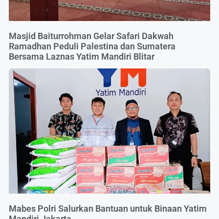
Masjid Baiturrohman Gelar Safari Dakwah
Ramadhan Peduli Palestina dan Sumatera
Bersama Laznas Yatim Mandiri Blitar
Mabes Polri Salurkan Bantuan untuk Binaan Yatim
Mandiri Jakarta