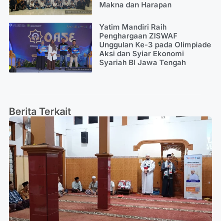
Makna dan Harapan
Yatim Mandiri Raih
Penghargaan ZISWAF
Unggulan Ke-3 pada Olimpiade
Aksi dan Syiar Ekonomi
Syariah BI Jawa Tengah
Berita Terkait