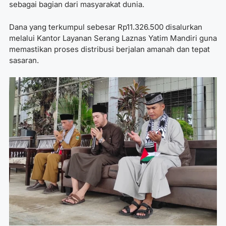
sebagai bagian dari masyarakat dunia.
Dana yang terkumpul sebesar Rp11.326.500 disalurkan
melalui Kantor Layanan Serang
Laznas Yatim Mandiri
guna
memastikan proses distribusi berjalan amanah dan tepat
sasaran.