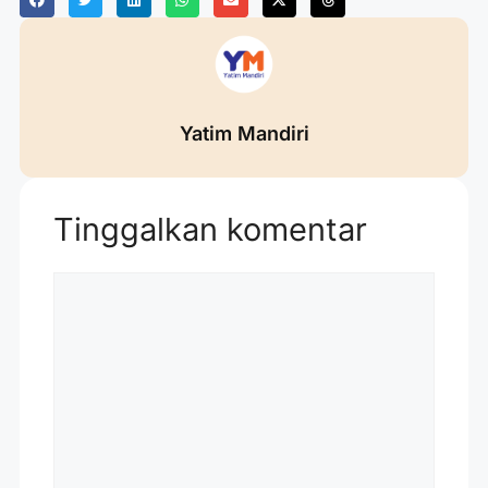
Yatim Mandiri
Tinggalkan komentar