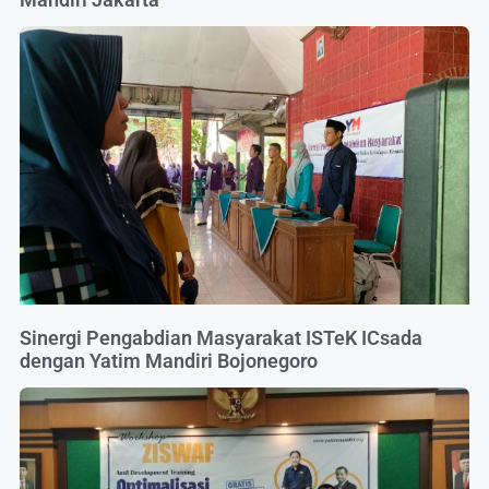
Sinergi Pengabdian Masyarakat ISTeK ICsada
dengan Yatim Mandiri Bojonegoro