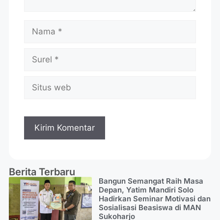
Berita Terbaru
Bangun Semangat Raih Masa
Depan, Yatim Mandiri Solo
Hadirkan Seminar Motivasi dan
Sosialisasi Beasiswa di MAN
Sukoharjo