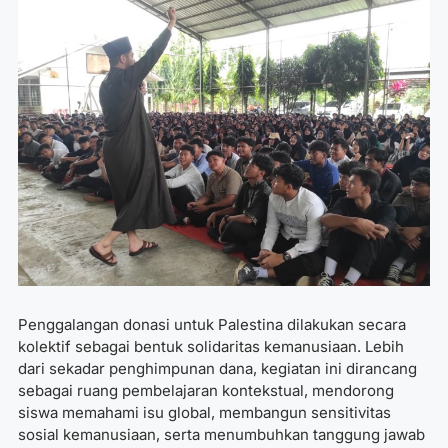
Penggalangan donasi untuk Palestina dilakukan secara
kolektif sebagai bentuk solidaritas kemanusiaan. Lebih
dari sekadar penghimpunan dana, kegiatan ini dirancang
sebagai ruang pembelajaran kontekstual, mendorong
siswa memahami isu global, membangun sensitivitas
sosial kemanusiaan, serta menumbuhkan tanggung jawab