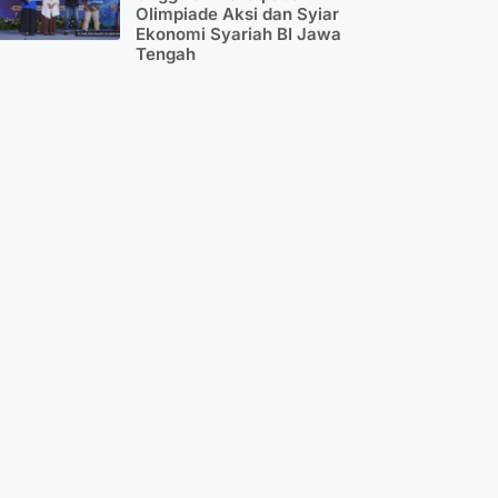
Olimpiade Aksi dan Syiar
Ekonomi Syariah BI Jawa
Tengah