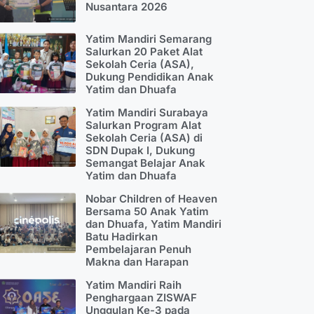
Nusantara 2026
Yatim Mandiri Semarang
Salurkan 20 Paket Alat
Sekolah Ceria (ASA),
Dukung Pendidikan Anak
Yatim dan Dhuafa
Yatim Mandiri Surabaya
Salurkan Program Alat
Sekolah Ceria (ASA) di
SDN Dupak I, Dukung
Semangat Belajar Anak
Yatim dan Dhuafa
Nobar Children of Heaven
Bersama 50 Anak Yatim
dan Dhuafa, Yatim Mandiri
Batu Hadirkan
Pembelajaran Penuh
Makna dan Harapan
Yatim Mandiri Raih
Penghargaan ZISWAF
Unggulan Ke-3 pada