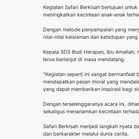
Kegiatan Safari Berkisah bertujuan untuk
meningkatkan kecintaan anak-anak terha
Dengan metode penyampaian yang meny
nilai-nilai keislaman dan kehidupan yang
Kepala SDS Budi Harapan, Ibu Amaliah, m
terus berlanjut di masa mendatang.
“Kegiatan seperti ini sangat bermanfaat
mendapatkan pesan moral yang mendala
yang dapat memberikan inspirasi bagi s
Dengan terselenggaranya acara ini, diha
sekaligus menanamkan kecintaan terhada
Safari Berkisah menjadi langkah nyata d
dan berkarakter melalui dunia cerita.