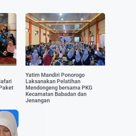
Yatim Mandiri Ponorogo
afari
Laksanakan Pelatihan
 Paket
Mendongeng bersama PKG
Kecamatan Babadan dan
Jenangan