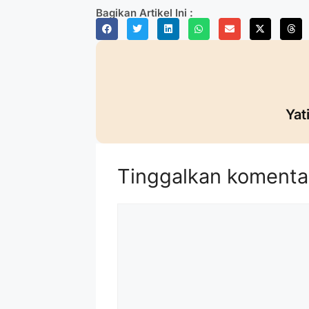
Bagikan Artikel Ini :
Yat
Tinggalkan komenta