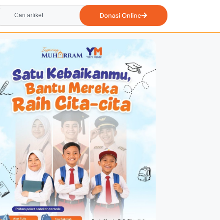
Donasi Online