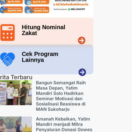
Hitung Nominal
Zakat
Cek Program
Lainnya
rita Terbaru
Bangun Semangat Raih
Masa Depan, Yatim
Mandiri Solo Hadirkan
Seminar Motivasi dan
Sosialisasi Beasiswa di
MAN Sukoharjo
Amanah Kebaikan, Yatim
Mandiri menjadi Mitra
Penyaluran Donasi Gowes