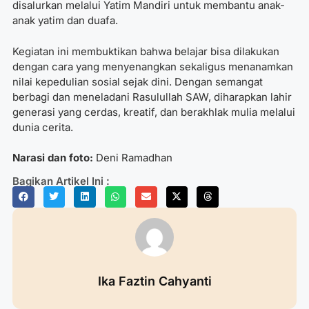
disalurkan melalui Yatim Mandiri untuk membantu anak-
anak yatim dan duafa.
Kegiatan ini membuktikan bahwa belajar bisa dilakukan
dengan cara yang menyenangkan sekaligus menanamkan
nilai kepedulian sosial sejak dini. Dengan semangat
berbagi dan meneladani Rasulullah SAW, diharapkan lahir
generasi yang cerdas, kreatif, dan berakhlak mulia melalui
dunia cerita.
Narasi dan foto:
Deni Ramadhan
Bagikan Artikel Ini :
Ika Faztin Cahyanti