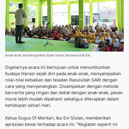
Anak-anak mendengarkan kisah Islami bersama Kak Eki.
Digelarnya acara ini bertujuan untuk menumbuhkan
budaya literasi sejak dini pada anak-anak, menyampaikan
nilai-nilai kebaikan dan teladan Rasulullah SAW dengan
cara yang menyenangkan. Disampaikan dengan metode
bercerita yang ringan dan dekat dengan anak-anak, pesan
moral lebih mudah dipahami sekaligus diterapkan dalam
kehidupan sehari-hari.
Ketua Gugus 01 Mentari, Ibu Evi Siulan, memberikan
apresiasi besar terhadap acara ini. “Kegiatan seperti ini