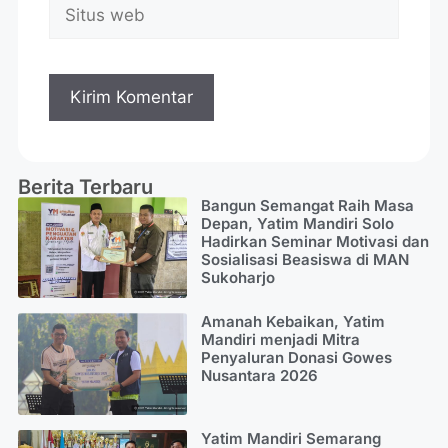
Berita Terbaru
Bangun Semangat Raih Masa
Depan, Yatim Mandiri Solo
Hadirkan Seminar Motivasi dan
Sosialisasi Beasiswa di MAN
Sukoharjo
Amanah Kebaikan, Yatim
Mandiri menjadi Mitra
Penyaluran Donasi Gowes
Nusantara 2026
Yatim Mandiri Semarang