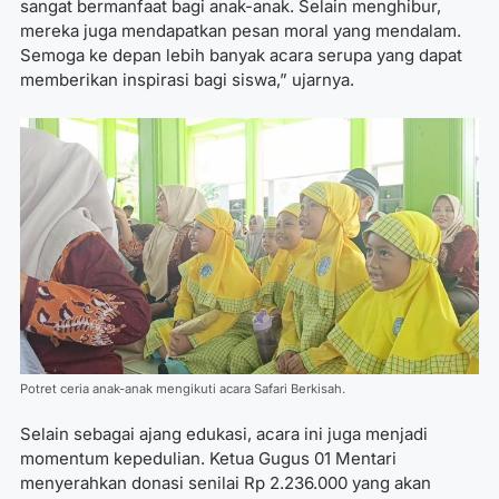
sangat bermanfaat bagi anak-anak. Selain menghibur,
mereka juga mendapatkan pesan moral yang mendalam.
Semoga ke depan lebih banyak acara serupa yang dapat
memberikan inspirasi bagi siswa,” ujarnya.
Potret ceria anak-anak mengikuti acara Safari Berkisah.
Selain sebagai ajang edukasi, acara ini juga menjadi
momentum kepedulian. Ketua Gugus 01 Mentari
menyerahkan donasi senilai Rp 2.236.000 yang akan