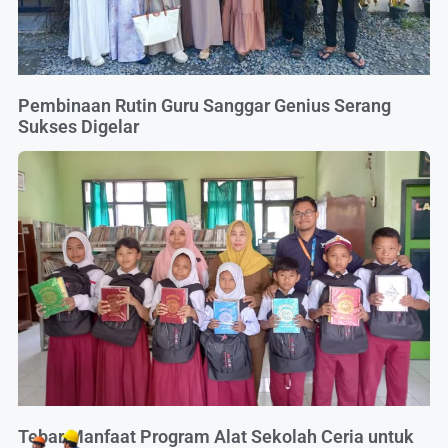
Pembinaan Rutin Guru Sanggar Genius Serang
Sukses Digelar
Tebar Manfaat Program Alat Sekolah Ceria untuk