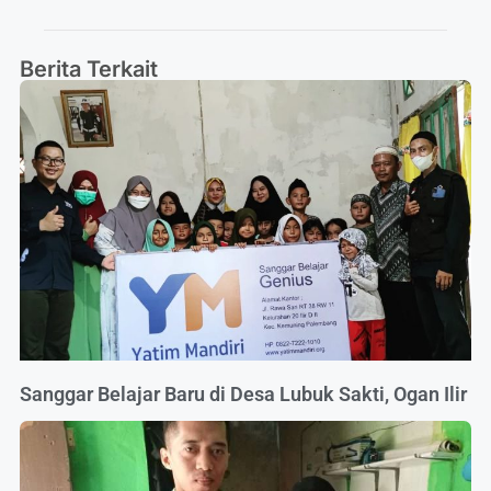
Berita Terkait
Sanggar Belajar Baru di Desa Lubuk Sakti, Ogan Ilir