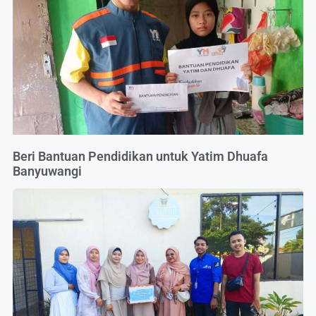
Beri Bantuan Pendidikan untuk Yatim Dhuafa
Banyuwangi