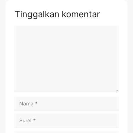
Tinggalkan komentar