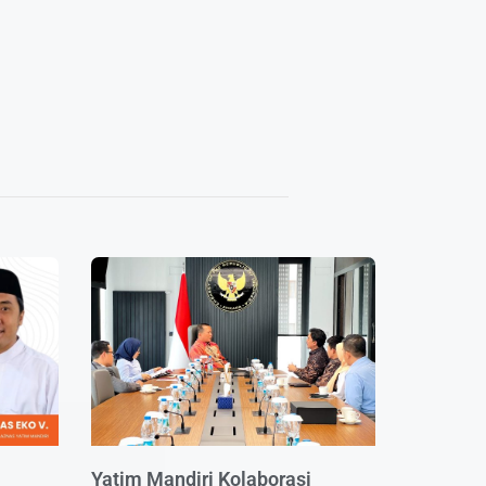
Yatim Mandiri Kolaborasi