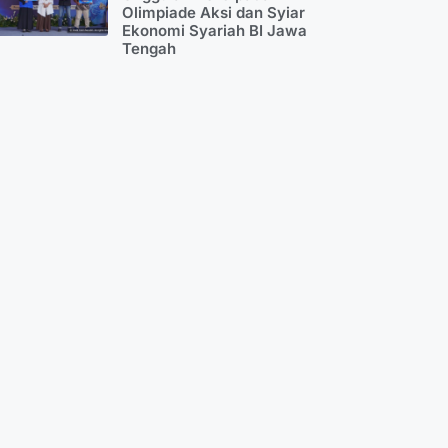
Olimpiade Aksi dan Syiar
Ekonomi Syariah BI Jawa
Tengah