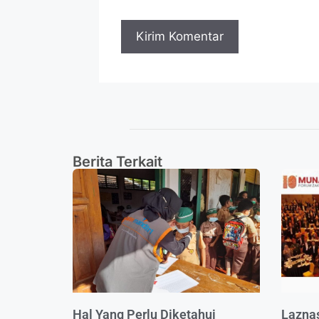
Berita Terkait
Hal Yang Perlu Diketahui
Lazna