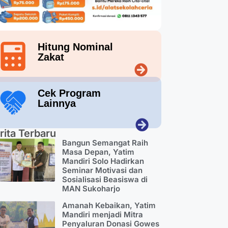
Hitung Nominal
Zakat
Cek Program
Lainnya
rita Terbaru
Bangun Semangat Raih
Masa Depan, Yatim
Mandiri Solo Hadirkan
Seminar Motivasi dan
Sosialisasi Beasiswa di
MAN Sukoharjo
Amanah Kebaikan, Yatim
Mandiri menjadi Mitra
Penyaluran Donasi Gowes