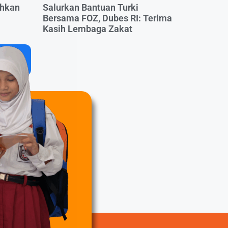
uhkan
Salurkan Bantuan Turki
Bersama FOZ, Dubes RI: Terima
Kasih Lembaga Zakat