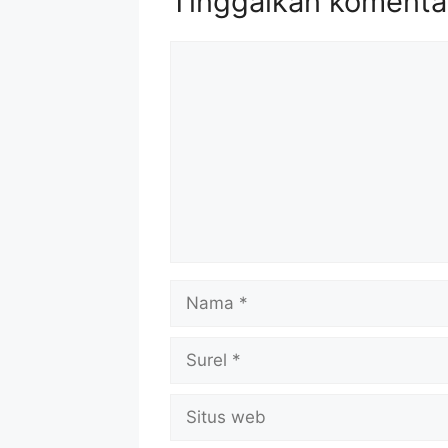
Tinggalkan komenta