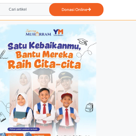
Donasi Online