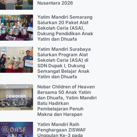
Nusantara 2026
Yatim Mandiri Semarang
Salurkan 20 Paket Alat
Sekolah Ceria (ASA),
Dukung Pendidikan Anak
Yatim dan Dhuafa
Yatim Mandiri Surabaya
Salurkan Program Alat
Sekolah Ceria (ASA) di
SDN Dupak I, Dukung
Semangat Belajar Anak
Yatim dan Dhuafa
Nobar Children of Heaven
Bersama 50 Anak Yatim
dan Dhuafa, Yatim Mandiri
Batu Hadirkan
Pembelajaran Penuh
Makna dan Harapan
Yatim Mandiri Raih
Penghargaan ZISWAF
Unggulan Ke-3 pada