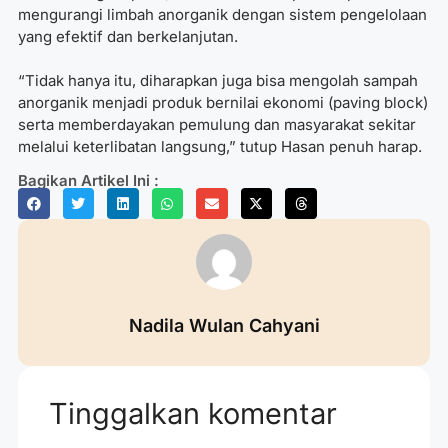
mengurangi limbah anorganik dengan sistem pengelolaan
yang efektif dan berkelanjutan.
“Tidak hanya itu, diharapkan juga bisa mengolah sampah
anorganik menjadi produk bernilai ekonomi (paving block)
serta memberdayakan pemulung dan masyarakat sekitar
melalui keterlibatan langsung,” tutup Hasan penuh harap.
Bagikan Artikel Ini :
Nadila Wulan Cahyani
Tinggalkan komentar