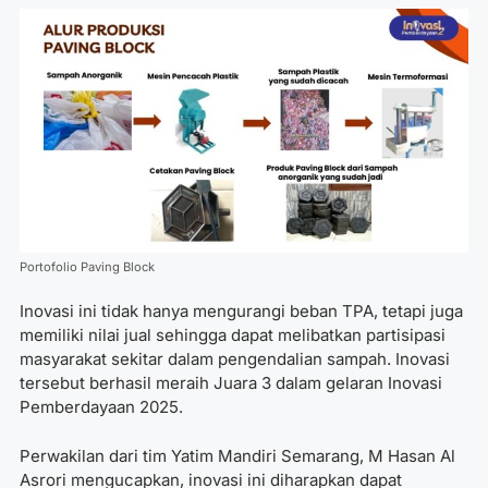
Portofolio Paving Block
Inovasi ini tidak hanya mengurangi beban TPA, tetapi juga
memiliki nilai jual sehingga dapat melibatkan partisipasi
masyarakat sekitar dalam pengendalian sampah. Inovasi
tersebut berhasil meraih Juara 3 dalam gelaran Inovasi
Pemberdayaan 2025.
Perwakilan dari tim Yatim Mandiri Semarang, M Hasan Al
Asrori mengucapkan, inovasi ini diharapkan dapat