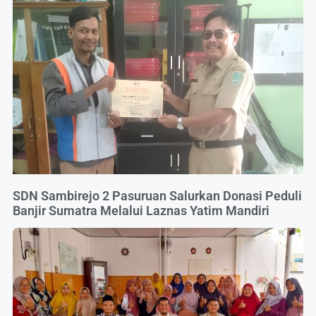
SDN Sambirejo 2 Pasuruan Salurkan Donasi Peduli
Banjir Sumatra Melalui Laznas Yatim Mandiri