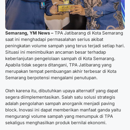
Semarang, YM News –
TPA Jatibarang di Kota Semarang
saat ini menghadapi permasalahan serius akibat
peningkatan volume sampah yang terus terjadi setiap hari.
Situasi ini menimbulkan ancaman besar terhadap
keberlanjutan pengelolaan sampah di Kota Semarang.
Apabila tidak segera ditangani, TPA Jatibarang yang
merupakan tempat pembuangan akhir terbesar di Kota
Semarang berpotensi mengalami penutupan.
Oleh karena itu, dibutuhkan upaya alternatif yang dapat
segera diimplementasikan. Salah satu solusi strategis
adalah pengolahan sampah anorganik menjadi paving
block. Inovasi ini dapat memberikan manfaat ganda yaitu
mengurangi volume sampah yang menumpuk di TPA
sekaligus menghasilkan produk bernilai ekonomi.