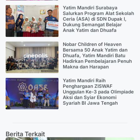
Yatim Mandiri Surabaya
Salurkan Program Alat Sekolah
Ceria (ASA) di SDN Dupak I,
Dukung Semangat Belajar
Anak Yatim dan Dhuafa
Nobar Children of Heaven
Bersama 50 Anak Yatim dan
Dhuafa, Yatim Mandiri Batu
Hadirkan Pembelajaran Penuh
Makna dan Harapan
Yatim Mandiri Raih
Penghargaan ZISWAF
Unggulan Ke-3 pada Olimpiade
Aksi dan Syiar Ekonomi
Syariah BI Jawa Tengah
Berita Terkait