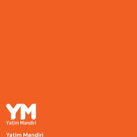
Yatim Mandiri