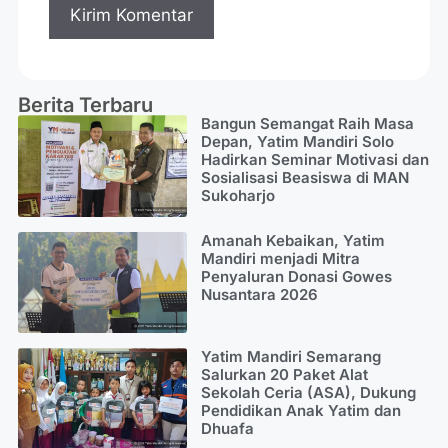
Berita Terbaru
Bangun Semangat Raih Masa
Depan, Yatim Mandiri Solo
Hadirkan Seminar Motivasi dan
Sosialisasi Beasiswa di MAN
Sukoharjo
Amanah Kebaikan, Yatim
Mandiri menjadi Mitra
Penyaluran Donasi Gowes
Nusantara 2026
Yatim Mandiri Semarang
Salurkan 20 Paket Alat
Sekolah Ceria (ASA), Dukung
Pendidikan Anak Yatim dan
Dhuafa