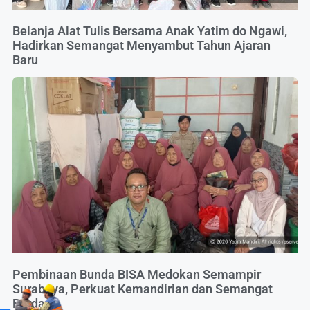
Belanja Alat Tulis Bersama Anak Yatim do Ngawi,
Hadirkan Semangat Menyambut Tahun Ajaran
Baru
Pembinaan Bunda BISA Medokan Semampir
Surabaya, Perkuat Kemandirian dan Semangat
Berdaya