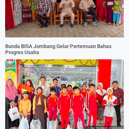
Bunda BISA Jombang Gelar Pertemuan Bahas
Progres Usaha